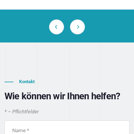
Kontakt
Wie können wir Ihnen helfen?
* – Pflichtfelder
Name *