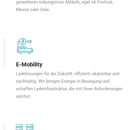
garantieren reibungslose Abläufe, egal ob Festival,
Messe oder Gala.
E-Mobility
Ladelösungen für die Zukunft: effizient, skalierbar und
nachhaltig. Wir bringen Energie in Bewegung und
schaffen Ladeinfrastruktur, die mit Ihren Anforderungen
wächst.