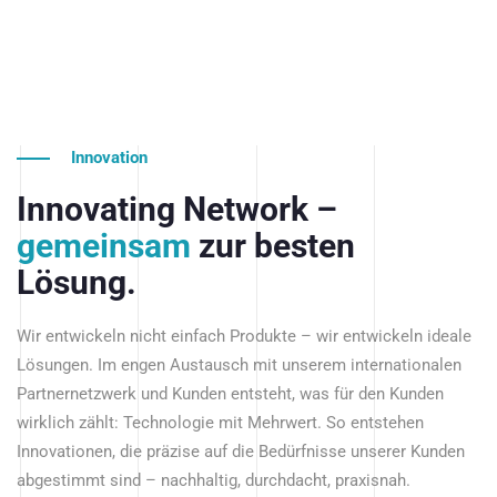
Innovation
Innovating Network –
gemeinsam
zur besten
Lösung.
Wir entwickeln nicht einfach Produkte – wir entwickeln ideale
Lösungen. Im engen Austausch mit unserem internationalen
Partnernetzwerk und Kunden entsteht, was für den Kunden
wirklich zählt: Technologie mit Mehrwert. So entstehen
Innovationen, die präzise auf die Bedürfnisse unserer Kunden
abgestimmt sind – nachhaltig, durchdacht, praxisnah.