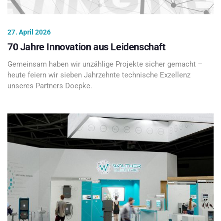
27. April 2026
70 Jahre Innovation aus Leidenschaft
Gemeinsam haben wir unzählige Projekte sicher gemacht –
heute feiern wir sieben Jahrzehnte technische Exzellenz
unseres Partners Doepke.