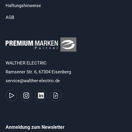
Haftungshinweise
AGB
WALTHER ELECTRIC
Ramsener Str. 6, 67304 Eisenberg
service@walther-electric.de
Anmeldung zum Newsletter