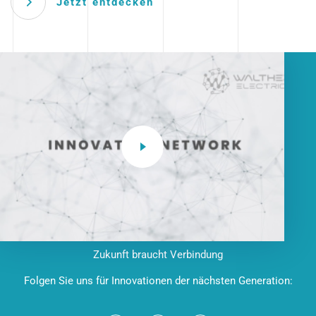
Jetzt entdecken
Zukunft braucht Verbindung
Folgen Sie uns für Innovationen der nächsten Generation: