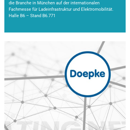
die Branche in München auf der internationalen
Fachmesse für Ladeinfrastruktur und Elektromobilität.
Halle B6 – Stand B6.771