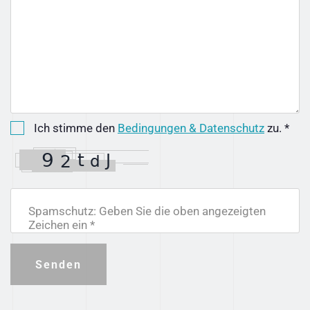
Ich stimme den
Bedingungen & Datenschutz
zu. *
Spamschutz: Geben Sie die oben angezeigten
Zeichen ein *
Senden