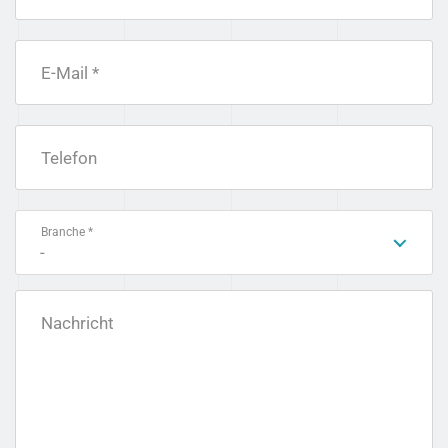
E-Mail *
Telefon
Branche *
-
Nachricht