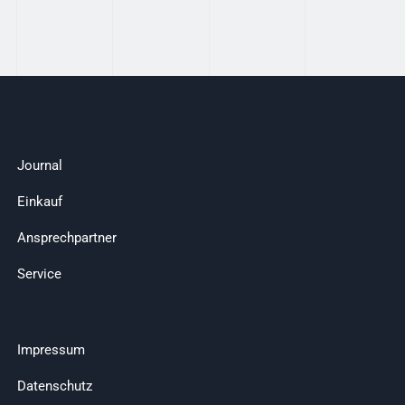
Journal
Einkauf
Ansprechpartner
Service
Impressum
Datenschutz