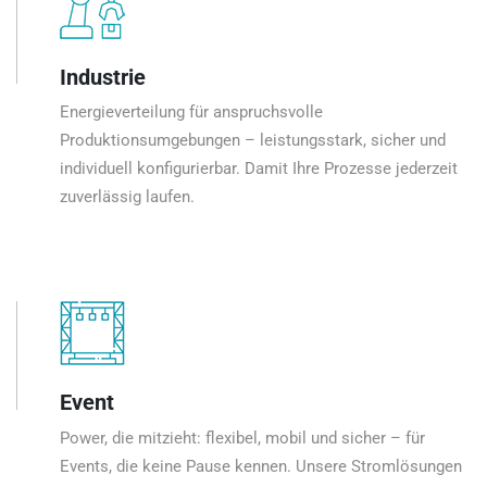
Industrie
Energieverteilung für anspruchsvolle
Produktionsumgebungen – leistungsstark, sicher und
individuell konfigurierbar. Damit Ihre Prozesse jederzeit
zuverlässig laufen.
Event
Power, die mitzieht: flexibel, mobil und sicher – für
Events, die keine Pause kennen. Unsere Stromlösungen