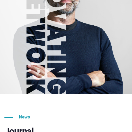
News
Journal