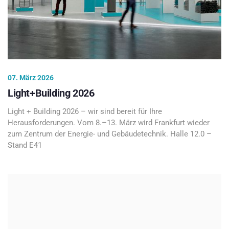
07. März 2026
Light+Building 2026
Light + Building 2026 – wir sind bereit für Ihre
Herausforderungen. Vom 8.–13. März wird Frankfurt wieder
zum Zentrum der Energie- und Gebäudetechnik. Halle 12.0 –
Stand E41