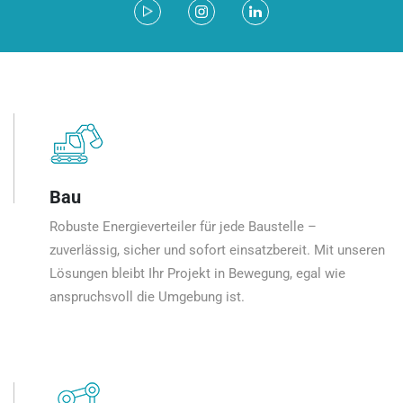
Bau
Robuste Energieverteiler für jede Baustelle –
zuverlässig, sicher und sofort einsatzbereit. Mit unseren
Lösungen bleibt Ihr Projekt in Bewegung, egal wie
anspruchsvoll die Umgebung ist.