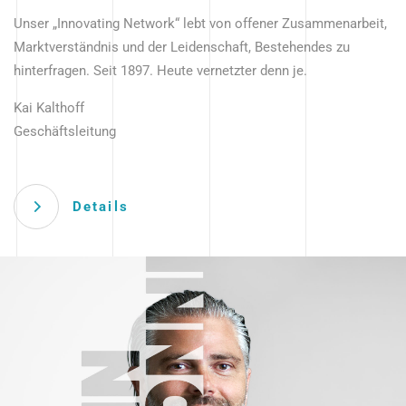
Unser „Innovating Network“ lebt von offener Zusammenarbeit,
Marktverständnis und der Leidenschaft, Bestehendes zu
hinterfragen. Seit 1897. Heute vernetzter denn je.
Kai Kalthoff
Geschäftsleitung
Details