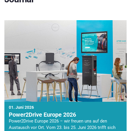
01. Juni 2026
Power2Drive Europe 2026
Power2Drive Europe 2026 – wir freuen uns auf den
Austausch vor Ort. Vom 23. bis 25. Juni 2026 trifft sich