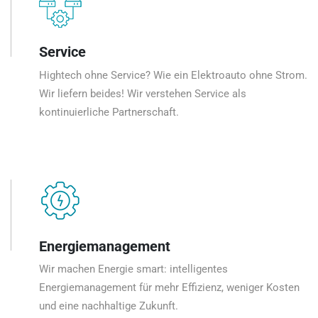
Service
Hightech ohne Service? Wie ein Elektroauto ohne Strom.
Wir liefern beides! Wir verstehen Service als
kontinuierliche Partnerschaft.
Energiemanagement
Wir machen Energie smart: intelligentes
Energiemanagement für mehr Effizienz, weniger Kosten
und eine nachhaltige Zukunft.