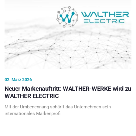
02. März 2026
Neuer Markenauftritt: WALTHER-WERKE wird zu
WALTHER ELECTRIC
Mit der Umbenennung schärft das Unternehmen sein
internationales Markenprofil