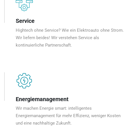
Service
Hightech ohne Service? Wie ein Elektroauto ohne Strom.
Wir liefern beides! Wir verstehen Service als
kontinuierliche Partnerschaft.
Energiemanagement
Wir machen Energie smart: intelligentes
Energiemanagement für mehr Effizienz, weniger Kosten
und eine nachhaltige Zukunft.