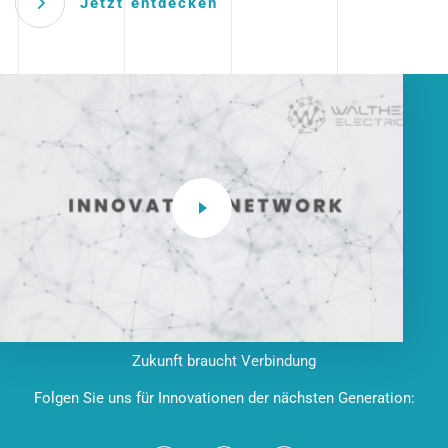
Jetzt entdecken
Zukunft braucht Verbindung
Folgen Sie uns für Innovationen der nächsten Generation: