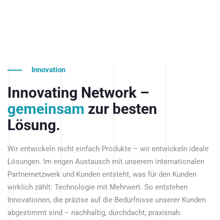
Innovation
Innovating Network –
gemeinsam
zur besten
Lösung.
Wir entwickeln nicht einfach Produkte – wir entwickeln ideale
Lösungen. Im engen Austausch mit unserem internationalen
Partnernetzwerk und Kunden entsteht, was für den Kunden
wirklich zählt: Technologie mit Mehrwert. So entstehen
Innovationen, die präzise auf die Bedürfnisse unserer Kunden
abgestimmt sind – nachhaltig, durchdacht, praxisnah.