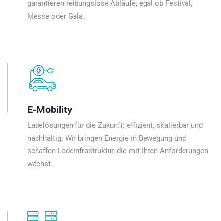
garantieren reibungslose Abläufe, egal ob Festival,
Messe oder Gala.
E-Mobility
Ladelösungen für die Zukunft: effizient, skalierbar und
nachhaltig. Wir bringen Energie in Bewegung und
schaffen Ladeinfrastruktur, die mit Ihren Anforderungen
wächst.