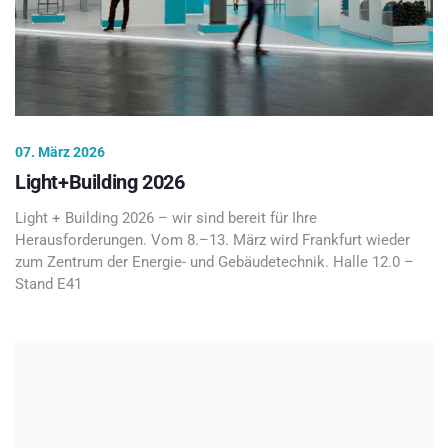
07. März 2026
Light+Building 2026
Light + Building 2026 – wir sind bereit für Ihre
Herausforderungen. Vom 8.–13. März wird Frankfurt wieder
zum Zentrum der Energie- und Gebäudetechnik. Halle 12.0 –
Stand E41