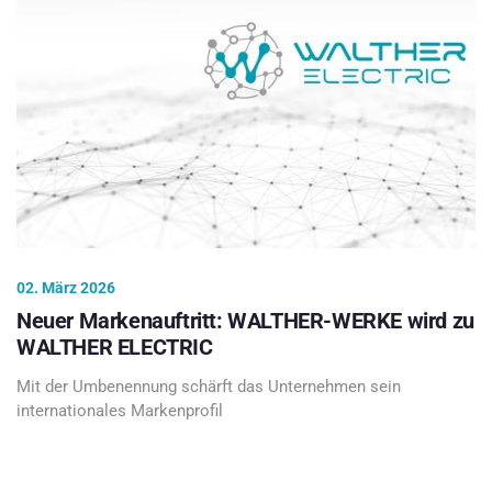
02. März 2026
Neuer Markenauftritt: WALTHER-WERKE wird zu
WALTHER ELECTRIC
Mit der Umbenennung schärft das Unternehmen sein
internationales Markenprofil