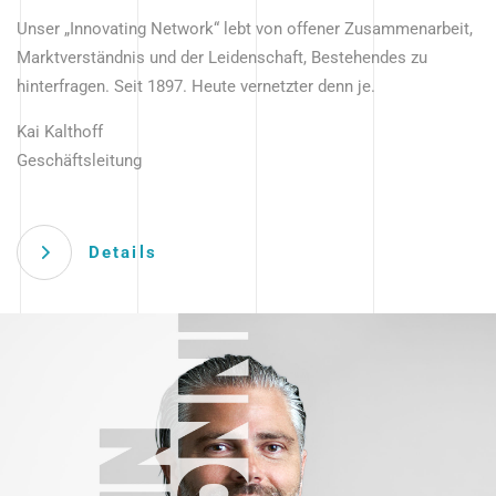
Unser „Innovating Network“ lebt von offener Zusammenarbeit,
Marktverständnis und der Leidenschaft, Bestehendes zu
hinterfragen. Seit 1897. Heute vernetzter denn je.
Kai Kalthoff
Geschäftsleitung
Details