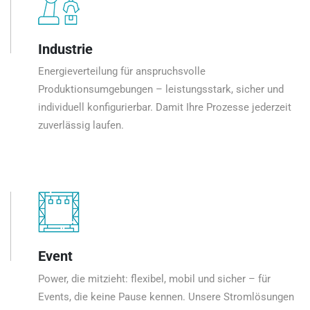
Industrie
Energieverteilung für anspruchsvolle
Produktionsumgebungen – leistungsstark, sicher und
individuell konfigurierbar. Damit Ihre Prozesse jederzeit
zuverlässig laufen.
Event
Power, die mitzieht: flexibel, mobil und sicher – für
Events, die keine Pause kennen. Unsere Stromlösungen