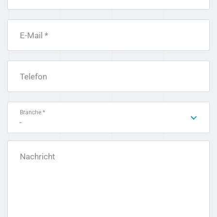
E-Mail *
Telefon
Branche *
-
Nachricht