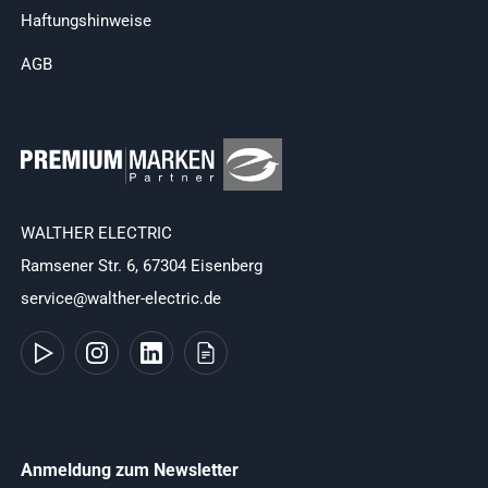
Haftungshinweise
AGB
WALTHER ELECTRIC
Ramsener Str. 6, 67304 Eisenberg
service@walther-electric.de
Anmeldung zum Newsletter