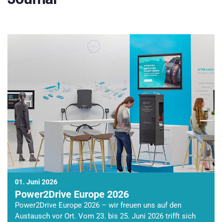
01. Juni 2026
Power2Drive Europe 2026
Power2Drive Europe 2026 – wir freuen uns auf den
Austausch vor Ort. Vom 23. bis 25. Juni 2026 trifft sich