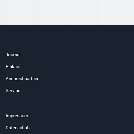
Journal
Einkauf
Ansprechpartner
Service
Impressum
Datenschutz