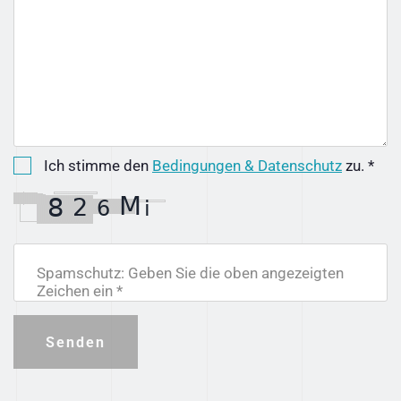
Ich stimme den
Bedingungen & Datenschutz
zu. *
Spamschutz: Geben Sie die oben angezeigten
Zeichen ein *
Senden