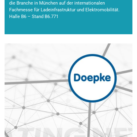
die Branche in München auf der internationalen
Fachmesse für Ladeinfrastruktur und Elektromobilität.
Halle B6 – Stand B6.771