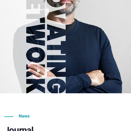
News
Journal