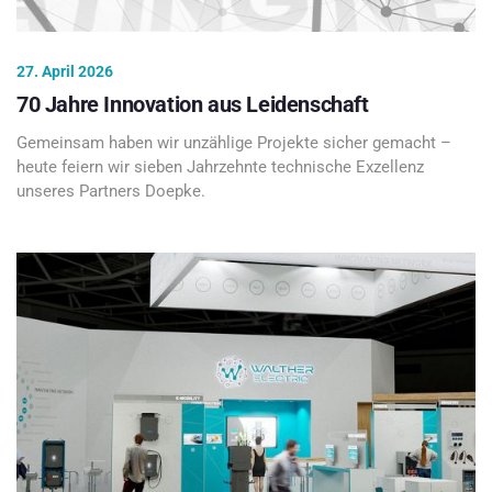
27. April 2026
70 Jahre Innovation aus Leidenschaft
Gemeinsam haben wir unzählige Projekte sicher gemacht –
heute feiern wir sieben Jahrzehnte technische Exzellenz
unseres Partners Doepke.