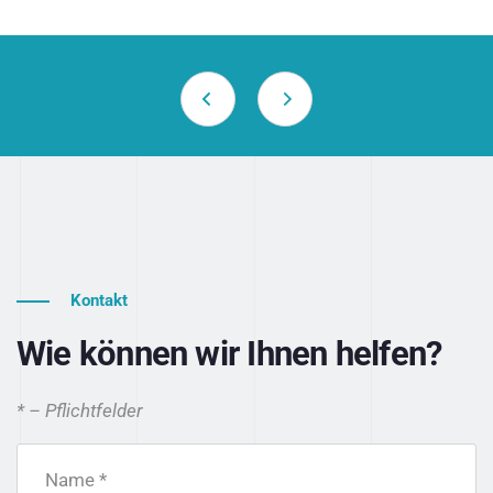
Kontakt
Wie können wir Ihnen helfen?
* – Pflichtfelder
Name *