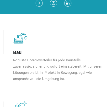
Bau
Robuste Energieverteiler für jede Baustelle –
zuverlässig, sicher und sofort einsatzbereit. Mit unseren
Lösungen bleibt Ihr Projekt in Bewegung, egal wie
anspruchsvoll die Umgebung ist.