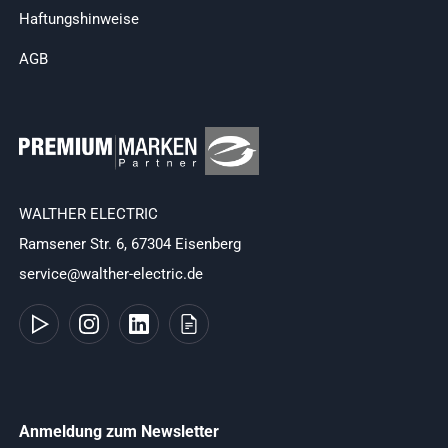
Haftungshinweise
AGB
WALTHER ELECTRIC
Ramsener Str. 6, 67304 Eisenberg
service@walther-electric.de
Anmeldung zum Newsletter