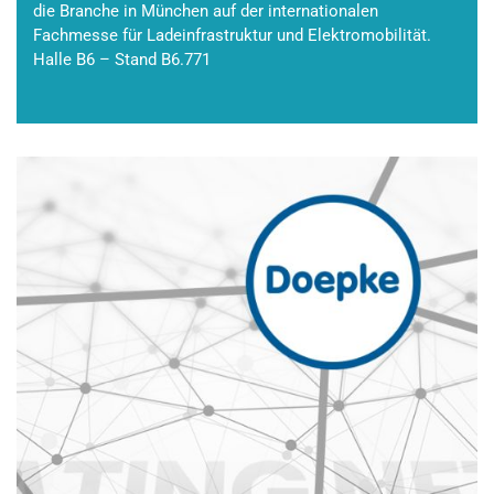
die Branche in München auf der internationalen
Fachmesse für Ladeinfrastruktur und Elektromobilität.
Halle B6 – Stand B6.771