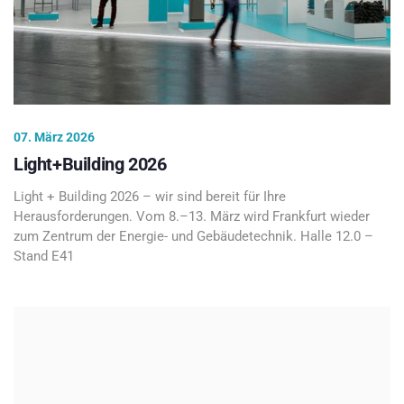
07. März 2026
Light+Building 2026
Light + Building 2026 – wir sind bereit für Ihre
Herausforderungen. Vom 8.–13. März wird Frankfurt wieder
zum Zentrum der Energie- und Gebäudetechnik. Halle 12.0 –
Stand E41