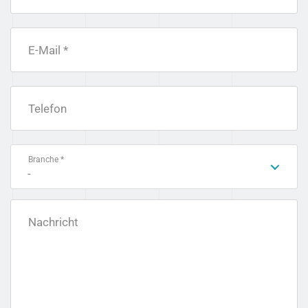
E-Mail *
Telefon
Branche *
-
Nachricht