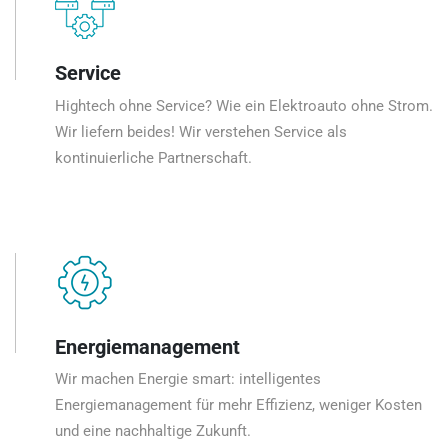
Service
Hightech ohne Service? Wie ein Elektroauto ohne Strom.
Wir liefern beides! Wir verstehen Service als
kontinuierliche Partnerschaft.
Energiemanagement
Wir machen Energie smart: intelligentes
Energiemanagement für mehr Effizienz, weniger Kosten
und eine nachhaltige Zukunft.