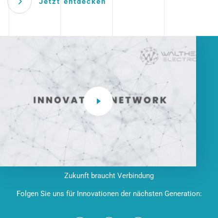
Jetzt entdecken
Zukunft braucht Verbindung
Folgen Sie uns für Innovationen der nächsten Generation: