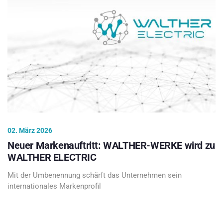
02. März 2026
Neuer Markenauftritt: WALTHER-WERKE wird zu
WALTHER ELECTRIC
Mit der Umbenennung schärft das Unternehmen sein
internationales Markenprofil