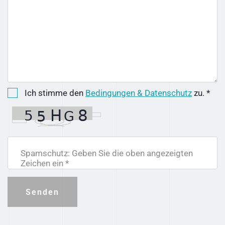
Ich stimme den
Bedingungen & Datenschutz
zu. *
Spamschutz: Geben Sie die oben angezeigten
Zeichen ein *
Senden