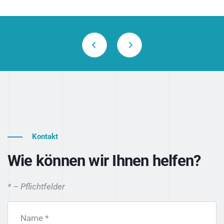
Kontakt
Wie können wir Ihnen helfen?
* – Pflichtfelder
Name *