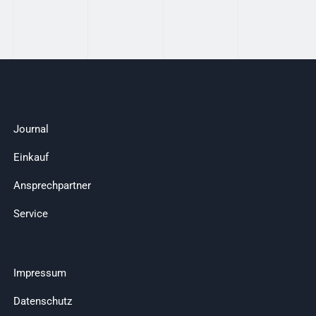
Journal
Einkauf
Ansprechpartner
Service
Impressum
Datenschutz