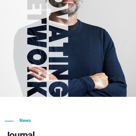
News
Journal