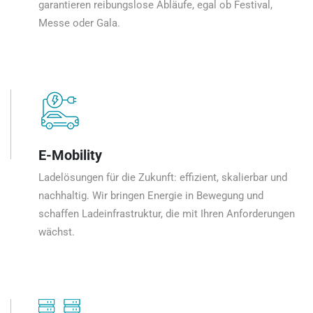
garantieren reibungslose Abläufe, egal ob Festival,
Messe oder Gala.
E-Mobility
Ladelösungen für die Zukunft: effizient, skalierbar und
nachhaltig. Wir bringen Energie in Bewegung und
schaffen Ladeinfrastruktur, die mit Ihren Anforderungen
wächst.