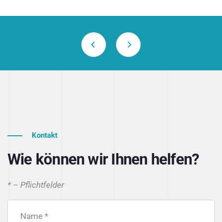
Kontakt
Wie können wir Ihnen helfen?
* – Pflichtfelder
Name *