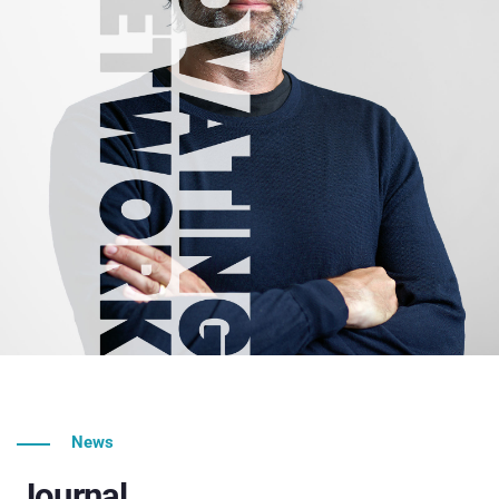
News
Journal