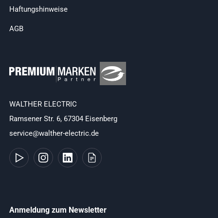
Haftungshinweise
AGB
WALTHER ELECTRIC
Ramsener Str. 6, 67304 Eisenberg
service@walther-electric.de
Anmeldung zum Newsletter