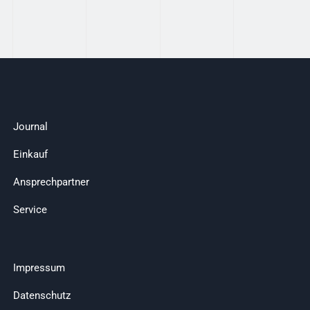
Journal
Einkauf
Ansprechpartner
Service
Impressum
Datenschutz