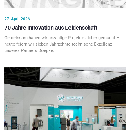
27. April 2026
70 Jahre Innovation aus Leidenschaft
Gemeinsam haben wir unzählige Projekte sicher gemacht –
heute feiern wir sieben Jahrzehnte technische Exzellenz
unseres Partners Doepke.