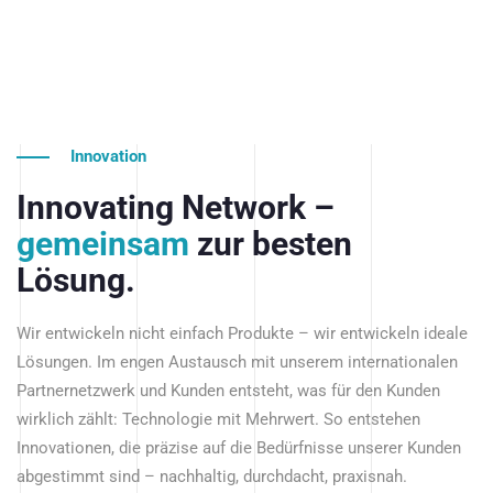
Innovation
Innovating Network –
gemeinsam
zur besten
Lösung.
Wir entwickeln nicht einfach Produkte – wir entwickeln ideale
Lösungen. Im engen Austausch mit unserem internationalen
Partnernetzwerk und Kunden entsteht, was für den Kunden
wirklich zählt: Technologie mit Mehrwert. So entstehen
Innovationen, die präzise auf die Bedürfnisse unserer Kunden
abgestimmt sind – nachhaltig, durchdacht, praxisnah.