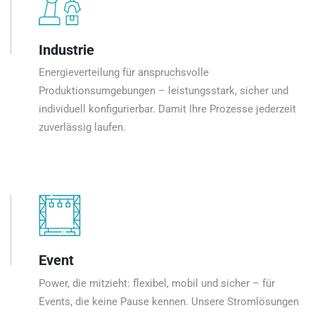
Industrie
Energieverteilung für anspruchsvolle
Produktionsumgebungen – leistungsstark, sicher und
individuell konfigurierbar. Damit Ihre Prozesse jederzeit
zuverlässig laufen.
Event
Power, die mitzieht: flexibel, mobil und sicher – für
Events, die keine Pause kennen. Unsere Stromlösungen