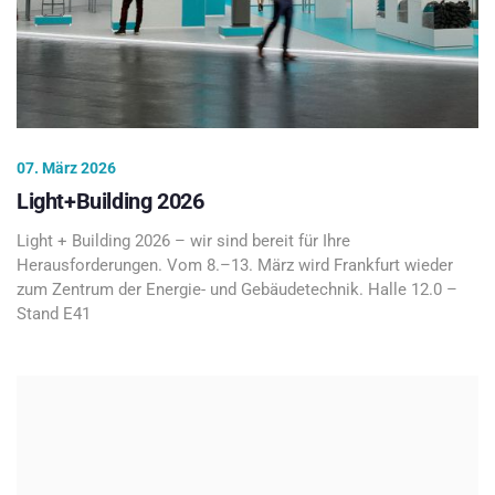
07. März 2026
Light+Building 2026
Light + Building 2026 – wir sind bereit für Ihre
Herausforderungen. Vom 8.–13. März wird Frankfurt wieder
zum Zentrum der Energie- und Gebäudetechnik. Halle 12.0 –
Stand E41