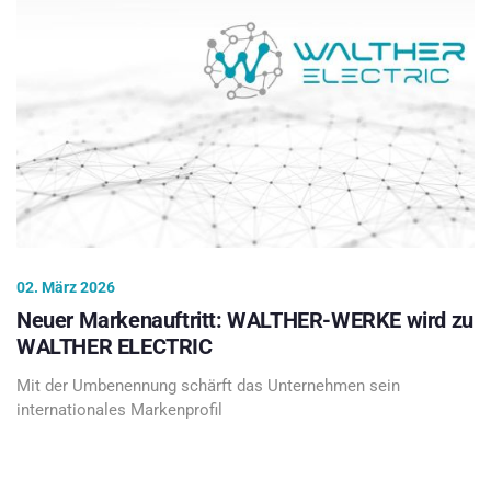
02. März 2026
Neuer Markenauftritt: WALTHER-WERKE wird zu
WALTHER ELECTRIC
Mit der Umbenennung schärft das Unternehmen sein
internationales Markenprofil