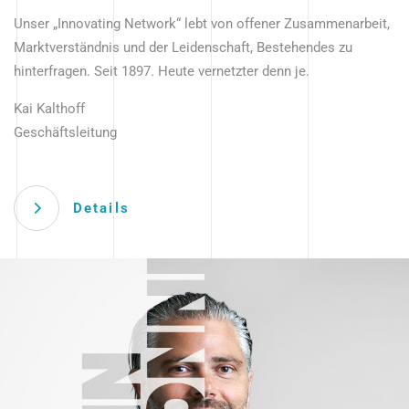
Unser „Innovating Network“ lebt von offener Zusammenarbeit,
Marktverständnis und der Leidenschaft, Bestehendes zu
hinterfragen. Seit 1897. Heute vernetzter denn je.
Kai Kalthoff
Geschäftsleitung
Details