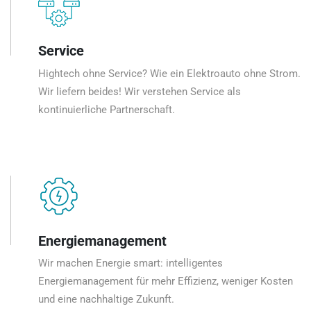
Service
Hightech ohne Service? Wie ein Elektroauto ohne Strom.
Wir liefern beides! Wir verstehen Service als
kontinuierliche Partnerschaft.
Energiemanagement
Wir machen Energie smart: intelligentes
Energiemanagement für mehr Effizienz, weniger Kosten
und eine nachhaltige Zukunft.