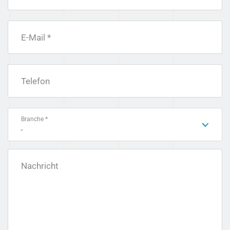
E-Mail *
Telefon
Branche *
-
Nachricht