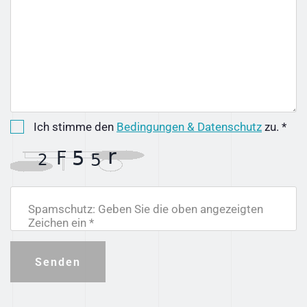
Ich stimme den
Bedingungen & Datenschutz
zu. *
Spamschutz: Geben Sie die oben angezeigten
Zeichen ein *
Senden