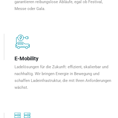
garantieren reibungslose Abläufe, egal ob Festival,
Messe oder Gala.
E-Mobility
Ladelösungen für die Zukunft: effizient, skalierbar und
nachhaltig. Wir bringen Energie in Bewegung und
schaffen Ladeinfrastruktur, die mit Ihren Anforderungen
wächst.