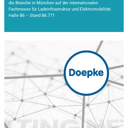
die Branche in München auf der internationalen
Fachmesse für Ladeinfrastruktur und Elektromobilität.
Halle B6 – Stand B6.771