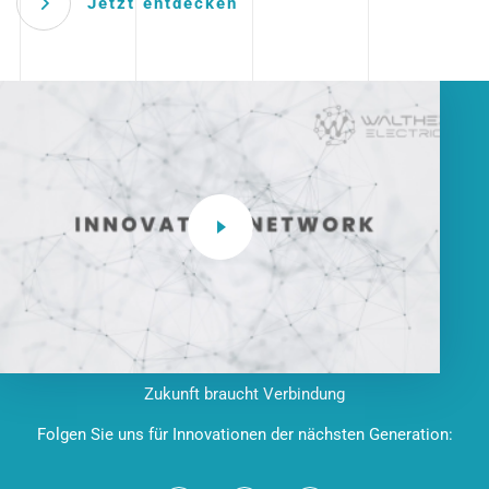
Jetzt entdecken
Zukunft braucht Verbindung
Folgen Sie uns für Innovationen der nächsten Generation: