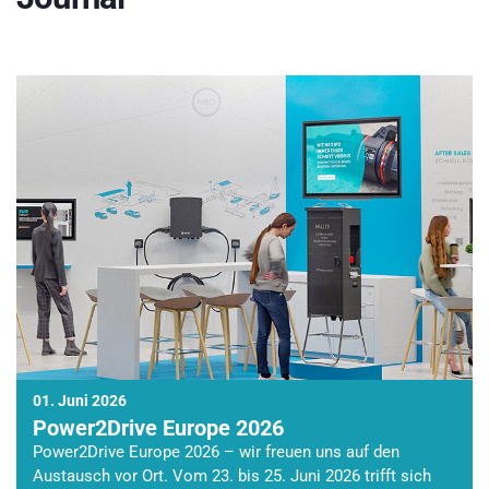
01. Juni 2026
Power2Drive Europe 2026
Power2Drive Europe 2026 – wir freuen uns auf den
Austausch vor Ort. Vom 23. bis 25. Juni 2026 trifft sich