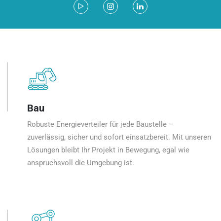
Bau
Robuste Energieverteiler für jede Baustelle –
zuverlässig, sicher und sofort einsatzbereit. Mit unseren
Lösungen bleibt Ihr Projekt in Bewegung, egal wie
anspruchsvoll die Umgebung ist.