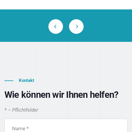
Kontakt
Wie können wir Ihnen helfen?
* – Pflichtfelder
Name *