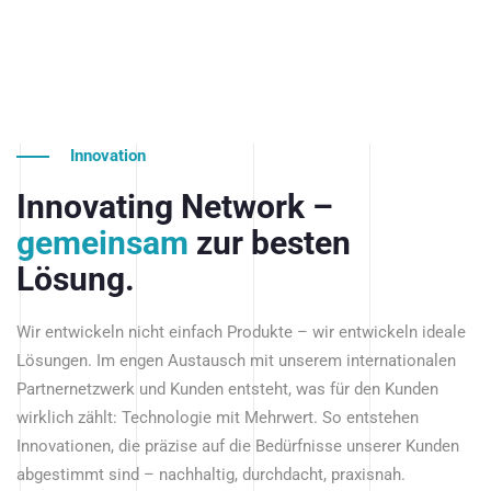
Innovation
Innovating Network –
gemeinsam
zur besten
Lösung.
Wir entwickeln nicht einfach Produkte – wir entwickeln ideale
Lösungen. Im engen Austausch mit unserem internationalen
Partnernetzwerk und Kunden entsteht, was für den Kunden
wirklich zählt: Technologie mit Mehrwert. So entstehen
Innovationen, die präzise auf die Bedürfnisse unserer Kunden
abgestimmt sind – nachhaltig, durchdacht, praxisnah.