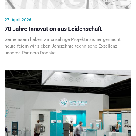
27. April 2026
70 Jahre Innovation aus Leidenschaft
Gemeinsam haben wir unzählige Projekte sicher gemacht –
heute feiern wir sieben Jahrzehnte technische Exzellenz
unseres Partners Doepke.