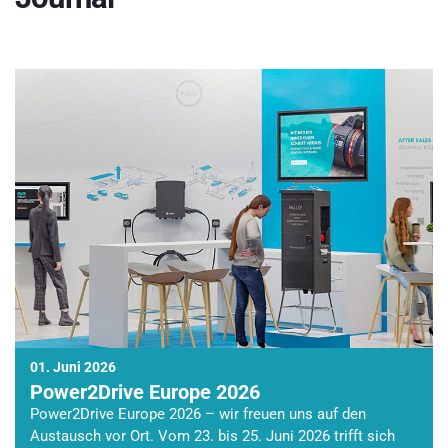
01. Juni 2026
Power2Drive Europe 2026
Power2Drive Europe 2026 – wir freuen uns auf den
Austausch vor Ort. Vom 23. bis 25. Juni 2026 trifft sich