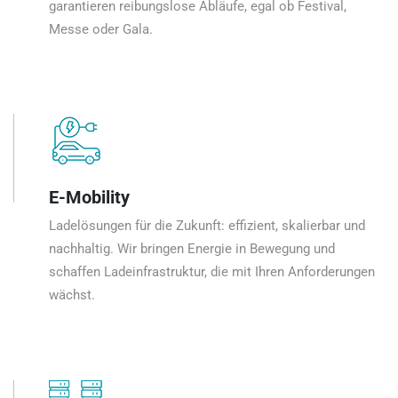
garantieren reibungslose Abläufe, egal ob Festival,
Messe oder Gala.
E-Mobility
Ladelösungen für die Zukunft: effizient, skalierbar und
nachhaltig. Wir bringen Energie in Bewegung und
schaffen Ladeinfrastruktur, die mit Ihren Anforderungen
wächst.