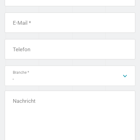
E-Mail *
Telefon
Branche *
-
Nachricht