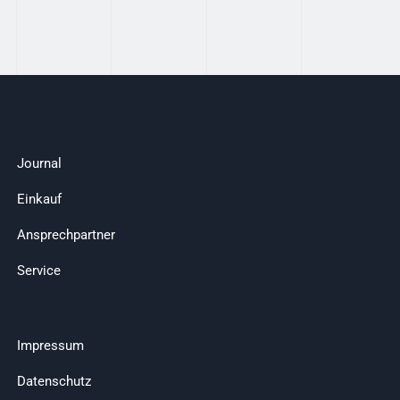
Journal
Einkauf
Ansprechpartner
Service
Impressum
Datenschutz