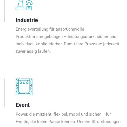
Industrie
Energieverteilung für anspruchsvolle
Produktionsumgebungen – leistungsstark, sicher und
individuell konfigurierbar. Damit Ihre Prozesse jederzeit
zuverlässig laufen.
Event
Power, die mitzieht: flexibel, mobil und sicher – für
Events, die keine Pause kennen. Unsere Stromlösungen