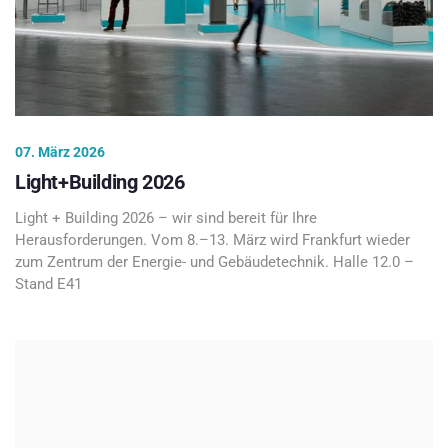
07. März 2026
Light+Building 2026
Light + Building 2026 – wir sind bereit für Ihre
Herausforderungen. Vom 8.–13. März wird Frankfurt wieder
zum Zentrum der Energie- und Gebäudetechnik. Halle 12.0 –
Stand E41