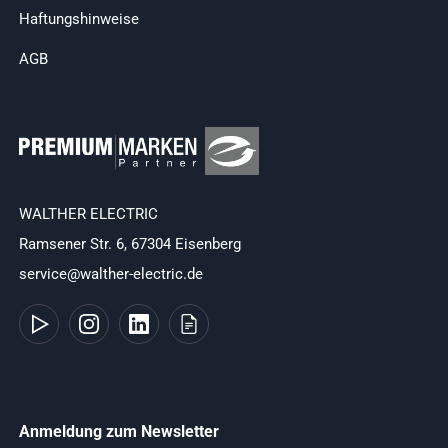
Haftungshinweise
AGB
WALTHER ELECTRIC
Ramsener Str. 6, 67304 Eisenberg
service@walther-electric.de
Anmeldung zum Newsletter