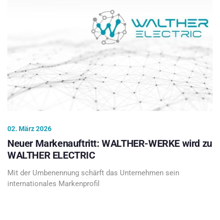
02. März 2026
Neuer Markenauftritt: WALTHER-WERKE wird zu
WALTHER ELECTRIC
Mit der Umbenennung schärft das Unternehmen sein
internationales Markenprofil