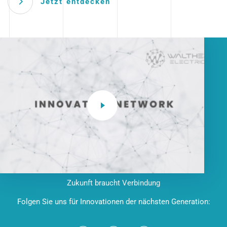
Jetzt entdecken
Zukunft braucht Verbindung
Folgen Sie uns für Innovationen der nächsten Generation: