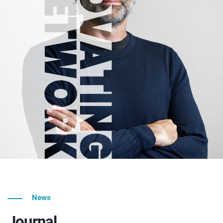
News
Journal