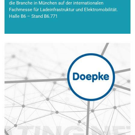
die Branche in München auf der internationalen
Fachmesse für Ladeinfrastruktur und Elektromobilität.
Halle B6 – Stand B6.771