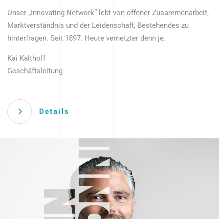
Unser „Innovating Network“ lebt von offener Zusammenarbeit,
Marktverständnis und der Leidenschaft, Bestehendes zu
hinterfragen. Seit 1897. Heute vernetzter denn je.
Kai Kalthoff
Geschäftsleitung
Details