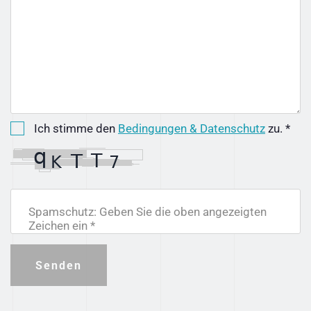
Ich stimme den
Bedingungen & Datenschutz
zu. *
Spamschutz: Geben Sie die oben angezeigten
Zeichen ein *
Senden