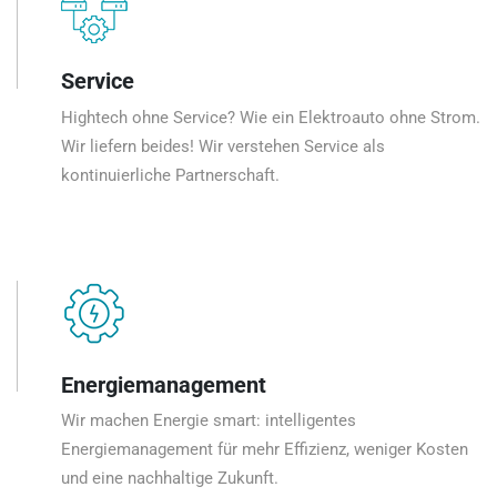
Service
Hightech ohne Service? Wie ein Elektroauto ohne Strom.
Wir liefern beides! Wir verstehen Service als
kontinuierliche Partnerschaft.
Energiemanagement
Wir machen Energie smart: intelligentes
Energiemanagement für mehr Effizienz, weniger Kosten
und eine nachhaltige Zukunft.