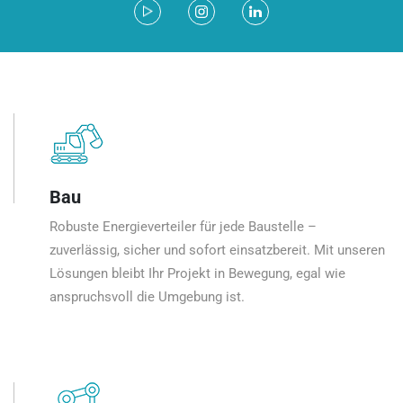
Bau
Robuste Energieverteiler für jede Baustelle –
zuverlässig, sicher und sofort einsatzbereit. Mit unseren
Lösungen bleibt Ihr Projekt in Bewegung, egal wie
anspruchsvoll die Umgebung ist.