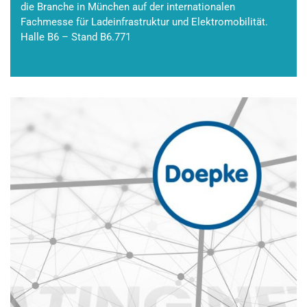
die Branche in München auf der internationalen
Fachmesse für Ladeinfrastruktur und Elektromobilität.
Halle B6 – Stand B6.771