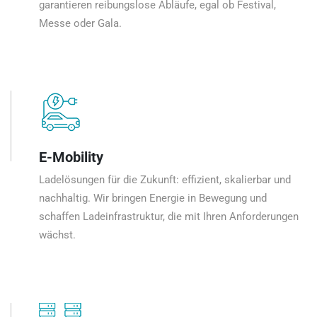
garantieren reibungslose Abläufe, egal ob Festival,
Messe oder Gala.
E-Mobility
Ladelösungen für die Zukunft: effizient, skalierbar und
nachhaltig. Wir bringen Energie in Bewegung und
schaffen Ladeinfrastruktur, die mit Ihren Anforderungen
wächst.