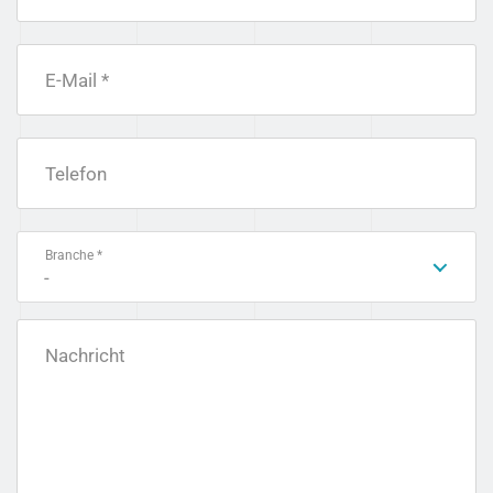
E-Mail *
Telefon
Branche *
-
Nachricht