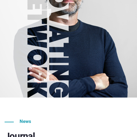
News
Journal