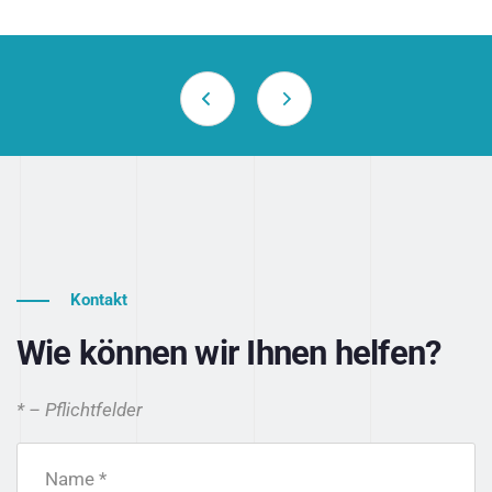
Kontakt
Wie können wir Ihnen helfen?
* – Pflichtfelder
Name *