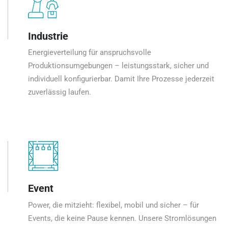
Industrie
Energieverteilung für anspruchsvolle
Produktionsumgebungen – leistungsstark, sicher und
individuell konfigurierbar. Damit Ihre Prozesse jederzeit
zuverlässig laufen.
Event
Power, die mitzieht: flexibel, mobil und sicher – für
Events, die keine Pause kennen. Unsere Stromlösungen