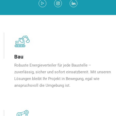
Bau
Robuste Energieverteiler für jede Baustelle –
zuverlässig, sicher und sofort einsatzbereit. Mit unseren
Lösungen bleibt Ihr Projekt in Bewegung, egal wie
anspruchsvoll die Umgebung ist.