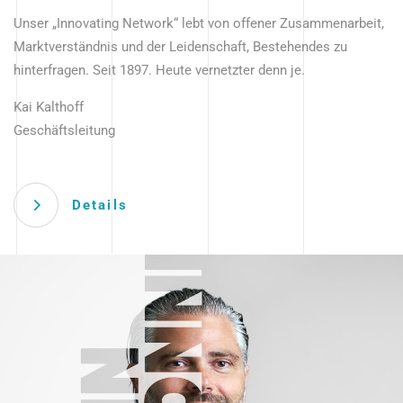
Unser „Innovating Network“ lebt von offener Zusammenarbeit,
Marktverständnis und der Leidenschaft, Bestehendes zu
hinterfragen. Seit 1897. Heute vernetzter denn je.
Kai Kalthoff
Geschäftsleitung
Details