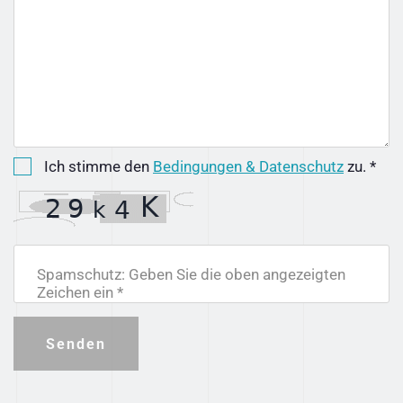
Ich stimme den
Bedingungen & Datenschutz
zu. *
Spamschutz: Geben Sie die oben angezeigten
Zeichen ein *
Senden