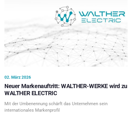
02. März 2026
Neuer Markenauftritt: WALTHER-WERKE wird zu
WALTHER ELECTRIC
Mit der Umbenennung schärft das Unternehmen sein
internationales Markenprofil