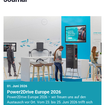
01. Juni 2026
Power2Drive Europe 2026
Power2Drive Europe 2026 – wir freuen uns auf den
Austausch vor Ort. Vom 23. bis 25. Juni 2026 trifft sich