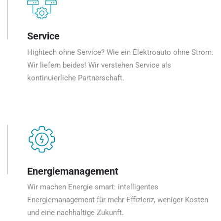
Service
Hightech ohne Service? Wie ein Elektroauto ohne Strom.
Wir liefern beides! Wir verstehen Service als
kontinuierliche Partnerschaft.
Energiemanagement
Wir machen Energie smart: intelligentes
Energiemanagement für mehr Effizienz, weniger Kosten
und eine nachhaltige Zukunft.