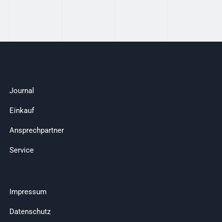
Journal
Einkauf
Ansprechpartner
Service
Impressum
Datenschutz