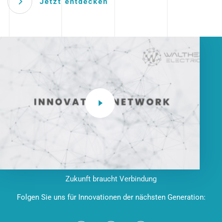
Jetzt entdecken
Zukunft braucht Verbindung
Folgen Sie uns für Innovationen der nächsten Generation: