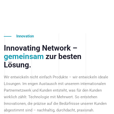
Innovation
Innovating Network –
gemeinsam
zur besten
Lösung.
Wir entwickeln nicht einfach Produkte – wir entwickeln ideale
Lösungen. Im engen Austausch mit unserem internationalen
Partnernetzwerk und Kunden entsteht, was für den Kunden
wirklich zählt: Technologie mit Mehrwert. So entstehen
Innovationen, die präzise auf die Bedürfnisse unserer Kunden
abgestimmt sind – nachhaltig, durchdacht, praxisnah.