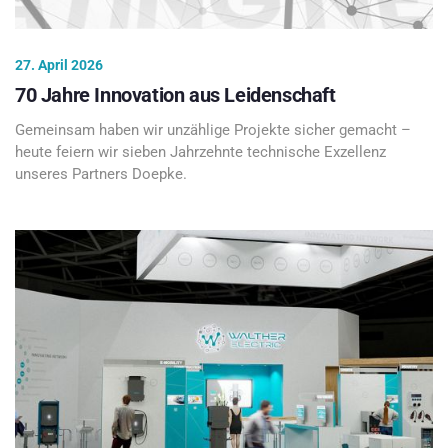
27. April 2026
70 Jahre Innovation aus Leidenschaft
Gemeinsam haben wir unzählige Projekte sicher gemacht –
heute feiern wir sieben Jahrzehnte technische Exzellenz
unseres Partners Doepke.