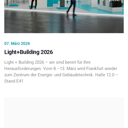
07. März 2026
Light+Building 2026
Light + Building 2026 – wir sind bereit für Ihre
Herausforderungen. Vom 8.–13. März wird Frankfurt wieder
zum Zentrum der Energie- und Gebäudetechnik. Halle 12.0 –
Stand E41