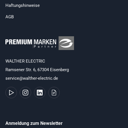
Haftungshinweise
AGB
WALTHER ELECTRIC
Ramsener Str. 6, 67304 Eisenberg
service@walther-electric.de
Anmeldung zum Newsletter