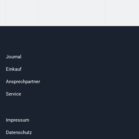
Journal
Einkauf
Ansprechpartner
Service
Impressum
Datenschutz