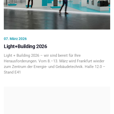
07. März 2026
Light+Building 2026
Light + Building 2026 – wir sind bereit für Ihre
Herausforderungen. Vom 8.–13. März wird Frankfurt wieder
zum Zentrum der Energie- und Gebäudetechnik. Halle 12.0 –
Stand E41