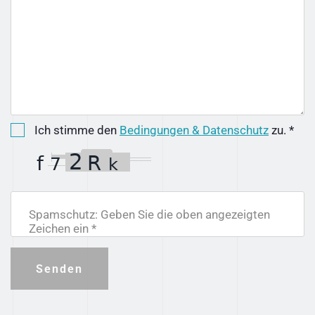
Ich stimme den
Bedingungen & Datenschutz
zu. *
Spamschutz: Geben Sie die oben angezeigten
Zeichen ein *
Senden