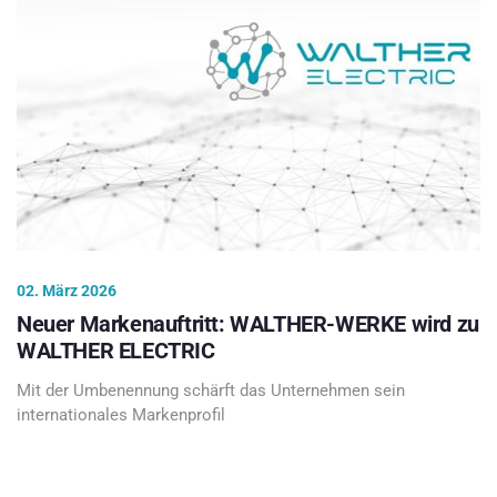
02. März 2026
Neuer Markenauftritt: WALTHER-WERKE wird zu
WALTHER ELECTRIC
Mit der Umbenennung schärft das Unternehmen sein
internationales Markenprofil