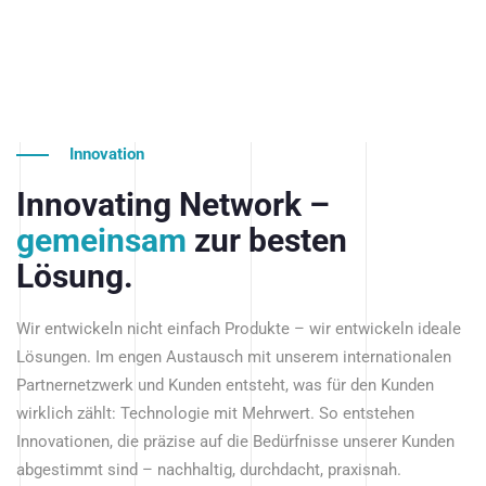
Innovation
Innovating Network –
gemeinsam
zur besten
Lösung.
Wir entwickeln nicht einfach Produkte – wir entwickeln ideale
Lösungen. Im engen Austausch mit unserem internationalen
Partnernetzwerk und Kunden entsteht, was für den Kunden
wirklich zählt: Technologie mit Mehrwert. So entstehen
Innovationen, die präzise auf die Bedürfnisse unserer Kunden
abgestimmt sind – nachhaltig, durchdacht, praxisnah.