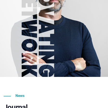
News
Journal