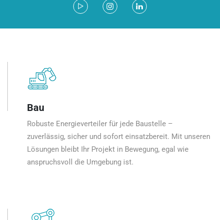
Bau
Robuste Energieverteiler für jede Baustelle –
zuverlässig, sicher und sofort einsatzbereit. Mit unseren
Lösungen bleibt Ihr Projekt in Bewegung, egal wie
anspruchsvoll die Umgebung ist.