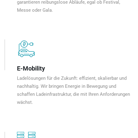
garantieren reibungslose Abläufe, egal ob Festival,
Messe oder Gala.
E-Mobility
Ladelösungen für die Zukunft: effizient, skalierbar und
nachhaltig. Wir bringen Energie in Bewegung und
schaffen Ladeinfrastruktur, die mit Ihren Anforderungen
wächst.