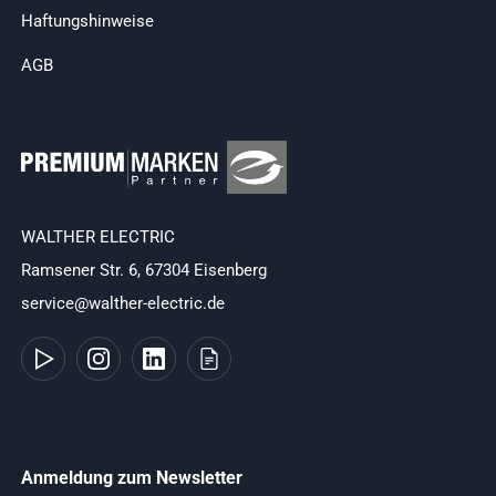
Haftungshinweise
AGB
WALTHER ELECTRIC
Ramsener Str. 6, 67304 Eisenberg
service@walther-electric.de
Anmeldung zum Newsletter