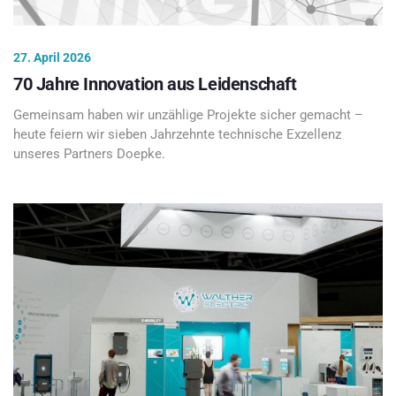
27. April 2026
70 Jahre Innovation aus Leidenschaft
Gemeinsam haben wir unzählige Projekte sicher gemacht –
heute feiern wir sieben Jahrzehnte technische Exzellenz
unseres Partners Doepke.