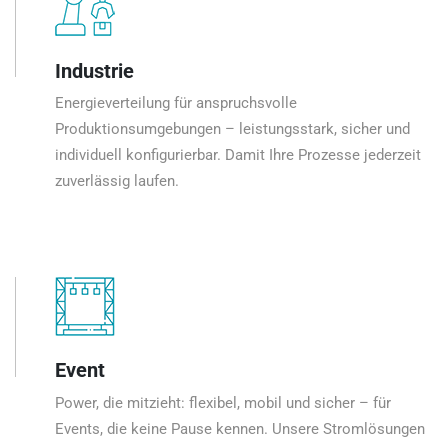
Industrie
Energieverteilung für anspruchsvolle
Produktionsumgebungen – leistungsstark, sicher und
individuell konfigurierbar. Damit Ihre Prozesse jederzeit
zuverlässig laufen.
Event
Power, die mitzieht: flexibel, mobil und sicher – für
Events, die keine Pause kennen. Unsere Stromlösungen