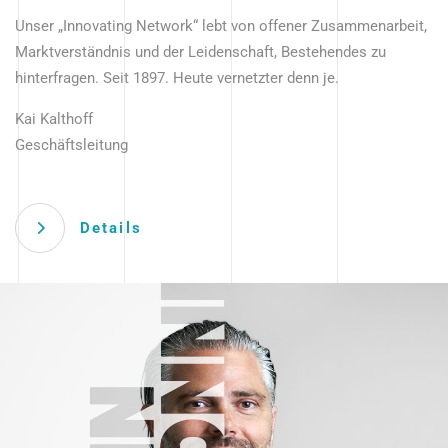
Unser „Innovating Network“ lebt von offener Zusammenarbeit,
Marktverständnis und der Leidenschaft, Bestehendes zu
hinterfragen. Seit 1897. Heute vernetzter denn je.
Kai Kalthoff
Geschäftsleitung
Details