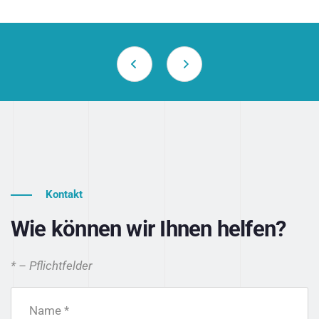
Kontakt
Wie können wir Ihnen helfen?
* – Pflichtfelder
Name *