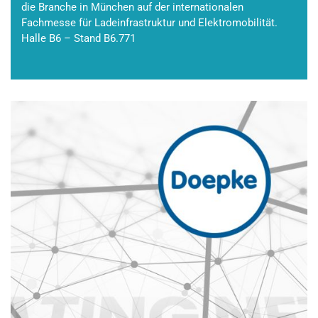
die Branche in München auf der internationalen
Fachmesse für Ladeinfrastruktur und Elektromobilität.
Halle B6 – Stand B6.771