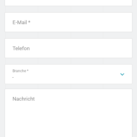
E-Mail *
Telefon
Branche *
-
Nachricht