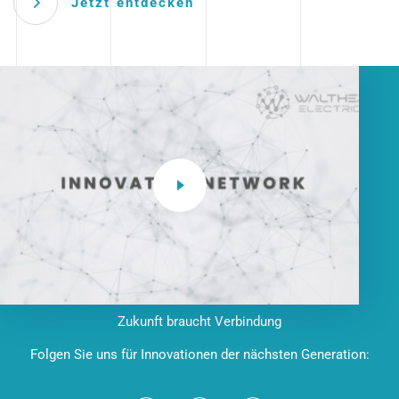
Jetzt entdecken
Zukunft braucht Verbindung
Folgen Sie uns für Innovationen der nächsten Generation: