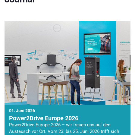
01. Juni 2026
Power2Drive Europe 2026
Power2Drive Europe 2026 – wir freuen uns auf den
Austausch vor Ort. Vom 23. bis 25. Juni 2026 trifft sich