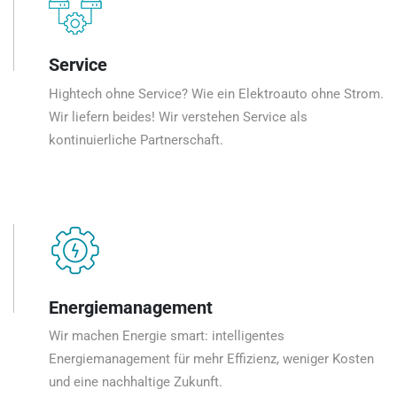
Service
Hightech ohne Service? Wie ein Elektroauto ohne Strom.
Wir liefern beides! Wir verstehen Service als
kontinuierliche Partnerschaft.
Energiemanagement
Wir machen Energie smart: intelligentes
Energiemanagement für mehr Effizienz, weniger Kosten
und eine nachhaltige Zukunft.