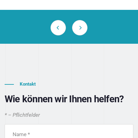
Kontakt
Wie können wir Ihnen helfen?
* – Pflichtfelder
Name *