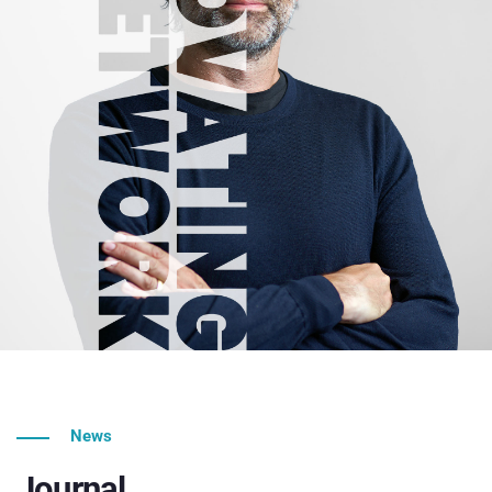
News
Journal