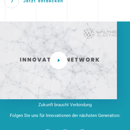
Jetzt entdecken
Zukunft braucht Verbindung
Folgen Sie uns für Innovationen der nächsten Generation: