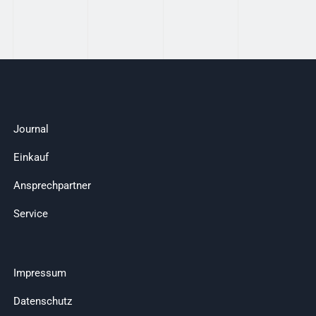
Journal
Einkauf
Ansprechpartner
Service
Impressum
Datenschutz