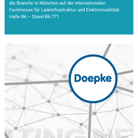
die Branche in München auf der internationalen
Fachmesse für Ladeinfrastruktur und Elektromobilität.
Halle B6 – Stand B6.771