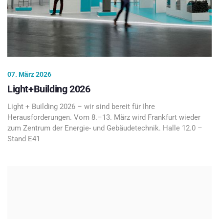
07. März 2026
Light+Building 2026
Light + Building 2026 – wir sind bereit für Ihre
Herausforderungen. Vom 8.–13. März wird Frankfurt wieder
zum Zentrum der Energie- und Gebäudetechnik. Halle 12.0 –
Stand E41