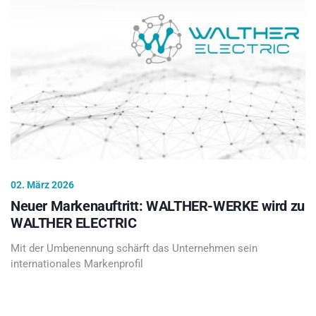
02. März 2026
Neuer Markenauftritt: WALTHER-WERKE wird zu
WALTHER ELECTRIC
Mit der Umbenennung schärft das Unternehmen sein
internationales Markenprofil