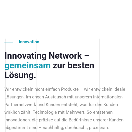
Innovation
Innovating Network –
gemeinsam
zur besten
Lösung.
Wir entwickeln nicht einfach Produkte – wir entwickeln ideale
Lösungen. Im engen Austausch mit unserem internationalen
Partnernetzwerk und Kunden entsteht, was für den Kunden
wirklich zählt: Technologie mit Mehrwert. So entstehen
Innovationen, die präzise auf die Bedürfnisse unserer Kunden
abgestimmt sind – nachhaltig, durchdacht, praxisnah.