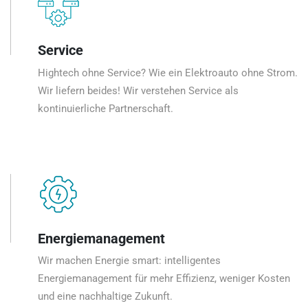
Service
Hightech ohne Service? Wie ein Elektroauto ohne Strom.
Wir liefern beides! Wir verstehen Service als
kontinuierliche Partnerschaft.
Energiemanagement
Wir machen Energie smart: intelligentes
Energiemanagement für mehr Effizienz, weniger Kosten
und eine nachhaltige Zukunft.