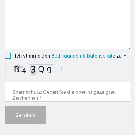
Ich stimme den
Bedingungen & Datenschutz
zu. *
Spamschutz: Geben Sie die oben angezeigten
Zeichen ein *
Senden