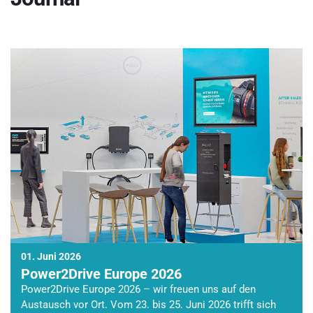
01. Juni 2026
Power2Drive Europe 2026
Power2Drive Europe 2026 – wir freuen uns auf den
Austausch vor Ort. Vom 23. bis 25. Juni 2026 trifft sich