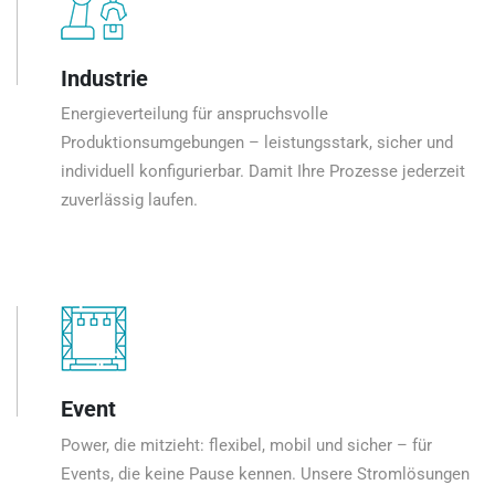
Industrie
Energieverteilung für anspruchsvolle
Produktionsumgebungen – leistungsstark, sicher und
individuell konfigurierbar. Damit Ihre Prozesse jederzeit
zuverlässig laufen.
Event
Power, die mitzieht: flexibel, mobil und sicher – für
Events, die keine Pause kennen. Unsere Stromlösungen