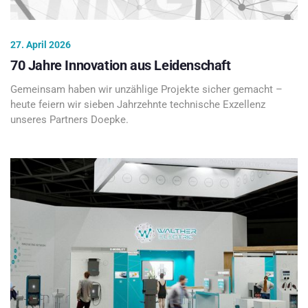
27. April 2026
70 Jahre Innovation aus Leidenschaft
Gemeinsam haben wir unzählige Projekte sicher gemacht –
heute feiern wir sieben Jahrzehnte technische Exzellenz
unseres Partners Doepke.