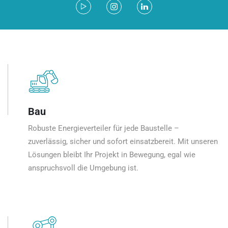
Bau
Robuste Energieverteiler für jede Baustelle –
zuverlässig, sicher und sofort einsatzbereit. Mit unseren
Lösungen bleibt Ihr Projekt in Bewegung, egal wie
anspruchsvoll die Umgebung ist.