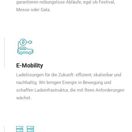
garantieren reibungslose Abläufe, egal ob Festival,
Messe oder Gala.
E-Mobility
Ladelösungen für die Zukunft: effizient, skalierbar und
nachhaltig. Wir bringen Energie in Bewegung und
schaffen Ladeinfrastruktur, die mit Ihren Anforderungen
wächst.