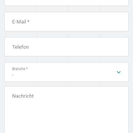
E-Mail *
Telefon
Branche *
-
Nachricht