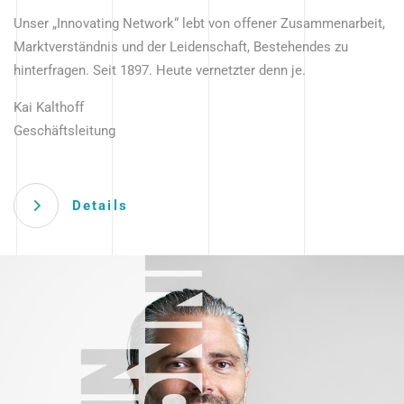
Unser „Innovating Network“ lebt von offener Zusammenarbeit,
Marktverständnis und der Leidenschaft, Bestehendes zu
hinterfragen. Seit 1897. Heute vernetzter denn je.
Kai Kalthoff
Geschäftsleitung
Details