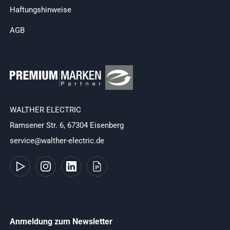
Haftungshinweise
AGB
WALTHER ELECTRIC
Ramsener Str. 6, 67304 Eisenberg
service@walther-electric.de
Anmeldung zum Newsletter