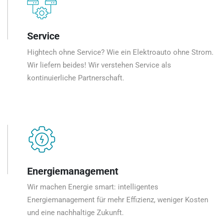
Service
Hightech ohne Service? Wie ein Elektroauto ohne Strom.
Wir liefern beides! Wir verstehen Service als
kontinuierliche Partnerschaft.
Energiemanagement
Wir machen Energie smart: intelligentes
Energiemanagement für mehr Effizienz, weniger Kosten
und eine nachhaltige Zukunft.