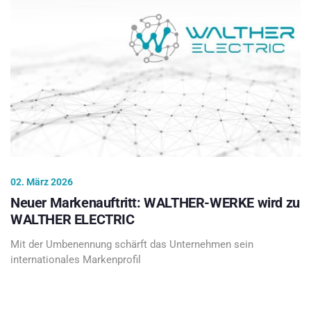
02. März 2026
Neuer Markenauftritt: WALTHER-WERKE wird zu
WALTHER ELECTRIC
Mit der Umbenennung schärft das Unternehmen sein
internationales Markenprofil