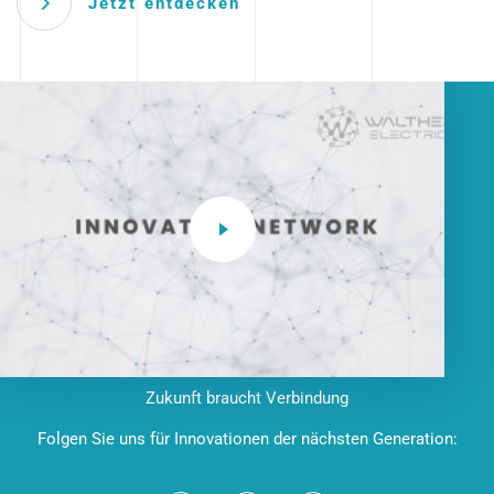
Jetzt entdecken
Zukunft braucht Verbindung
Folgen Sie uns für Innovationen der nächsten Generation: