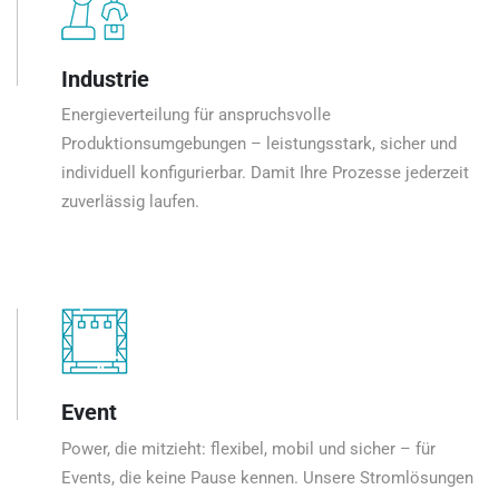
Industrie
Energieverteilung für anspruchsvolle
Produktionsumgebungen – leistungsstark, sicher und
individuell konfigurierbar. Damit Ihre Prozesse jederzeit
zuverlässig laufen.
Event
Power, die mitzieht: flexibel, mobil und sicher – für
Events, die keine Pause kennen. Unsere Stromlösungen