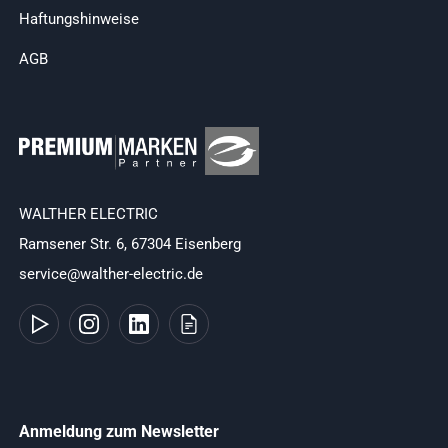
Haftungshinweise
AGB
WALTHER ELECTRIC
Ramsener Str. 6, 67304 Eisenberg
service@walther-electric.de
Anmeldung zum Newsletter