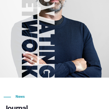
News
Journal