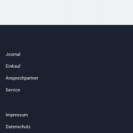
Journal
Einkauf
Ansprechpartner
Service
Impressum
Datenschutz