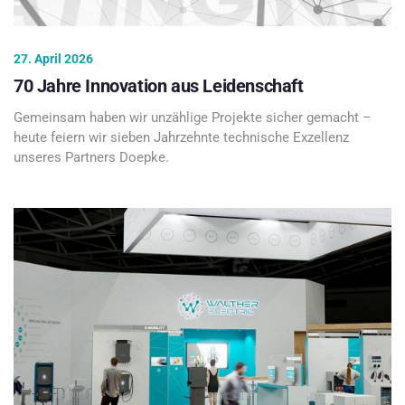
27. April 2026
70 Jahre Innovation aus Leidenschaft
Gemeinsam haben wir unzählige Projekte sicher gemacht –
heute feiern wir sieben Jahrzehnte technische Exzellenz
unseres Partners Doepke.