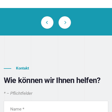
Kontakt
Wie können wir Ihnen helfen?
* – Pflichtfelder
Name *