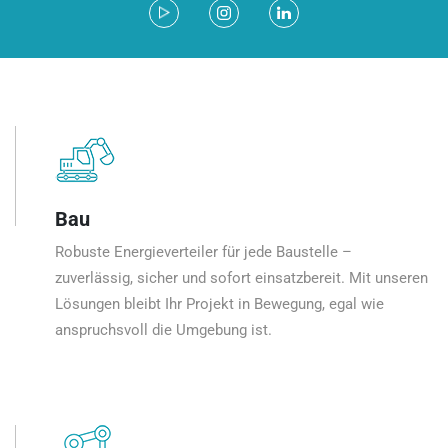
Bau
Robuste Energieverteiler für jede Baustelle –
zuverlässig, sicher und sofort einsatzbereit. Mit unseren
Lösungen bleibt Ihr Projekt in Bewegung, egal wie
anspruchsvoll die Umgebung ist.