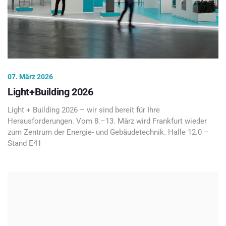
07. März 2026
Light+Building 2026
Light + Building 2026 – wir sind bereit für Ihre
Herausforderungen. Vom 8.–13. März wird Frankfurt wieder
zum Zentrum der Energie- und Gebäudetechnik. Halle 12.0 –
Stand E41