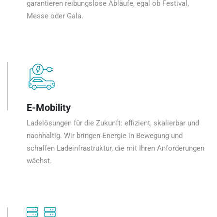
garantieren reibungslose Abläufe, egal ob Festival,
Messe oder Gala.
E-Mobility
Ladelösungen für die Zukunft: effizient, skalierbar und
nachhaltig. Wir bringen Energie in Bewegung und
schaffen Ladeinfrastruktur, die mit Ihren Anforderungen
wächst.