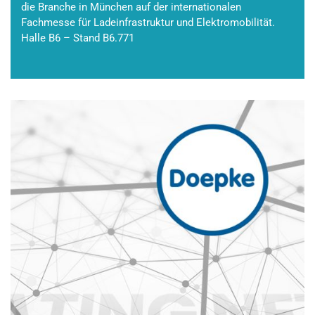
die Branche in München auf der internationalen
Fachmesse für Ladeinfrastruktur und Elektromobilität.
Halle B6 – Stand B6.771