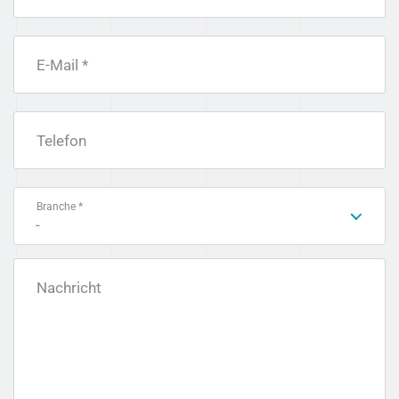
E-Mail *
Telefon
Branche *
-
Nachricht