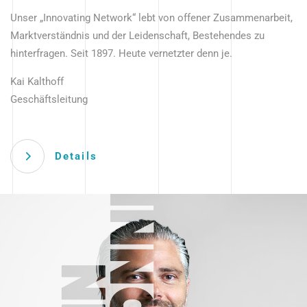
Unser „Innovating Network“ lebt von offener Zusammenarbeit,
Marktverständnis und der Leidenschaft, Bestehendes zu
hinterfragen. Seit 1897. Heute vernetzter denn je.
Kai Kalthoff
Geschäftsleitung
Details