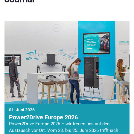
01. Juni 2026
Power2Drive Europe 2026
Power2Drive Europe 2026 – wir freuen uns auf den
Austausch vor Ort. Vom 23. bis 25. Juni 2026 trifft sich