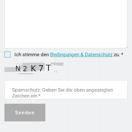
Ich stimme den
Bedingungen & Datenschutz
zu. *
Spamschutz: Geben Sie die oben angezeigten
Zeichen ein *
Senden