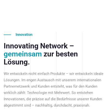
Innovation
Innovating Network –
gemeinsam
zur besten
Lösung.
Wir entwickeln nicht einfach Produkte – wir entwickeln ideale
Lösungen. Im engen Austausch mit unserem internationalen
Partnernetzwerk und Kunden entsteht, was für den Kunden
wirklich zählt: Technologie mit Mehrwert. So entstehen
Innovationen, die präzise auf die Bedürfnisse unserer Kunden
abgestimmt sind – nachhaltig, durchdacht, praxisnah.