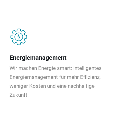
Energiemanagement
Wir machen Energie smart: intelligentes
Energiemanagement für mehr Effizienz,
weniger Kosten und eine nachhaltige
Zukunft.