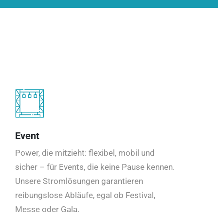
Event
Power, die mitzieht: flexibel, mobil und
sicher – für Events, die keine Pause kennen.
Unsere Stromlösungen garantieren
reibungslose Abläufe, egal ob Festival,
Messe oder Gala.