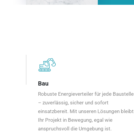
Bau
Robuste Energieverteiler für jede Baustelle
– zuverlässig, sicher und sofort
einsatzbereit. Mit unseren Lösungen bleibt
Ihr Projekt in Bewegung, egal wie
anspruchsvoll die Umgebung ist.