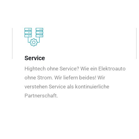
Service
Hightech ohne Service? Wie ein Elektroauto
ohne Strom. Wir liefern beides! Wir
verstehen Service als kontinuierliche
Partnerschaft.