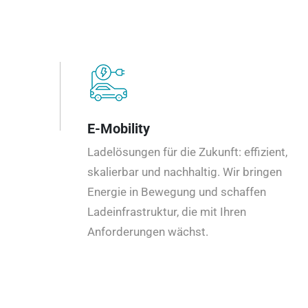
E-Mobility
Ladelösungen für die Zukunft: effizient,
skalierbar und nachhaltig. Wir bringen
Energie in Bewegung und schaffen
Ladeinfrastruktur, die mit Ihren
Anforderungen wächst.