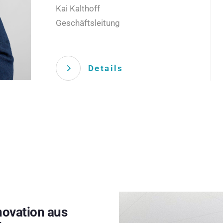
Kai Kalthoff
Geschäftsleitung
Details
novation aus