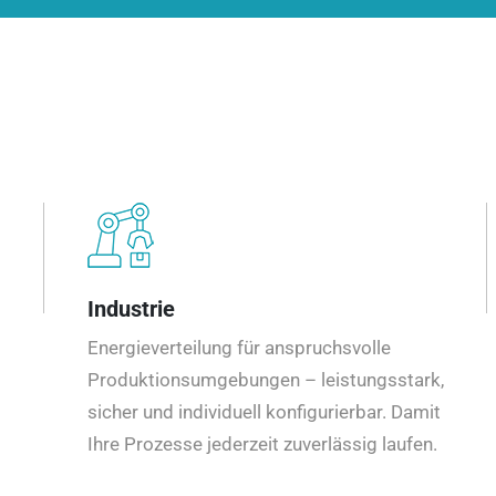
Industrie
Energieverteilung für anspruchsvolle
Produktionsumgebungen – leistungsstark,
sicher und individuell konfigurierbar. Damit
Ihre Prozesse jederzeit zuverlässig laufen.