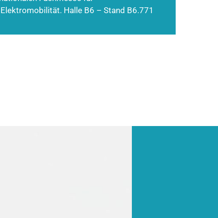
 Elektromobilität. Halle B6 – Stand B6.771