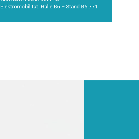
 Elektromobilität. Halle B6 – Stand B6.771