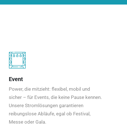
Event
Power, die mitzieht: flexibel, mobil und
sicher – für Events, die keine Pause kennen.
Unsere Stromlösungen garantieren
reibungslose Abläufe, egal ob Festival,
Messe oder Gala.