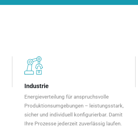
Industrie
Energieverteilung für anspruchsvolle
Produktionsumgebungen – leistungsstark,
sicher und individuell konfigurierbar. Damit
Ihre Prozesse jederzeit zuverlässig laufen.