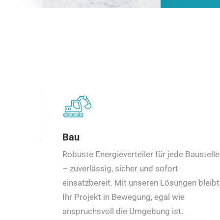
Bau
Robuste Energieverteiler für jede Baustelle
– zuverlässig, sicher und sofort
einsatzbereit. Mit unseren Lösungen bleibt
Ihr Projekt in Bewegung, egal wie
anspruchsvoll die Umgebung ist.