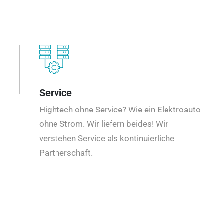
Service
Hightech ohne Service? Wie ein Elektroauto
ohne Strom. Wir liefern beides! Wir
verstehen Service als kontinuierliche
Partnerschaft.