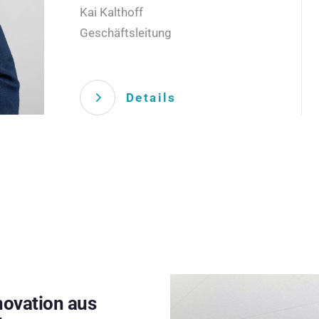
Kai Kalthoff
Geschäftsleitung
Details
novation aus