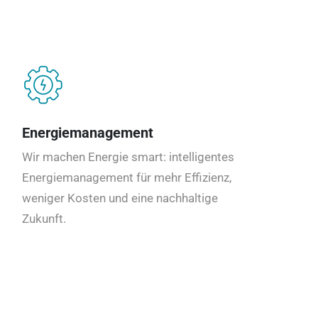
Energiemanagement
Wir machen Energie smart: intelligentes
Energiemanagement für mehr Effizienz,
weniger Kosten und eine nachhaltige
Zukunft.