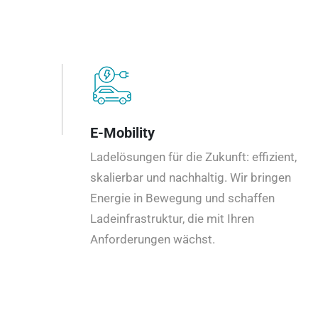
E-Mobility
Ladelösungen für die Zukunft: effizient,
skalierbar und nachhaltig. Wir bringen
Energie in Bewegung und schaffen
Ladeinfrastruktur, die mit Ihren
Anforderungen wächst.