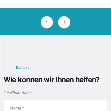
Kontakt
Wie können wir Ihnen helfen?
* – Pflichtfelder
Name *