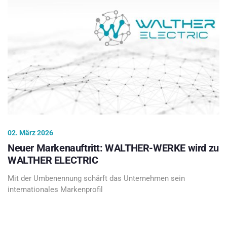
02. März 2026
Neuer Markenauftritt: WALTHER-WERKE wird zu
WALTHER ELECTRIC
Mit der Umbenennung schärft das Unternehmen sein
internationales Markenprofil