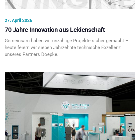
27. April 2026
70 Jahre Innovation aus Leidenschaft
Gemeinsam haben wir unzählige Projekte sicher gemacht –
heute feiern wir sieben Jahrzehnte technische Exzellenz
unseres Partners Doepke.