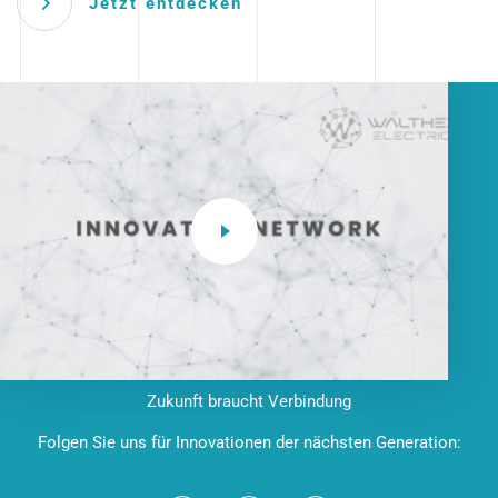
Jetzt entdecken
Zukunft braucht Verbindung
Folgen Sie uns für Innovationen der nächsten Generation: