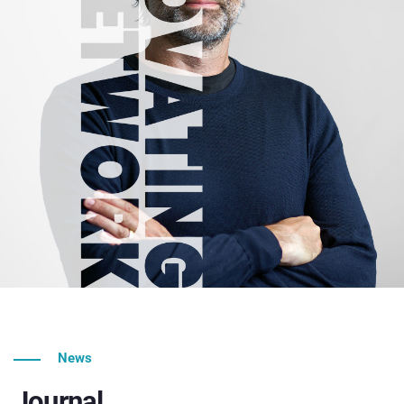
News
Journal