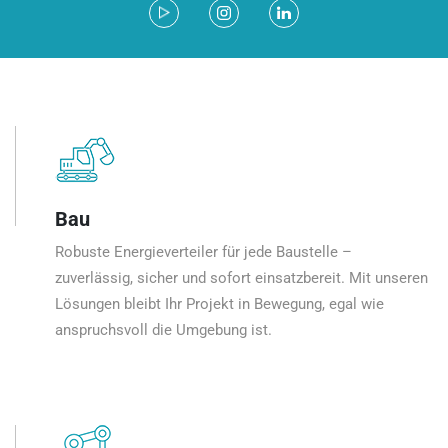
Bau
Robuste Energieverteiler für jede Baustelle –
zuverlässig, sicher und sofort einsatzbereit. Mit unseren
Lösungen bleibt Ihr Projekt in Bewegung, egal wie
anspruchsvoll die Umgebung ist.