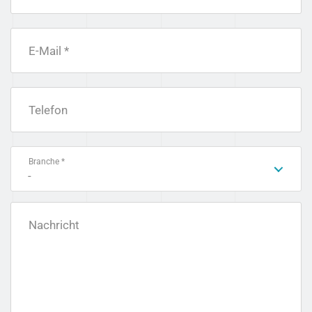
E-Mail *
Telefon
Branche *
-
Nachricht