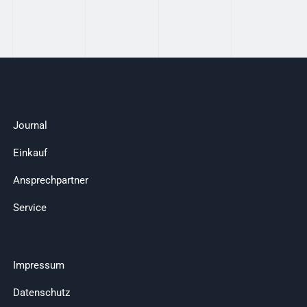
Journal
Einkauf
Ansprechpartner
Service
Impressum
Datenschutz