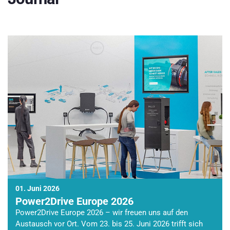
01. Juni 2026
Power2Drive Europe 2026
Power2Drive Europe 2026 – wir freuen uns auf den
Austausch vor Ort. Vom 23. bis 25. Juni 2026 trifft sich