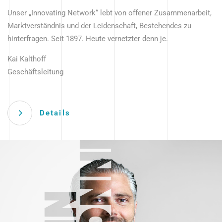
Unser „Innovating Network“ lebt von offener Zusammenarbeit,
Marktverständnis und der Leidenschaft, Bestehendes zu
hinterfragen. Seit 1897. Heute vernetzter denn je.
Kai Kalthoff
Geschäftsleitung
Details