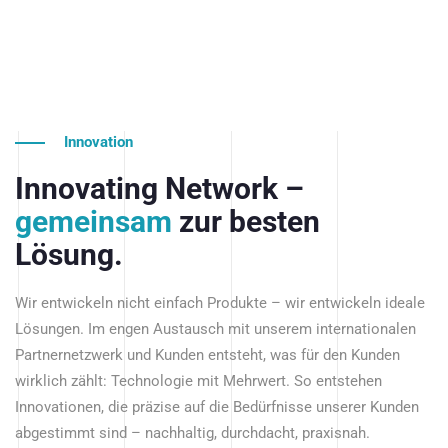
Innovation
Innovating Network –
gemeinsam
zur besten
Lösung.
Wir entwickeln nicht einfach Produkte – wir entwickeln ideale
Lösungen. Im engen Austausch mit unserem internationalen
Partnernetzwerk und Kunden entsteht, was für den Kunden
wirklich zählt: Technologie mit Mehrwert. So entstehen
Innovationen, die präzise auf die Bedürfnisse unserer Kunden
abgestimmt sind – nachhaltig, durchdacht, praxisnah.