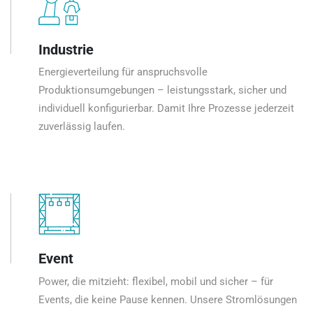
Industrie
Energieverteilung für anspruchsvolle
Produktionsumgebungen – leistungsstark, sicher und
individuell konfigurierbar. Damit Ihre Prozesse jederzeit
zuverlässig laufen.
Event
Power, die mitzieht: flexibel, mobil und sicher – für
Events, die keine Pause kennen. Unsere Stromlösungen