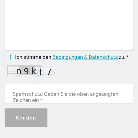
Ich stimme den
Bedingungen & Datenschutz
zu. *
Spamschutz: Geben Sie die oben angezeigten
Zeichen ein *
Senden