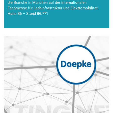
die Branche in München auf der internationalen
Fachmesse für Ladeinfrastruktur und Elektromobilität.
Halle B6 – Stand B6.771