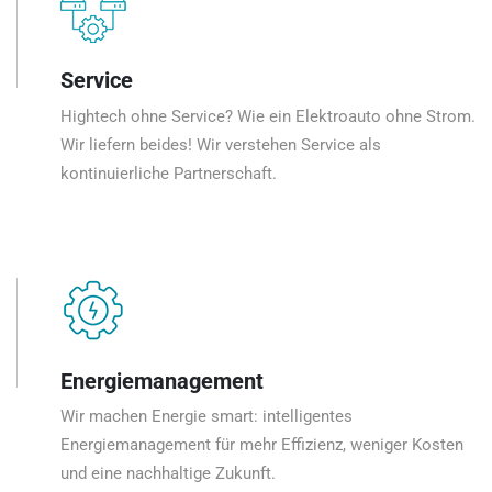
Service
Hightech ohne Service? Wie ein Elektroauto ohne Strom.
Wir liefern beides! Wir verstehen Service als
kontinuierliche Partnerschaft.
Energiemanagement
Wir machen Energie smart: intelligentes
Energiemanagement für mehr Effizienz, weniger Kosten
und eine nachhaltige Zukunft.