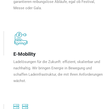
garantieren reibungslose Abläufe, egal ob Festival,
Messe oder Gala.
E-Mobility
Ladelösungen für die Zukunft: effizient, skalierbar und
nachhaltig. Wir bringen Energie in Bewegung und
schaffen Ladeinfrastruktur, die mit Ihren Anforderungen
wächst.