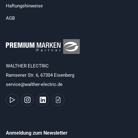
Haftungshinweise
AGB
WALTHER ELECTRIC
Ramsener Str. 6, 67304 Eisenberg
service@walther-electric.de
Anmeldung zum Newsletter