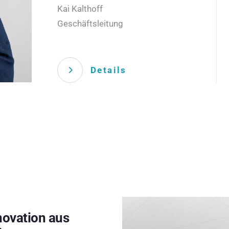
Kai Kalthoff
Geschäftsleitung
Details
novation aus