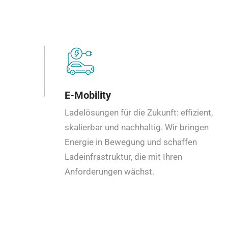
E-Mobility
Ladelösungen für die Zukunft: effizient,
skalierbar und nachhaltig. Wir bringen
Energie in Bewegung und schaffen
Ladeinfrastruktur, die mit Ihren
Anforderungen wächst.