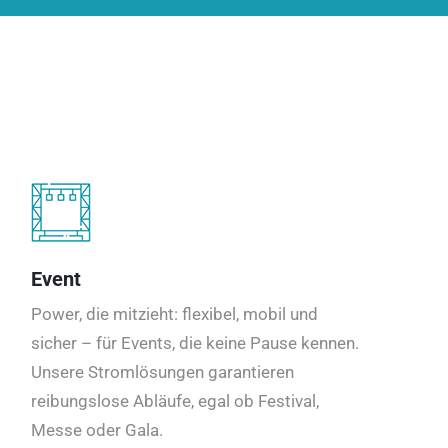
Event
Power, die mitzieht: flexibel, mobil und
sicher – für Events, die keine Pause kennen.
Unsere Stromlösungen garantieren
reibungslose Abläufe, egal ob Festival,
Messe oder Gala.