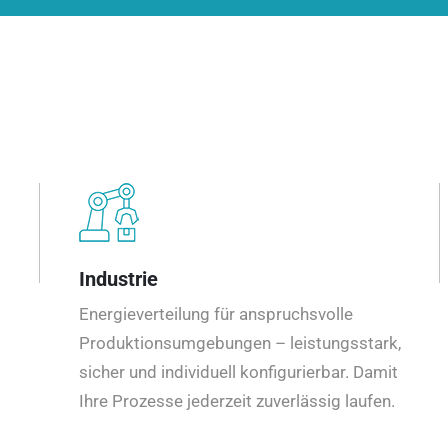
Industrie
Energieverteilung für anspruchsvolle
Produktionsumgebungen – leistungsstark,
sicher und individuell konfigurierbar. Damit
Ihre Prozesse jederzeit zuverlässig laufen.