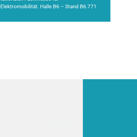
 Elektromobilität. Halle B6 – Stand B6.771