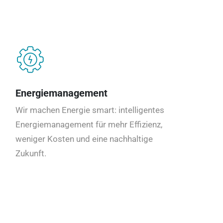
Energiemanagement
Wir machen Energie smart: intelligentes
Energiemanagement für mehr Effizienz,
weniger Kosten und eine nachhaltige
Zukunft.