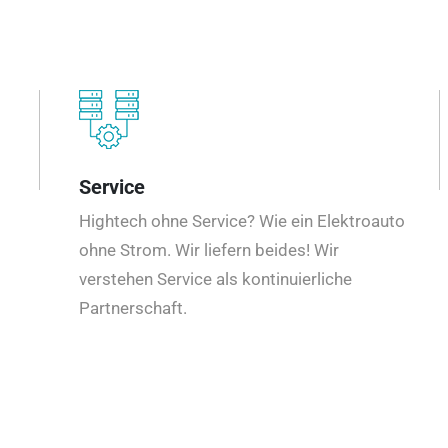
Service
Hightech ohne Service? Wie ein Elektroauto
ohne Strom. Wir liefern beides! Wir
verstehen Service als kontinuierliche
Partnerschaft.