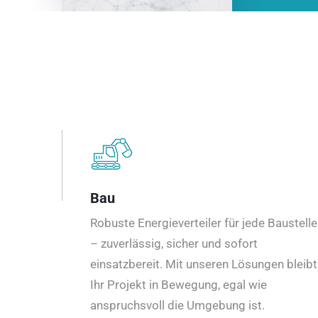
Bau
Robuste Energieverteiler für jede Baustelle
– zuverlässig, sicher und sofort
einsatzbereit. Mit unseren Lösungen bleibt
Ihr Projekt in Bewegung, egal wie
anspruchsvoll die Umgebung ist.