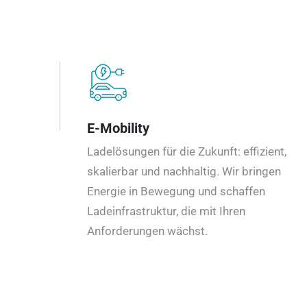
E-Mobility
Ladelösungen für die Zukunft: effizient,
skalierbar und nachhaltig. Wir bringen
Energie in Bewegung und schaffen
Ladeinfrastruktur, die mit Ihren
Anforderungen wächst.