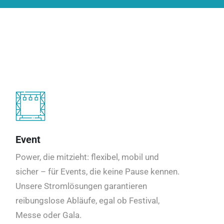
Event
Power, die mitzieht: flexibel, mobil und
sicher – für Events, die keine Pause kennen.
Unsere Stromlösungen garantieren
reibungslose Abläufe, egal ob Festival,
Messe oder Gala.