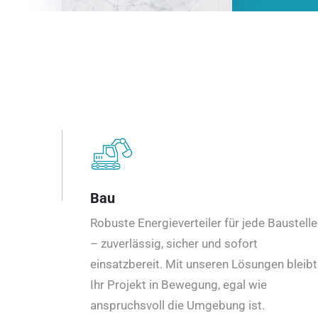
Bau
Robuste Energieverteiler für jede Baustelle
– zuverlässig, sicher und sofort
einsatzbereit. Mit unseren Lösungen bleibt
Ihr Projekt in Bewegung, egal wie
anspruchsvoll die Umgebung ist.