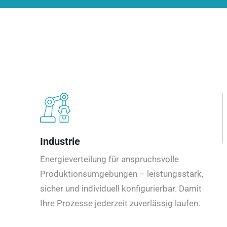
Industrie
Energieverteilung für anspruchsvolle
Produktionsumgebungen – leistungsstark,
sicher und individuell konfigurierbar. Damit
Ihre Prozesse jederzeit zuverlässig laufen.