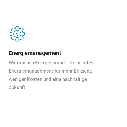
Energiemanagement
Wir machen Energie smart: intelligentes
Energiemanagement für mehr Effizienz,
weniger Kosten und eine nachhaltige
Zukunft.