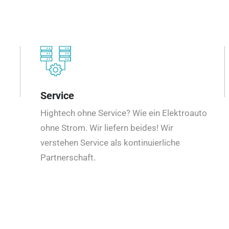
Service
Hightech ohne Service? Wie ein Elektroauto
ohne Strom. Wir liefern beides! Wir
verstehen Service als kontinuierliche
Partnerschaft.