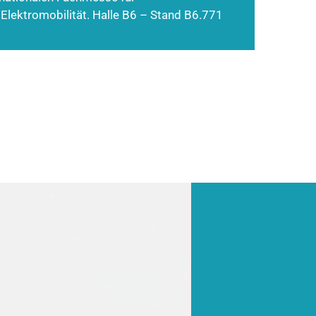
 Elektromobilität. Halle B6 – Stand B6.771