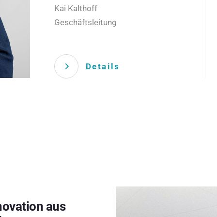
Kai Kalthoff
Geschäftsleitung
Details
novation aus