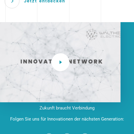
Jetzt entdecken
Zukunft braucht Verbindung
Folgen Sie uns für Innovationen der nächsten Generation: