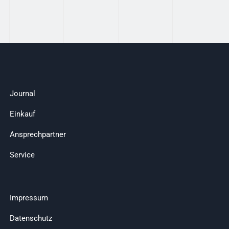
Journal
Einkauf
Ansprechpartner
Service
Impressum
Datenschutz