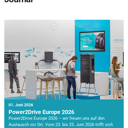
01. Juni 2026
Power2Drive Europe 2026
Power2Drive Europe 2026 – wir freuen uns auf den
Austausch vor Ort. Vom 23. bis 25. Juni 2026 trifft sich