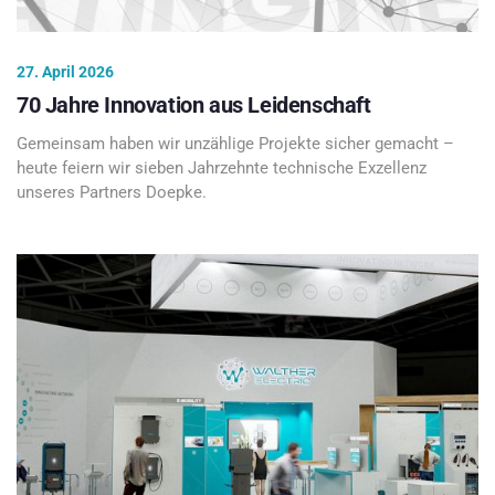
27. April 2026
70 Jahre Innovation aus Leidenschaft
Gemeinsam haben wir unzählige Projekte sicher gemacht –
heute feiern wir sieben Jahrzehnte technische Exzellenz
unseres Partners Doepke.