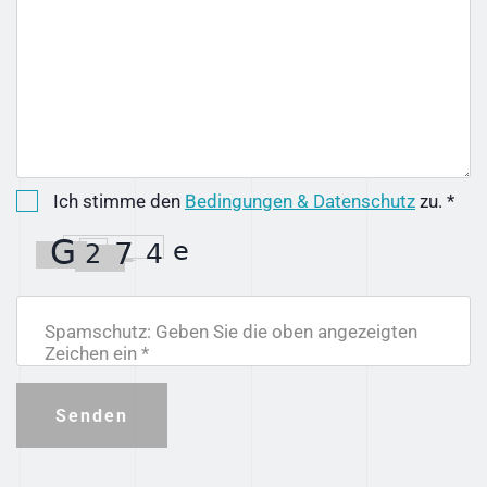
Ich stimme den
Bedingungen & Datenschutz
zu. *
Spamschutz: Geben Sie die oben angezeigten
Zeichen ein *
Senden