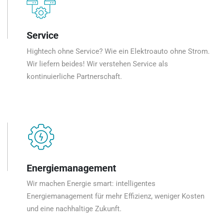
Service
Hightech ohne Service? Wie ein Elektroauto ohne Strom.
Wir liefern beides! Wir verstehen Service als
kontinuierliche Partnerschaft.
Energiemanagement
Wir machen Energie smart: intelligentes
Energiemanagement für mehr Effizienz, weniger Kosten
und eine nachhaltige Zukunft.