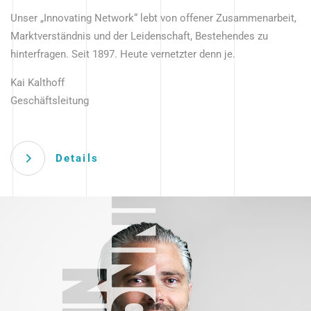
Unser „Innovating Network“ lebt von offener Zusammenarbeit,
Marktverständnis und der Leidenschaft, Bestehendes zu
hinterfragen. Seit 1897. Heute vernetzter denn je.
Kai Kalthoff
Geschäftsleitung
Details