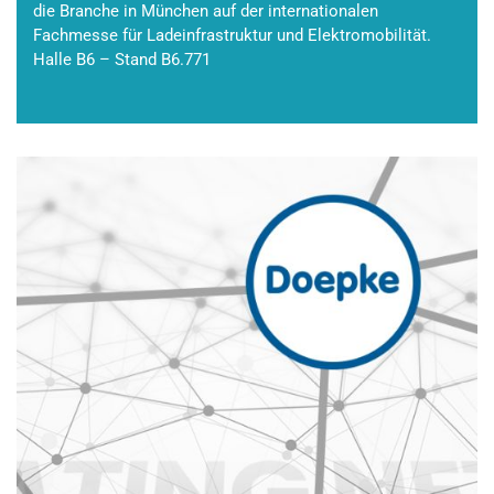
die Branche in München auf der internationalen
Fachmesse für Ladeinfrastruktur und Elektromobilität.
Halle B6 – Stand B6.771