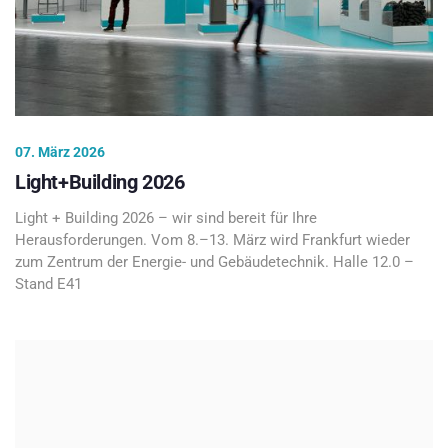
07. März 2026
Light+Building 2026
Light + Building 2026 – wir sind bereit für Ihre
Herausforderungen. Vom 8.–13. März wird Frankfurt wieder
zum Zentrum der Energie- und Gebäudetechnik. Halle 12.0 –
Stand E41