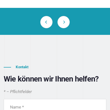
Kontakt
Wie können wir Ihnen helfen?
* – Pflichtfelder
Name *