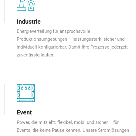
Industrie
Energieverteilung für anspruchsvolle
Produktionsumgebungen – leistungsstark, sicher und
individuell konfigurierbar. Damit Ihre Prozesse jederzeit
zuverlässig laufen.
Event
Power, die mitzieht: flexibel, mobil und sicher – für
Events, die keine Pause kennen. Unsere Stromlösungen