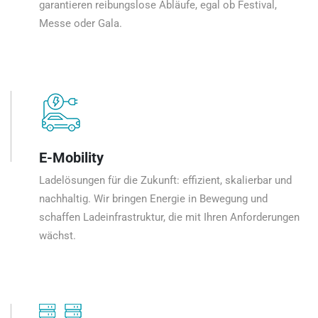
garantieren reibungslose Abläufe, egal ob Festival,
Messe oder Gala.
E-Mobility
Ladelösungen für die Zukunft: effizient, skalierbar und
nachhaltig. Wir bringen Energie in Bewegung und
schaffen Ladeinfrastruktur, die mit Ihren Anforderungen
wächst.