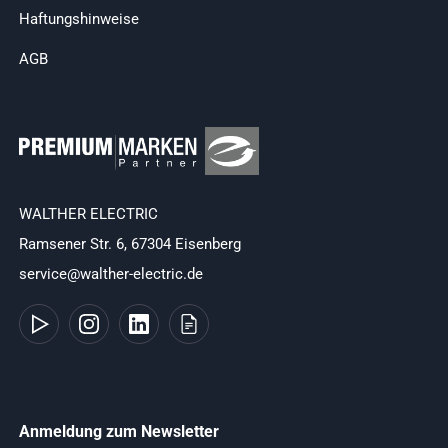
Haftungshinweise
AGB
WALTHER ELECTRIC
Ramsener Str. 6, 67304 Eisenberg
service@walther-electric.de
Anmeldung zum Newsletter