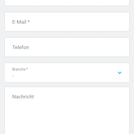
E-Mail *
Telefon
Branche *
-
Nachricht