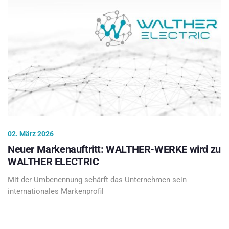
02. März 2026
Neuer Markenauftritt: WALTHER-WERKE wird zu
WALTHER ELECTRIC
Mit der Umbenennung schärft das Unternehmen sein
internationales Markenprofil