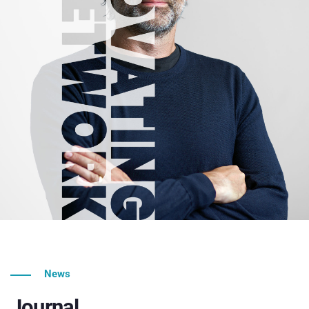
News
Journal