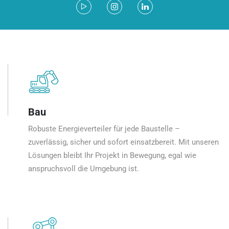
Bau
Robuste Energieverteiler für jede Baustelle –
zuverlässig, sicher und sofort einsatzbereit. Mit unseren
Lösungen bleibt Ihr Projekt in Bewegung, egal wie
anspruchsvoll die Umgebung ist.