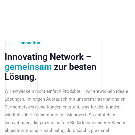
Innovation
Innovating Network –
gemeinsam
zur besten
Lösung.
Wir entwickeln nicht einfach Produkte – wir entwickeln ideale
Lösungen. Im engen Austausch mit unserem internationalen
Partnernetzwerk und Kunden entsteht, was für den Kunden
wirklich zählt: Technologie mit Mehrwert. So entstehen
Innovationen, die präzise auf die Bedürfnisse unserer Kunden
abgestimmt sind – nachhaltig, durchdacht, praxisnah.