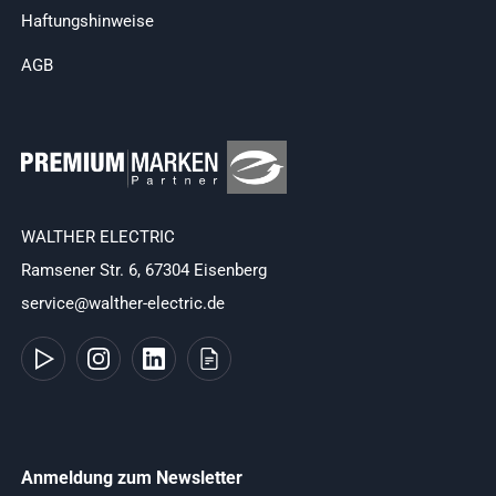
Haftungshinweise
AGB
WALTHER ELECTRIC
Ramsener Str. 6, 67304 Eisenberg
service@walther-electric.de
Anmeldung zum Newsletter