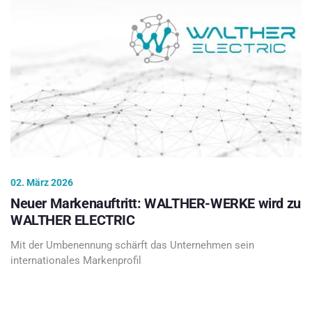
02. März 2026
Neuer Markenauftritt: WALTHER-WERKE wird zu
WALTHER ELECTRIC
Mit der Umbenennung schärft das Unternehmen sein
internationales Markenprofil