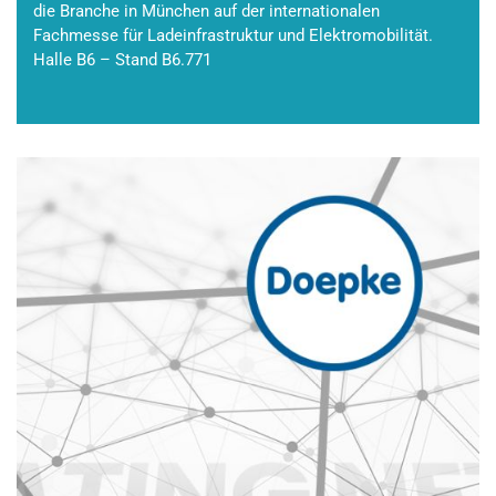
die Branche in München auf der internationalen
Fachmesse für Ladeinfrastruktur und Elektromobilität.
Halle B6 – Stand B6.771