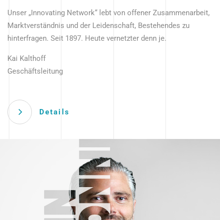
Unser „Innovating Network“ lebt von offener Zusammenarbeit,
Marktverständnis und der Leidenschaft, Bestehendes zu
hinterfragen. Seit 1897. Heute vernetzter denn je.
Kai Kalthoff
Geschäftsleitung
Details