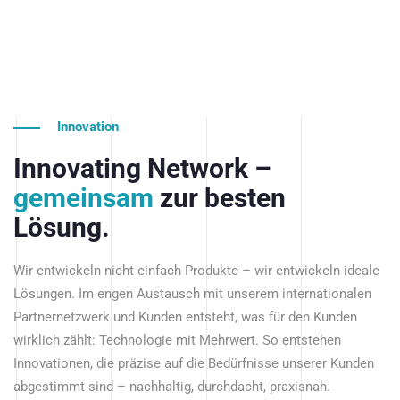
Innovation
Innovating Network –
gemeinsam
zur besten
Lösung.
Wir entwickeln nicht einfach Produkte – wir entwickeln ideale
Lösungen. Im engen Austausch mit unserem internationalen
Partnernetzwerk und Kunden entsteht, was für den Kunden
wirklich zählt: Technologie mit Mehrwert. So entstehen
Innovationen, die präzise auf die Bedürfnisse unserer Kunden
abgestimmt sind – nachhaltig, durchdacht, praxisnah.