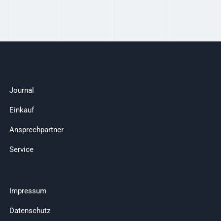
Journal
Einkauf
Ansprechpartner
Service
Impressum
Datenschutz