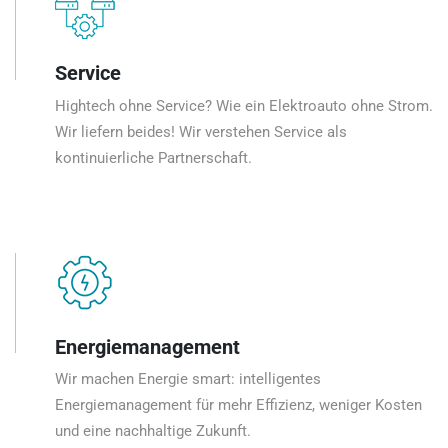
Service
Hightech ohne Service? Wie ein Elektroauto ohne Strom.
Wir liefern beides! Wir verstehen Service als
kontinuierliche Partnerschaft.
Energiemanagement
Wir machen Energie smart: intelligentes
Energiemanagement für mehr Effizienz, weniger Kosten
und eine nachhaltige Zukunft.