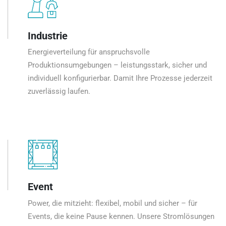
Industrie
Energieverteilung für anspruchsvolle
Produktionsumgebungen – leistungsstark, sicher und
individuell konfigurierbar. Damit Ihre Prozesse jederzeit
zuverlässig laufen.
Event
Power, die mitzieht: flexibel, mobil und sicher – für
Events, die keine Pause kennen. Unsere Stromlösungen