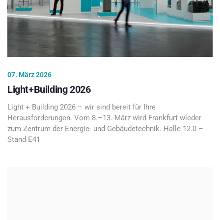
07. März 2026
Light+Building 2026
Light + Building 2026 – wir sind bereit für Ihre
Herausforderungen. Vom 8.–13. März wird Frankfurt wieder
zum Zentrum der Energie- und Gebäudetechnik. Halle 12.0 –
Stand E41