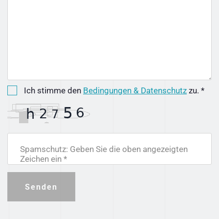
Ich stimme den
Bedingungen & Datenschutz
zu. *
Spamschutz: Geben Sie die oben angezeigten
Zeichen ein *
Senden