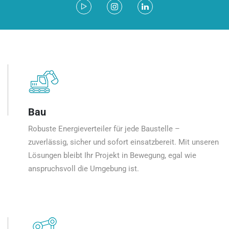
Bau
Robuste Energieverteiler für jede Baustelle –
zuverlässig, sicher und sofort einsatzbereit. Mit unseren
Lösungen bleibt Ihr Projekt in Bewegung, egal wie
anspruchsvoll die Umgebung ist.