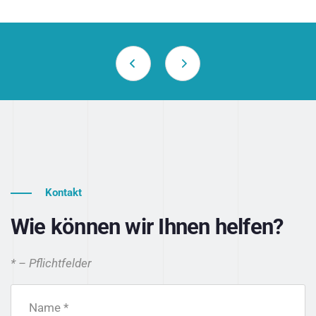
Kontakt
Wie können wir Ihnen helfen?
* – Pflichtfelder
Name *