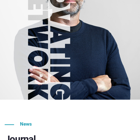
News
Journal