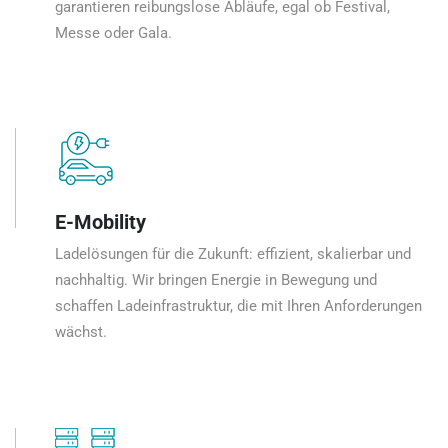
garantieren reibungslose Abläufe, egal ob Festival,
Messe oder Gala.
E-Mobility
Ladelösungen für die Zukunft: effizient, skalierbar und
nachhaltig. Wir bringen Energie in Bewegung und
schaffen Ladeinfrastruktur, die mit Ihren Anforderungen
wächst.