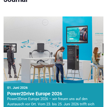
01. Juni 2026
Power2Drive Europe 2026
Power2Drive Europe 2026 – wir freuen uns auf den
Austausch vor Ort. Vom 23. bis 25. Juni 2026 trifft sich