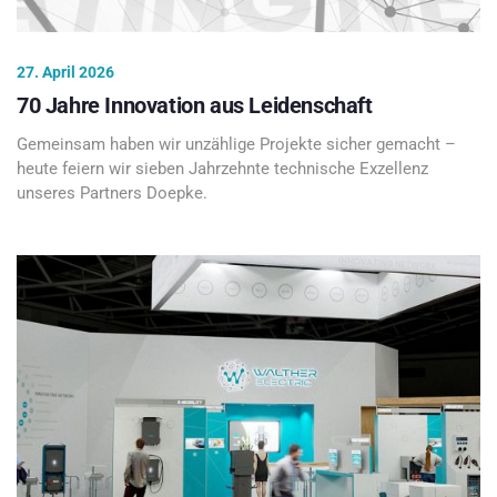
27. April 2026
70 Jahre Innovation aus Leidenschaft
Gemeinsam haben wir unzählige Projekte sicher gemacht –
heute feiern wir sieben Jahrzehnte technische Exzellenz
unseres Partners Doepke.