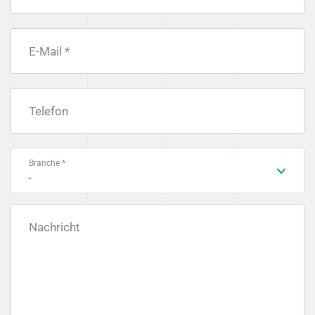
E-Mail *
Telefon
Branche *
-
Nachricht