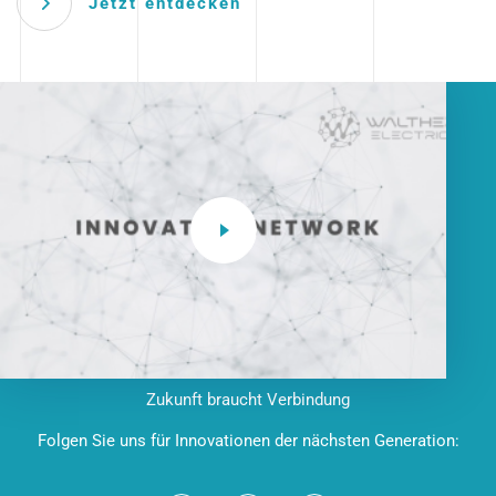
Jetzt entdecken
Zukunft braucht Verbindung
Folgen Sie uns für Innovationen der nächsten Generation: