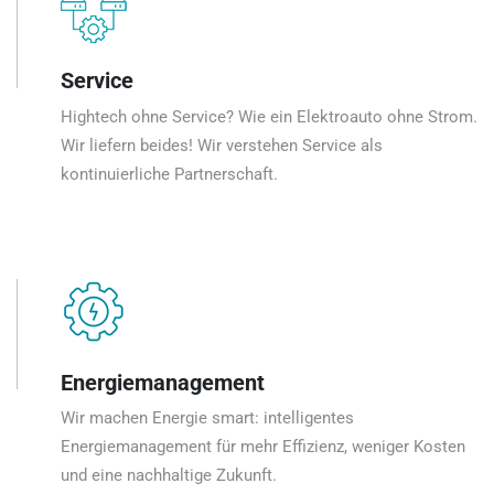
Service
Hightech ohne Service? Wie ein Elektroauto ohne Strom.
Wir liefern beides! Wir verstehen Service als
kontinuierliche Partnerschaft.
Energiemanagement
Wir machen Energie smart: intelligentes
Energiemanagement für mehr Effizienz, weniger Kosten
und eine nachhaltige Zukunft.