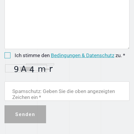
Ich stimme den
Bedingungen & Datenschutz
zu. *
Spamschutz: Geben Sie die oben angezeigten
Zeichen ein *
Senden