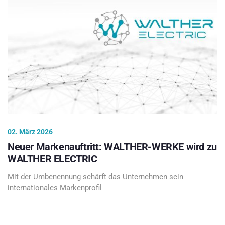
02. März 2026
Neuer Markenauftritt: WALTHER-WERKE wird zu
WALTHER ELECTRIC
Mit der Umbenennung schärft das Unternehmen sein
internationales Markenprofil