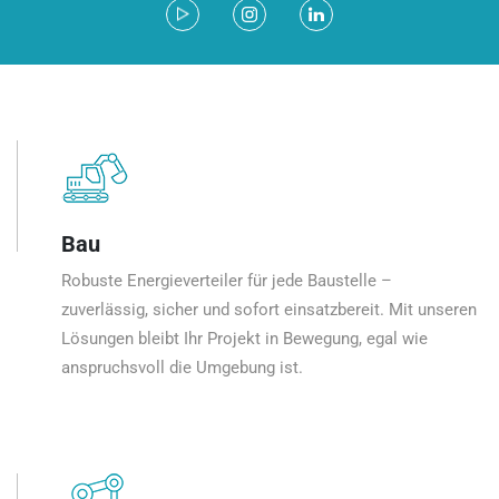
Bau
Robuste Energieverteiler für jede Baustelle –
zuverlässig, sicher und sofort einsatzbereit. Mit unseren
Lösungen bleibt Ihr Projekt in Bewegung, egal wie
anspruchsvoll die Umgebung ist.