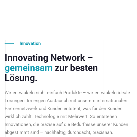
Innovation
Innovating Network –
gemeinsam
zur besten
Lösung.
Wir entwickeln nicht einfach Produkte – wir entwickeln ideale
Lösungen. Im engen Austausch mit unserem internationalen
Partnernetzwerk und Kunden entsteht, was für den Kunden
wirklich zählt: Technologie mit Mehrwert. So entstehen
Innovationen, die präzise auf die Bedürfnisse unserer Kunden
abgestimmt sind – nachhaltig, durchdacht, praxisnah.