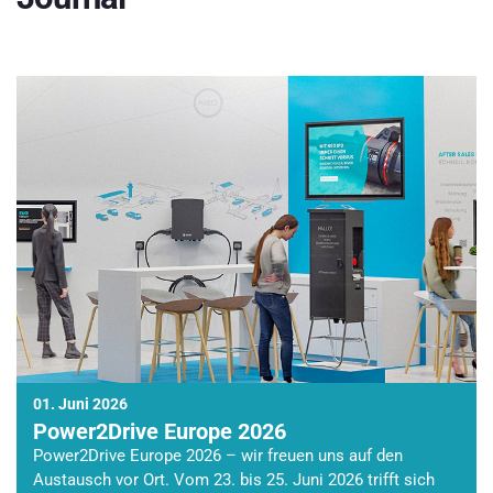
01. Juni 2026
Power2Drive Europe 2026
Power2Drive Europe 2026 – wir freuen uns auf den
Austausch vor Ort. Vom 23. bis 25. Juni 2026 trifft sich