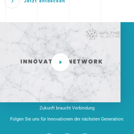
Jetzt entdecken
Zukunft braucht Verbindung
Folgen Sie uns für Innovationen der nächsten Generation: