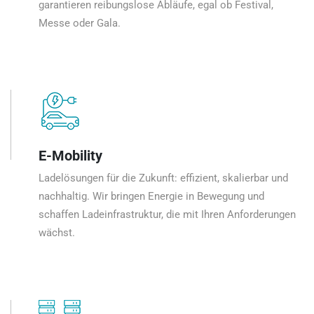
garantieren reibungslose Abläufe, egal ob Festival,
Messe oder Gala.
E-Mobility
Ladelösungen für die Zukunft: effizient, skalierbar und
nachhaltig. Wir bringen Energie in Bewegung und
schaffen Ladeinfrastruktur, die mit Ihren Anforderungen
wächst.