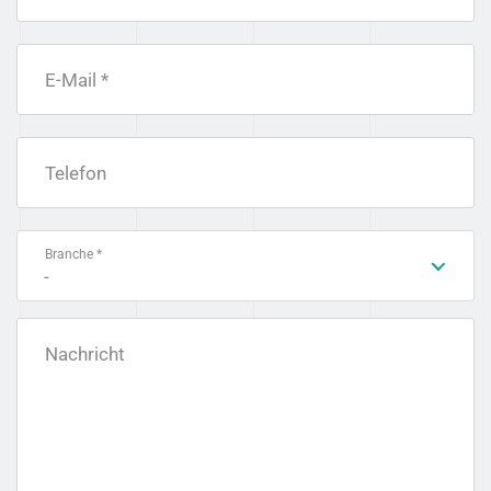
E-Mail *
Telefon
Branche *
-
Nachricht