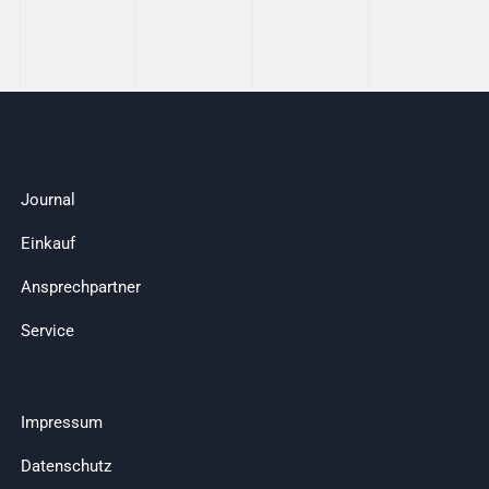
Journal
Einkauf
Ansprechpartner
Service
Impressum
Datenschutz