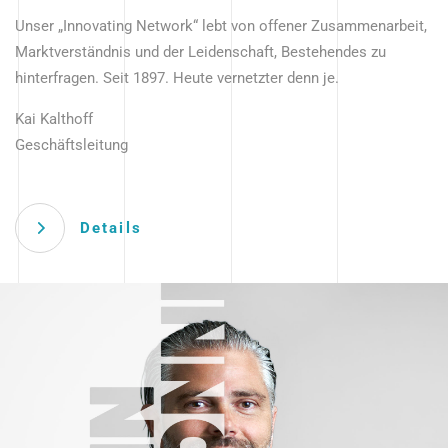
Unser „Innovating Network“ lebt von offener Zusammenarbeit,
Marktverständnis und der Leidenschaft, Bestehendes zu
hinterfragen. Seit 1897. Heute vernetzter denn je.
Kai Kalthoff
Geschäftsleitung
Details