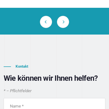
Kontakt
Wie können wir Ihnen helfen?
* – Pflichtfelder
Name *