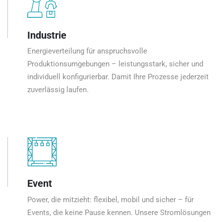
Industrie
Energieverteilung für anspruchsvolle
Produktionsumgebungen – leistungsstark, sicher und
individuell konfigurierbar. Damit Ihre Prozesse jederzeit
zuverlässig laufen.
Event
Power, die mitzieht: flexibel, mobil und sicher – für
Events, die keine Pause kennen. Unsere Stromlösungen