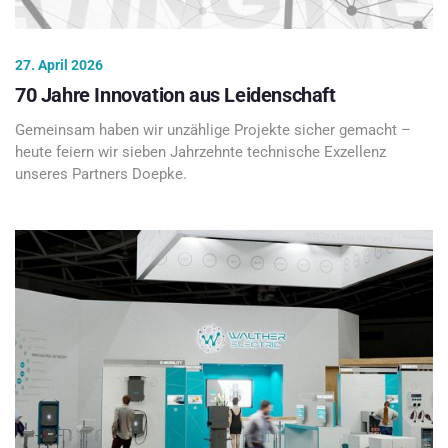
27. April 2026
70 Jahre Innovation aus Leidenschaft
Gemeinsam haben wir unzählige Projekte sicher gemacht –
heute feiern wir sieben Jahrzehnte technische Exzellenz
unseres Partners Doepke.