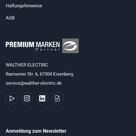
Haftungshinweise
AGB
WALTHER ELECTRIC
Ramsener Str. 6, 67304 Eisenberg
service@walther-electric.de
Anmeldung zum Newsletter