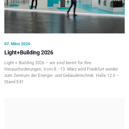
07. März 2026
Light+Building 2026
Light + Building 2026 – wir sind bereit für Ihre
Herausforderungen. Vom 8.–13. März wird Frankfurt wieder
zum Zentrum der Energie- und Gebäudetechnik. Halle 12.0 –
Stand E41