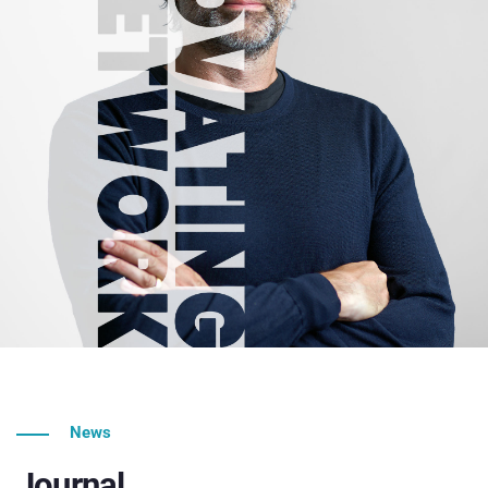
News
Journal