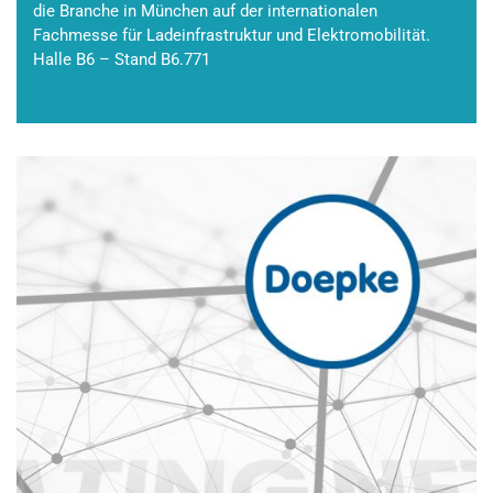
die Branche in München auf der internationalen
Fachmesse für Ladeinfrastruktur und Elektromobilität.
Halle B6 – Stand B6.771