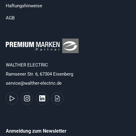
Haftungshinweise
AGB
WALTHER ELECTRIC
Ramsener Str. 6, 67304 Eisenberg
service@walther-electric.de
Anmeldung zum Newsletter