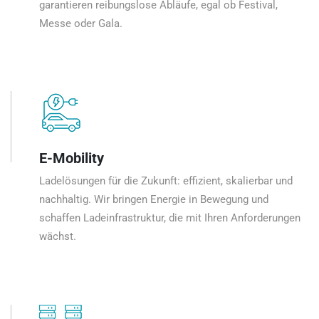
garantieren reibungslose Abläufe, egal ob Festival,
Messe oder Gala.
E-Mobility
Ladelösungen für die Zukunft: effizient, skalierbar und
nachhaltig. Wir bringen Energie in Bewegung und
schaffen Ladeinfrastruktur, die mit Ihren Anforderungen
wächst.