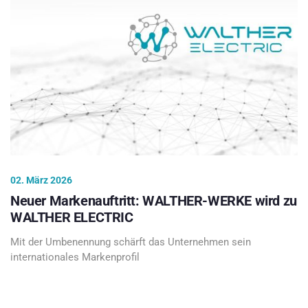
02. März 2026
Neuer Markenauftritt: WALTHER-WERKE wird zu
WALTHER ELECTRIC
Mit der Umbenennung schärft das Unternehmen sein
internationales Markenprofil