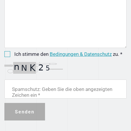
Ich stimme den
Bedingungen & Datenschutz
zu. *
Spamschutz: Geben Sie die oben angezeigten
Zeichen ein *
Senden