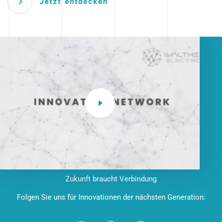
Jetzt entdecken
Zukunft braucht Verbindung
Folgen Sie uns für Innovationen der nächsten Generation: