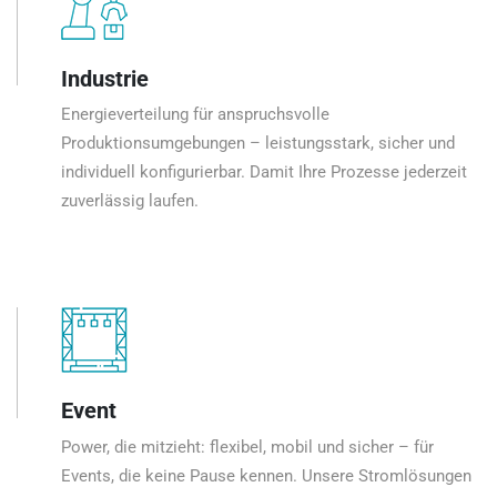
Industrie
Energieverteilung für anspruchsvolle
Produktionsumgebungen – leistungsstark, sicher und
individuell konfigurierbar. Damit Ihre Prozesse jederzeit
zuverlässig laufen.
Event
Power, die mitzieht: flexibel, mobil und sicher – für
Events, die keine Pause kennen. Unsere Stromlösungen