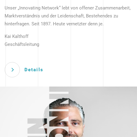
Unser „Innovating Network“ lebt von offener Zusammenarbeit,
Marktverständnis und der Leidenschaft, Bestehendes zu
hinterfragen. Seit 1897. Heute vernetzter denn je.
Kai Kalthoff
Geschäftsleitung
Details