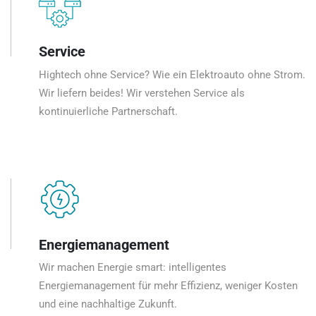
Service
Hightech ohne Service? Wie ein Elektroauto ohne Strom.
Wir liefern beides! Wir verstehen Service als
kontinuierliche Partnerschaft.
Energiemanagement
Wir machen Energie smart: intelligentes
Energiemanagement für mehr Effizienz, weniger Kosten
und eine nachhaltige Zukunft.