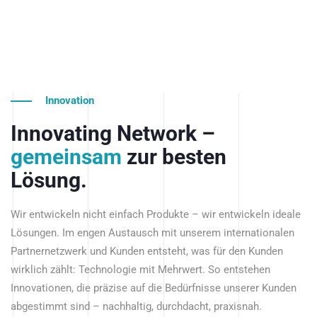
Innovation
Innovating Network –
gemeinsam
zur besten
Lösung.
Wir entwickeln nicht einfach Produkte – wir entwickeln ideale
Lösungen. Im engen Austausch mit unserem internationalen
Partnernetzwerk und Kunden entsteht, was für den Kunden
wirklich zählt: Technologie mit Mehrwert. So entstehen
Innovationen, die präzise auf die Bedürfnisse unserer Kunden
abgestimmt sind – nachhaltig, durchdacht, praxisnah.