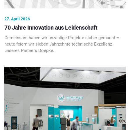
27. April 2026
70 Jahre Innovation aus Leidenschaft
Gemeinsam haben wir unzählige Projekte sicher gemacht –
heute feiern wir sieben Jahrzehnte technische Exzellenz
unseres Partners Doepke.