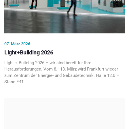
07. März 2026
Light+Building 2026
Light + Building 2026 – wir sind bereit für Ihre
Herausforderungen. Vom 8.–13. März wird Frankfurt wieder
zum Zentrum der Energie- und Gebäudetechnik. Halle 12.0 –
Stand E41