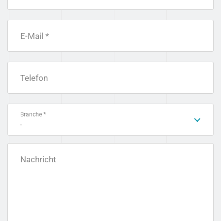
E-Mail *
Telefon
Branche *
-
Nachricht