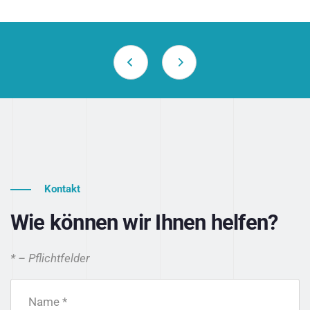
Kontakt
Wie können wir Ihnen helfen?
* – Pflichtfelder
Name *