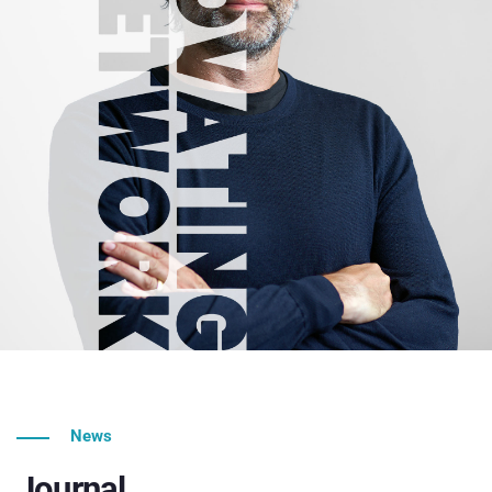
News
Journal