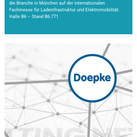
die Branche in München auf der internationalen
Fachmesse für Ladeinfrastruktur und Elektromobilität.
Halle B6 – Stand B6.771