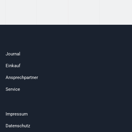
Journal
Einkauf
Ansprechpartner
Service
Impressum
Datenschutz