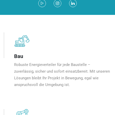
Bau
Robuste Energieverteiler für jede Baustelle –
zuverlässig, sicher und sofort einsatzbereit. Mit unseren
Lösungen bleibt Ihr Projekt in Bewegung, egal wie
anspruchsvoll die Umgebung ist.