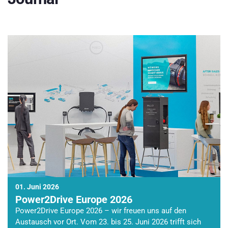
01. Juni 2026
Power2Drive Europe 2026
Power2Drive Europe 2026 – wir freuen uns auf den
Austausch vor Ort. Vom 23. bis 25. Juni 2026 trifft sich