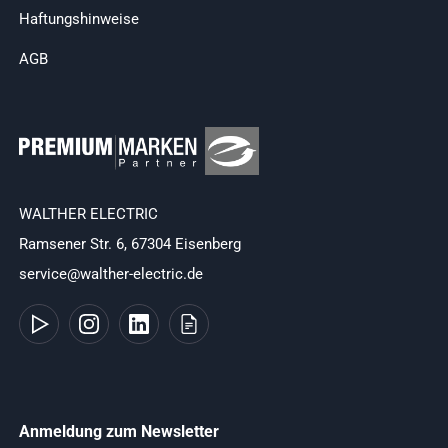
Haftungshinweise
AGB
WALTHER ELECTRIC
Ramsener Str. 6, 67304 Eisenberg
service@walther-electric.de
Anmeldung zum Newsletter