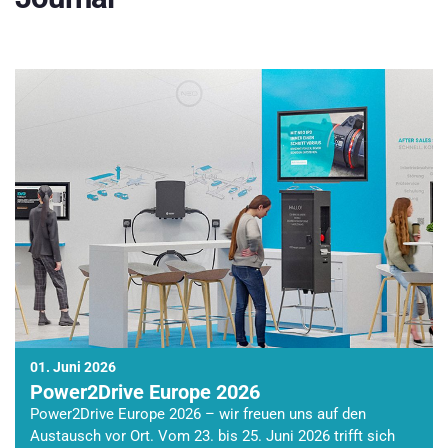
01. Juni 2026
Power2Drive Europe 2026
Power2Drive Europe 2026 – wir freuen uns auf den
Austausch vor Ort. Vom 23. bis 25. Juni 2026 trifft sich