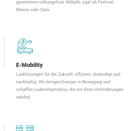
garantieren reibungslose Abläufe, egal ob Festival,
Messe oder Gala.
E-Mobility
Ladelösungen für die Zukunft: effizient, skalierbar und
nachhaltig. Wir bringen Energie in Bewegung und
schaffen Ladeinfrastruktur, die mit Ihren Anforderungen
wächst.