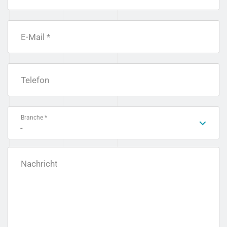
E-Mail *
Telefon
Branche *
-
Nachricht