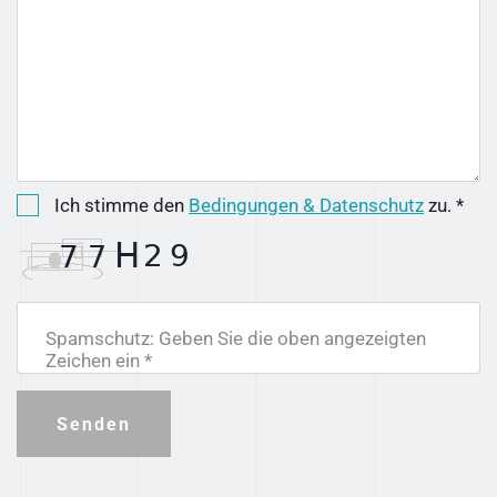
Ich stimme den
Bedingungen & Datenschutz
zu. *
Spamschutz: Geben Sie die oben angezeigten
Zeichen ein *
Senden