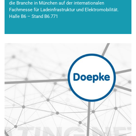
die Branche in München auf der internationalen
Fachmesse für Ladeinfrastruktur und Elektromobilität.
Halle B6 – Stand B6.771