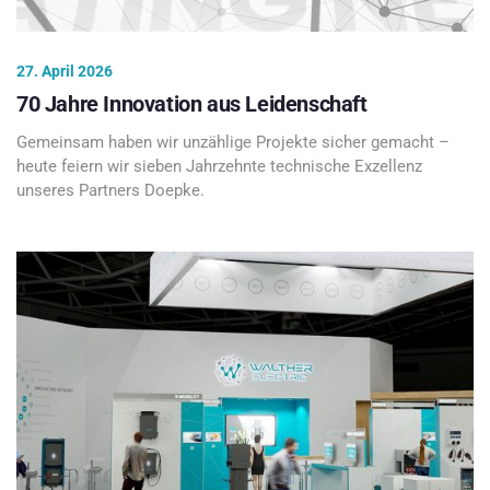
27. April 2026
70 Jahre Innovation aus Leidenschaft
Gemeinsam haben wir unzählige Projekte sicher gemacht –
heute feiern wir sieben Jahrzehnte technische Exzellenz
unseres Partners Doepke.