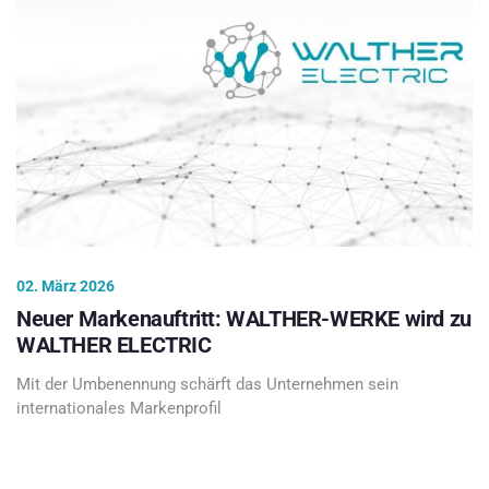
02. März 2026
Neuer Markenauftritt: WALTHER-WERKE wird zu
WALTHER ELECTRIC
Mit der Umbenennung schärft das Unternehmen sein
internationales Markenprofil