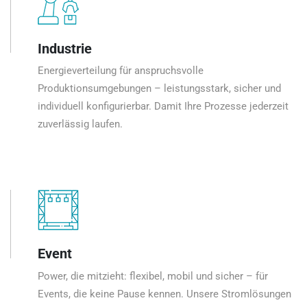
Industrie
Energieverteilung für anspruchsvolle
Produktionsumgebungen – leistungsstark, sicher und
individuell konfigurierbar. Damit Ihre Prozesse jederzeit
zuverlässig laufen.
Event
Power, die mitzieht: flexibel, mobil und sicher – für
Events, die keine Pause kennen. Unsere Stromlösungen