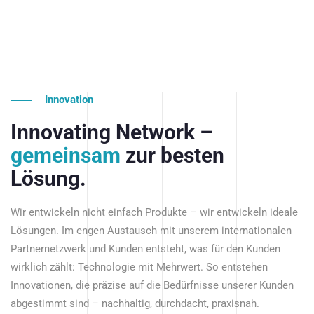
Innovation
Innovating Network –
gemeinsam
zur besten
Lösung.
Wir entwickeln nicht einfach Produkte – wir entwickeln ideale
Lösungen. Im engen Austausch mit unserem internationalen
Partnernetzwerk und Kunden entsteht, was für den Kunden
wirklich zählt: Technologie mit Mehrwert. So entstehen
Innovationen, die präzise auf die Bedürfnisse unserer Kunden
abgestimmt sind – nachhaltig, durchdacht, praxisnah.