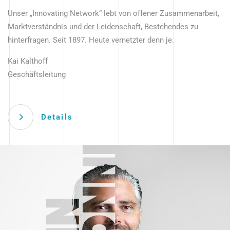
Unser „Innovating Network“ lebt von offener Zusammenarbeit,
Marktverständnis und der Leidenschaft, Bestehendes zu
hinterfragen. Seit 1897. Heute vernetzter denn je.
Kai Kalthoff
Geschäftsleitung
Details