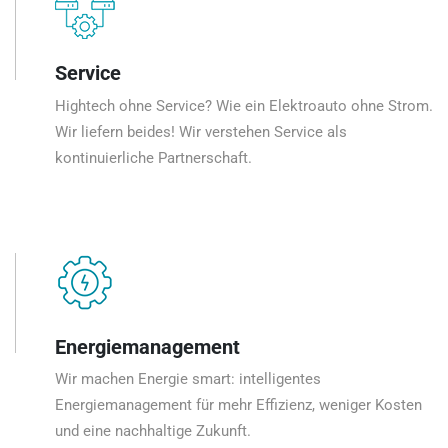
Service
Hightech ohne Service? Wie ein Elektroauto ohne Strom.
Wir liefern beides! Wir verstehen Service als
kontinuierliche Partnerschaft.
Energiemanagement
Wir machen Energie smart: intelligentes
Energiemanagement für mehr Effizienz, weniger Kosten
und eine nachhaltige Zukunft.