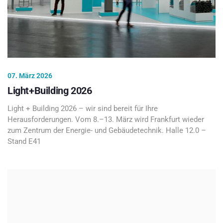
07. März 2026
Light+Building 2026
Light + Building 2026 – wir sind bereit für Ihre
Herausforderungen. Vom 8.–13. März wird Frankfurt wieder
zum Zentrum der Energie- und Gebäudetechnik. Halle 12.0 –
Stand E41