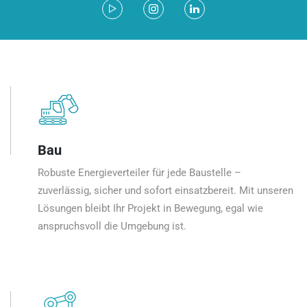
Bau
Robuste Energieverteiler für jede Baustelle –
zuverlässig, sicher und sofort einsatzbereit. Mit unseren
Lösungen bleibt Ihr Projekt in Bewegung, egal wie
anspruchsvoll die Umgebung ist.