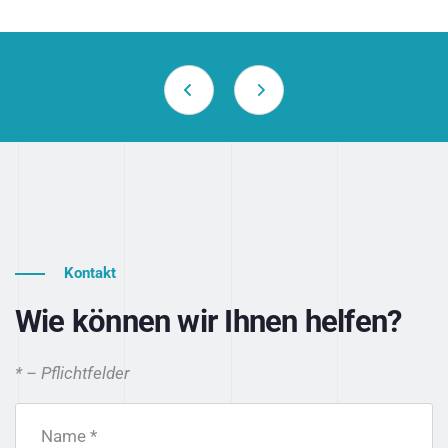
Kontakt
Wie können wir Ihnen helfen?
* – Pflichtfelder
Name *