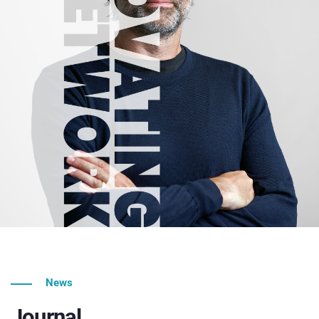
News
Journal