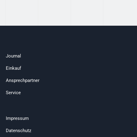
Journal
Einkauf
Ansprechpartner
Service
Impressum
Datenschutz