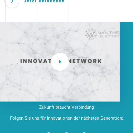
Jetzt entdecken
Zukunft braucht Verbindung
Folgen Sie uns für Innovationen der nächsten Generation: