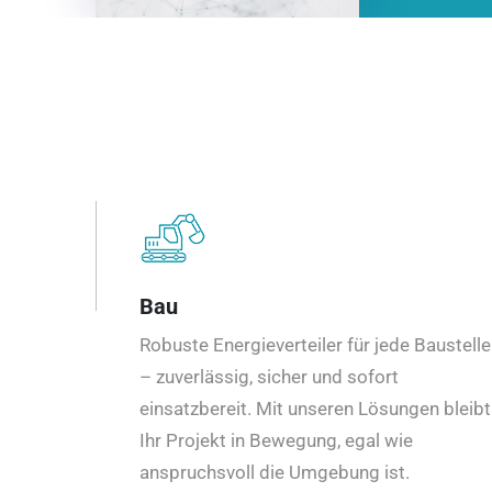
Bau
Robuste Energieverteiler für jede Baustelle
– zuverlässig, sicher und sofort
einsatzbereit. Mit unseren Lösungen bleibt
Ihr Projekt in Bewegung, egal wie
anspruchsvoll die Umgebung ist.