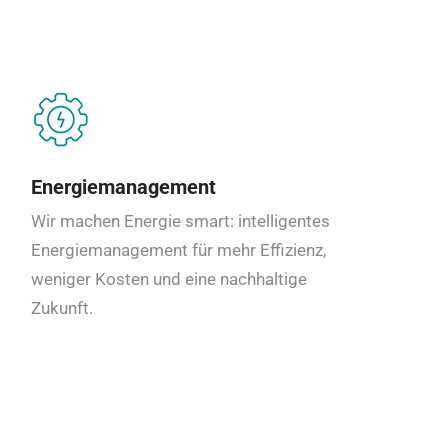
Energiemanagement
Wir machen Energie smart: intelligentes
Energiemanagement für mehr Effizienz,
weniger Kosten und eine nachhaltige
Zukunft.