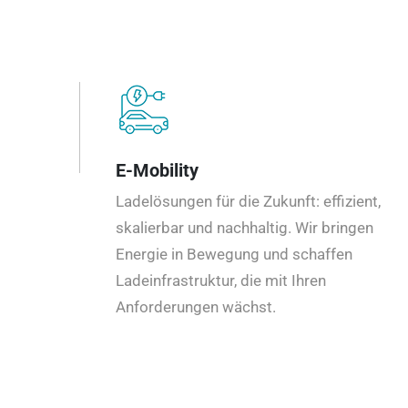
E-Mobility
Ladelösungen für die Zukunft: effizient,
skalierbar und nachhaltig. Wir bringen
Energie in Bewegung und schaffen
Ladeinfrastruktur, die mit Ihren
Anforderungen wächst.