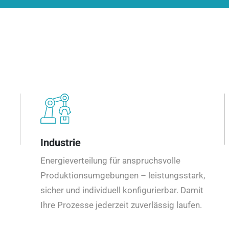
Industrie
Energieverteilung für anspruchsvolle
Produktionsumgebungen – leistungsstark,
sicher und individuell konfigurierbar. Damit
Ihre Prozesse jederzeit zuverlässig laufen.