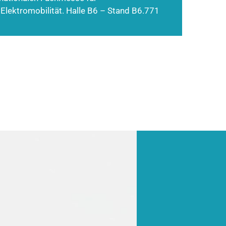
 Elektromobilität. Halle B6 – Stand B6.771