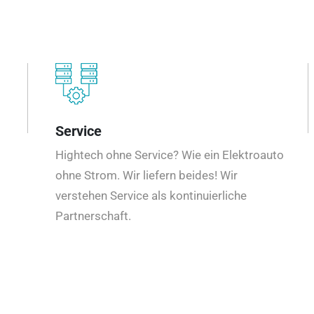
Service
Hightech ohne Service? Wie ein Elektroauto
ohne Strom. Wir liefern beides! Wir
verstehen Service als kontinuierliche
Partnerschaft.