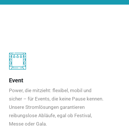
Event
Power, die mitzieht: flexibel, mobil und
sicher – für Events, die keine Pause kennen.
Unsere Stromlösungen garantieren
reibungslose Abläufe, egal ob Festival,
Messe oder Gala.