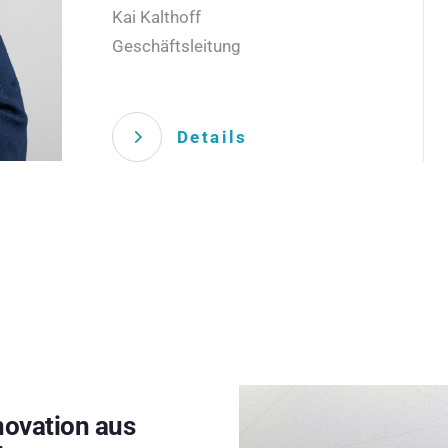
Kai Kalthoff
Geschäftsleitung
Details
novation aus