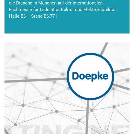
die Branche in München auf der internationalen
Fachmesse für Ladeinfrastruktur und Elektromobilität.
Halle B6 – Stand B6.771