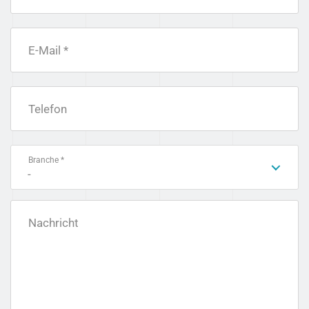
E-Mail *
Telefon
Branche *
-
Nachricht