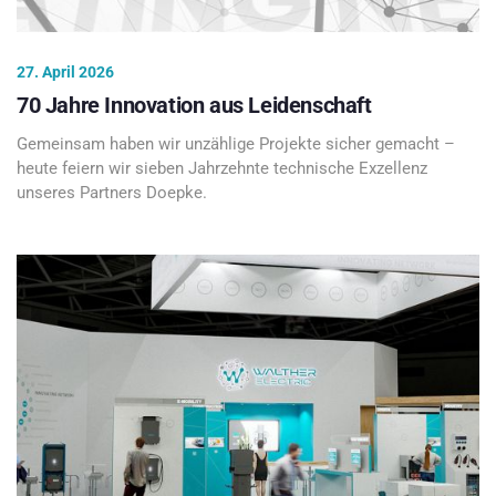
27. April 2026
70 Jahre Innovation aus Leidenschaft
Gemeinsam haben wir unzählige Projekte sicher gemacht –
heute feiern wir sieben Jahrzehnte technische Exzellenz
unseres Partners Doepke.