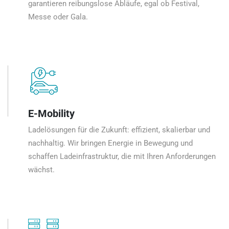
garantieren reibungslose Abläufe, egal ob Festival,
Messe oder Gala.
E-Mobility
Ladelösungen für die Zukunft: effizient, skalierbar und
nachhaltig. Wir bringen Energie in Bewegung und
schaffen Ladeinfrastruktur, die mit Ihren Anforderungen
wächst.