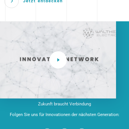
Jetzt entdecken
Zukunft braucht Verbindung
Folgen Sie uns für Innovationen der nächsten Generation: