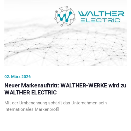
02. März 2026
Neuer Markenauftritt: WALTHER-WERKE wird zu
WALTHER ELECTRIC
Mit der Umbenennung schärft das Unternehmen sein
internationales Markenprofil