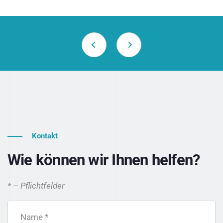
Kontakt
Wie können wir Ihnen helfen?
* – Pflichtfelder
Name *