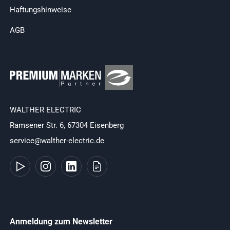
Haftungshinweise
AGB
WALTHER ELECTRIC
Ramsener Str. 6, 67304 Eisenberg
service@walther-electric.de
Anmeldung zum Newsletter