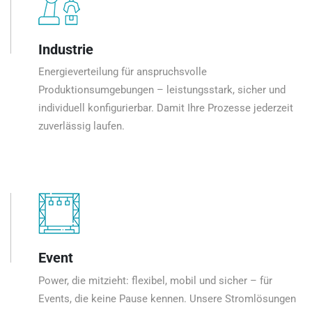
Industrie
Energieverteilung für anspruchsvolle
Produktionsumgebungen – leistungsstark, sicher und
individuell konfigurierbar. Damit Ihre Prozesse jederzeit
zuverlässig laufen.
Event
Power, die mitzieht: flexibel, mobil und sicher – für
Events, die keine Pause kennen. Unsere Stromlösungen