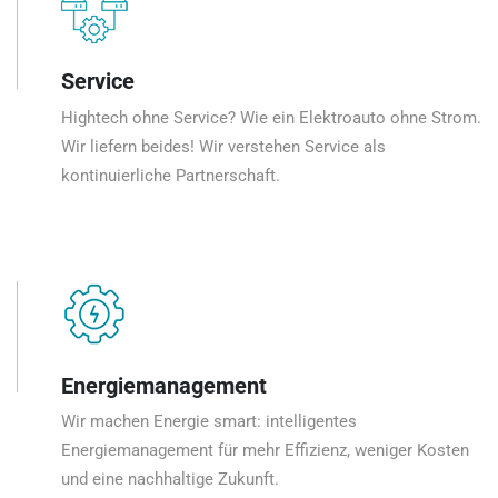
Service
Hightech ohne Service? Wie ein Elektroauto ohne Strom.
Wir liefern beides! Wir verstehen Service als
kontinuierliche Partnerschaft.
Energiemanagement
Wir machen Energie smart: intelligentes
Energiemanagement für mehr Effizienz, weniger Kosten
und eine nachhaltige Zukunft.