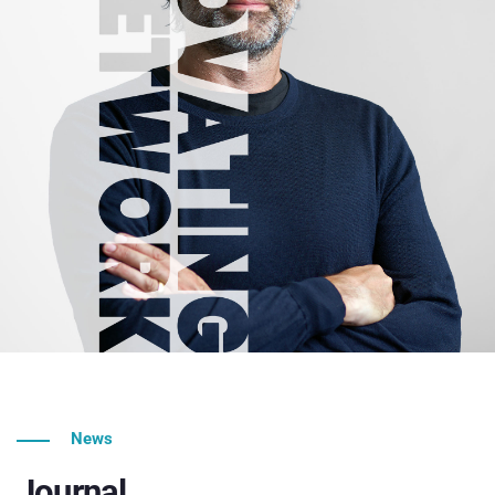
News
Journal