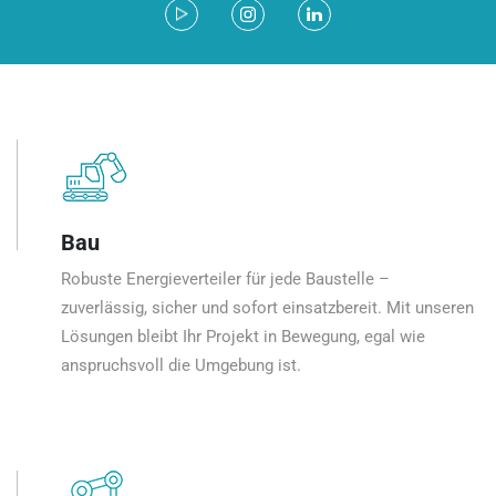
Bau
Robuste Energieverteiler für jede Baustelle –
zuverlässig, sicher und sofort einsatzbereit. Mit unseren
Lösungen bleibt Ihr Projekt in Bewegung, egal wie
anspruchsvoll die Umgebung ist.