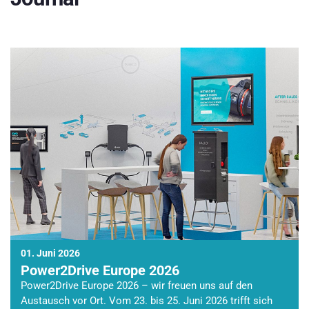
01. Juni 2026
Power2Drive Europe 2026
Power2Drive Europe 2026 – wir freuen uns auf den
Austausch vor Ort. Vom 23. bis 25. Juni 2026 trifft sich