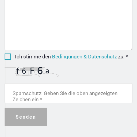
Ich stimme den
Bedingungen & Datenschutz
zu. *
Spamschutz: Geben Sie die oben angezeigten
Zeichen ein *
Senden