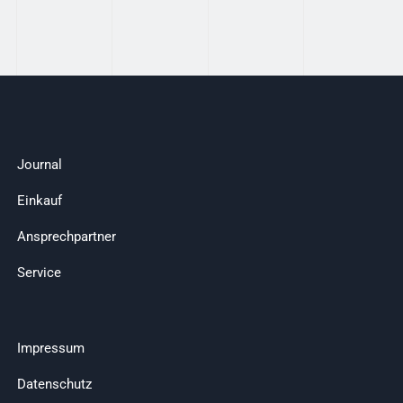
Journal
Einkauf
Ansprechpartner
Service
Impressum
Datenschutz