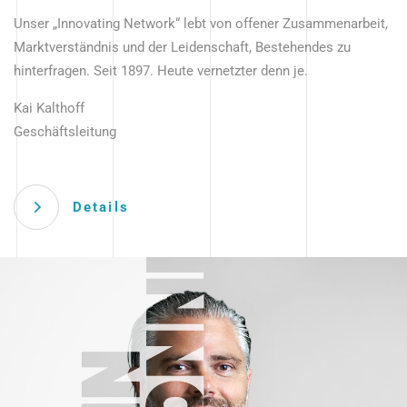
Unser „Innovating Network“ lebt von offener Zusammenarbeit,
Marktverständnis und der Leidenschaft, Bestehendes zu
hinterfragen. Seit 1897. Heute vernetzter denn je.
Kai Kalthoff
Geschäftsleitung
Details