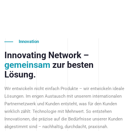
Innovation
Innovating Network –
gemeinsam
zur besten
Lösung.
Wir entwickeln nicht einfach Produkte – wir entwickeln ideale
Lösungen. Im engen Austausch mit unserem internationalen
Partnernetzwerk und Kunden entsteht, was für den Kunden
wirklich zählt: Technologie mit Mehrwert. So entstehen
Innovationen, die präzise auf die Bedürfnisse unserer Kunden
abgestimmt sind – nachhaltig, durchdacht, praxisnah.