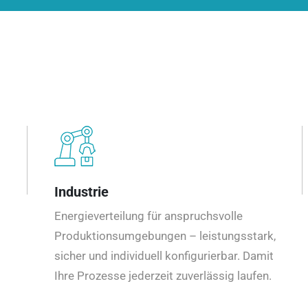
Industrie
Energieverteilung für anspruchsvolle
Produktionsumgebungen – leistungsstark,
sicher und individuell konfigurierbar. Damit
Ihre Prozesse jederzeit zuverlässig laufen.