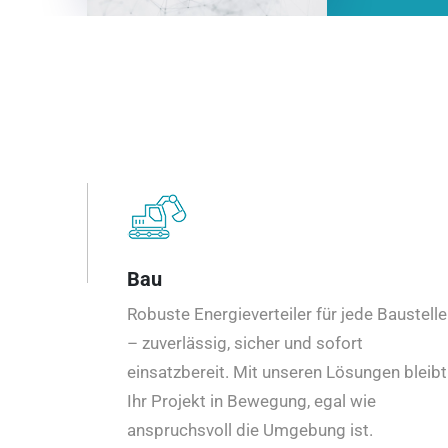
Bau
Robuste Energieverteiler für jede Baustelle
– zuverlässig, sicher und sofort
einsatzbereit. Mit unseren Lösungen bleibt
Ihr Projekt in Bewegung, egal wie
anspruchsvoll die Umgebung ist.