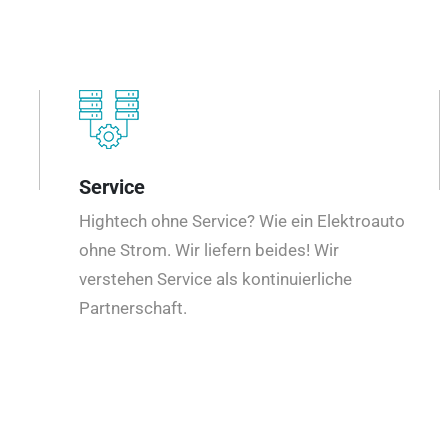
Service
Hightech ohne Service? Wie ein Elektroauto
ohne Strom. Wir liefern beides! Wir
verstehen Service als kontinuierliche
Partnerschaft.