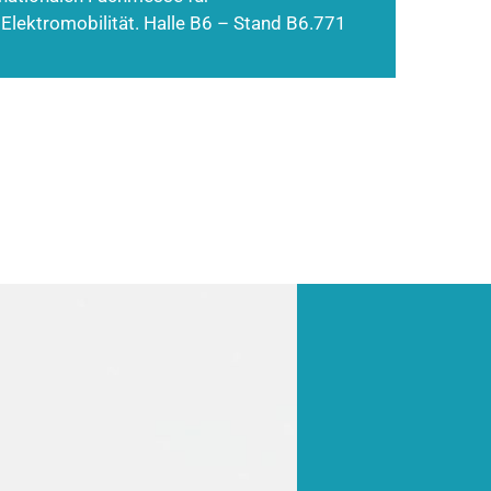
 Elektromobilität. Halle B6 – Stand B6.771