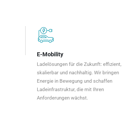
E-Mobility
Ladelösungen für die Zukunft: effizient,
skalierbar und nachhaltig. Wir bringen
Energie in Bewegung und schaffen
Ladeinfrastruktur, die mit Ihren
Anforderungen wächst.