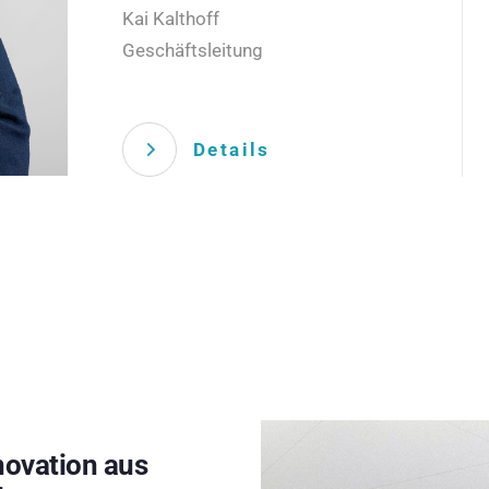
Kai Kalthoff
Geschäftsleitung
Details
novation aus