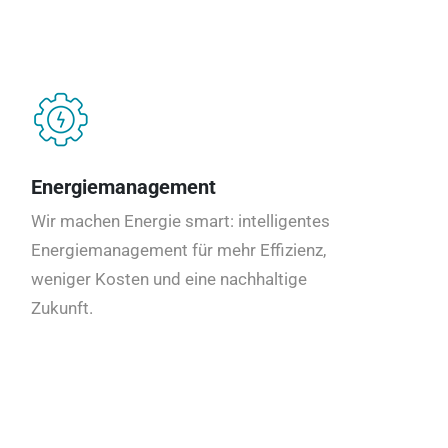
Energiemanagement
Wir machen Energie smart: intelligentes
Energiemanagement für mehr Effizienz,
weniger Kosten und eine nachhaltige
Zukunft.