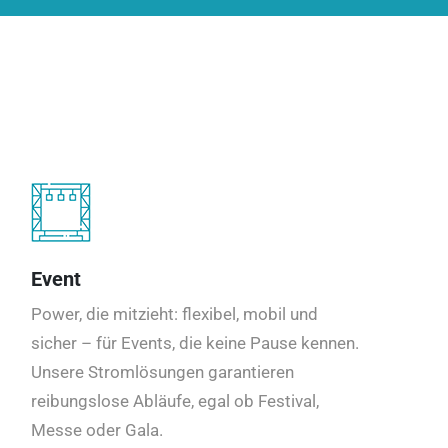
Event
Power, die mitzieht: flexibel, mobil und
sicher – für Events, die keine Pause kennen.
Unsere Stromlösungen garantieren
reibungslose Abläufe, egal ob Festival,
Messe oder Gala.