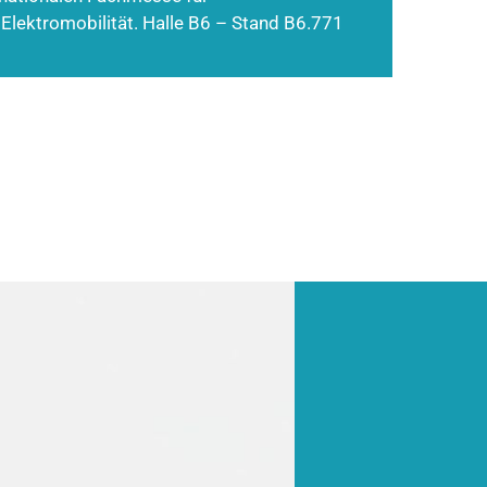
 Elektromobilität. Halle B6 – Stand B6.771