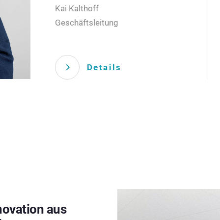
Kai Kalthoff
Geschäftsleitung
Details
novation aus