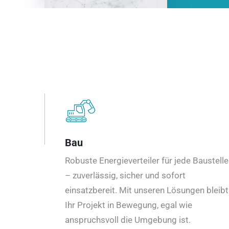
Bau
Robuste Energieverteiler für jede Baustelle
– zuverlässig, sicher und sofort
einsatzbereit. Mit unseren Lösungen bleibt
Ihr Projekt in Bewegung, egal wie
anspruchsvoll die Umgebung ist.