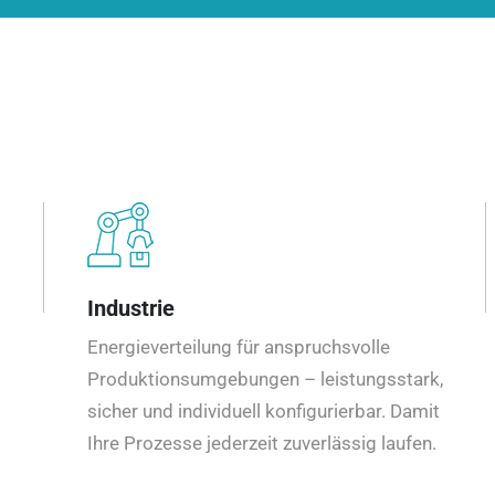
Industrie
Energieverteilung für anspruchsvolle
Produktionsumgebungen – leistungsstark,
sicher und individuell konfigurierbar. Damit
Ihre Prozesse jederzeit zuverlässig laufen.