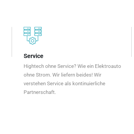
Service
Hightech ohne Service? Wie ein Elektroauto
ohne Strom. Wir liefern beides! Wir
verstehen Service als kontinuierliche
Partnerschaft.