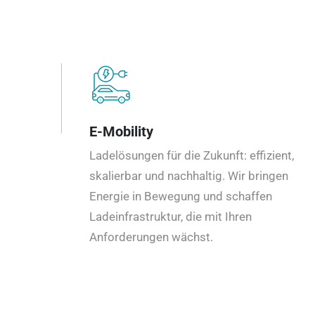
E-Mobility
Ladelösungen für die Zukunft: effizient,
skalierbar und nachhaltig. Wir bringen
Energie in Bewegung und schaffen
Ladeinfrastruktur, die mit Ihren
Anforderungen wächst.