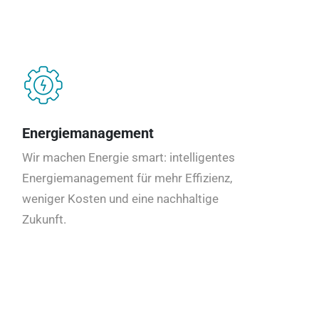
Energiemanagement
Wir machen Energie smart: intelligentes
Energiemanagement für mehr Effizienz,
weniger Kosten und eine nachhaltige
Zukunft.