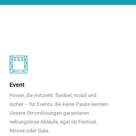
Event
Power, die mitzieht: flexibel, mobil und
sicher – für Events, die keine Pause kennen.
Unsere Stromlösungen garantieren
reibungslose Abläufe, egal ob Festival,
Messe oder Gala.