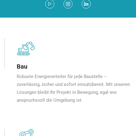
Bau
Robuste Energieverteiler für jede Baustelle –
zuverlässig, sicher und sofort einsatzbereit. Mit unseren
Lösungen bleibt Ihr Projekt in Bewegung, egal wie
anspruchsvoll die Umgebung ist.