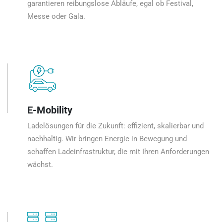
garantieren reibungslose Abläufe, egal ob Festival,
Messe oder Gala.
E-Mobility
Ladelösungen für die Zukunft: effizient, skalierbar und
nachhaltig. Wir bringen Energie in Bewegung und
schaffen Ladeinfrastruktur, die mit Ihren Anforderungen
wächst.