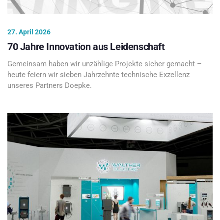
27. April 2026
70 Jahre Innovation aus Leidenschaft
Gemeinsam haben wir unzählige Projekte sicher gemacht –
heute feiern wir sieben Jahrzehnte technische Exzellenz
unseres Partners Doepke.