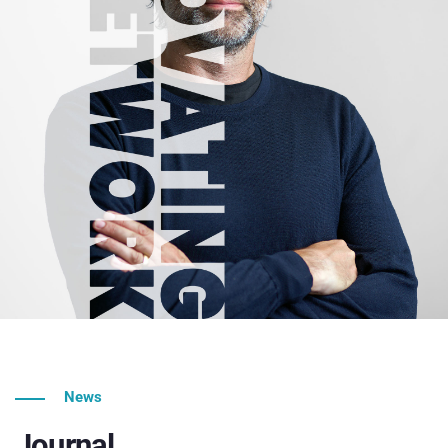
News
Journal