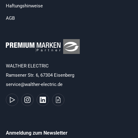
Haftungshinweise
AGB
WALTHER ELECTRIC
Ramsener Str. 6, 67304 Eisenberg
service@walther-electric.de
Anmeldung zum Newsletter