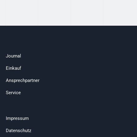
Journal
Einkauf
Ansprechpartner
Service
Impressum
Datenschutz