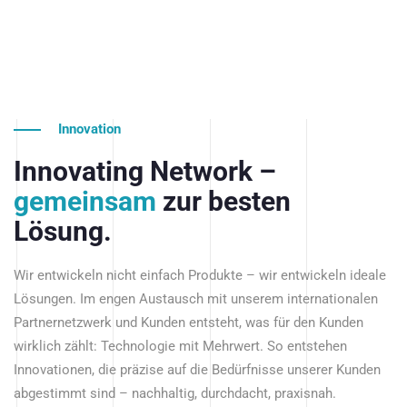
Innovation
Innovating Network –
gemeinsam
zur besten
Lösung.
Wir entwickeln nicht einfach Produkte – wir entwickeln ideale
Lösungen. Im engen Austausch mit unserem internationalen
Partnernetzwerk und Kunden entsteht, was für den Kunden
wirklich zählt: Technologie mit Mehrwert. So entstehen
Innovationen, die präzise auf die Bedürfnisse unserer Kunden
abgestimmt sind – nachhaltig, durchdacht, praxisnah.