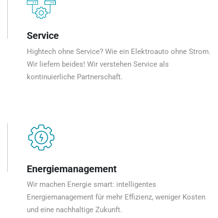
Service
Hightech ohne Service? Wie ein Elektroauto ohne Strom.
Wir liefern beides! Wir verstehen Service als
kontinuierliche Partnerschaft.
Energiemanagement
Wir machen Energie smart: intelligentes
Energiemanagement für mehr Effizienz, weniger Kosten
und eine nachhaltige Zukunft.