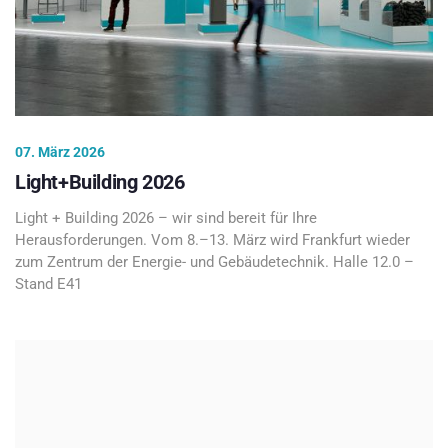
07. März 2026
Light+Building 2026
Light + Building 2026 – wir sind bereit für Ihre
Herausforderungen. Vom 8.–13. März wird Frankfurt wieder
zum Zentrum der Energie- und Gebäudetechnik. Halle 12.0 –
Stand E41