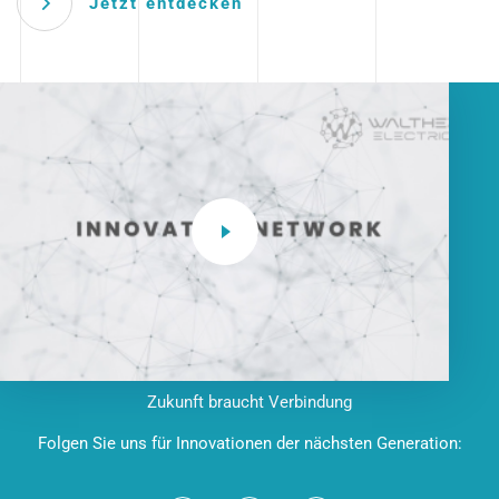
Jetzt entdecken
Zukunft braucht Verbindung
Folgen Sie uns für Innovationen der nächsten Generation: