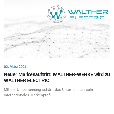
02. März 2026
Neuer Markenauftritt: WALTHER-WERKE wird zu
WALTHER ELECTRIC
Mit der Umbenennung schärft das Unternehmen sein
internationales Markenprofil