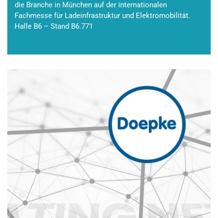
die Branche in München auf der internationalen
Fachmesse für Ladeinfrastruktur und Elektromobilität.
Halle B6 – Stand B6.771