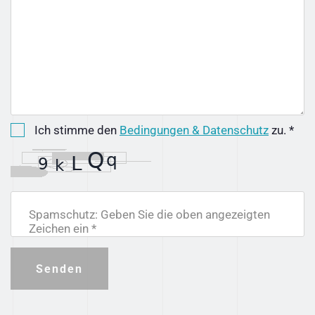
Ich stimme den
Bedingungen & Datenschutz
zu. *
Spamschutz: Geben Sie die oben angezeigten
Zeichen ein *
Senden