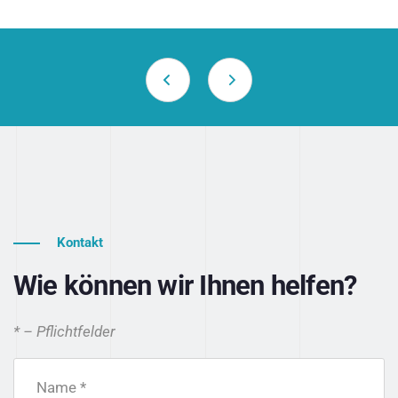
Kontakt
Wie können wir Ihnen helfen?
* – Pflichtfelder
Name *