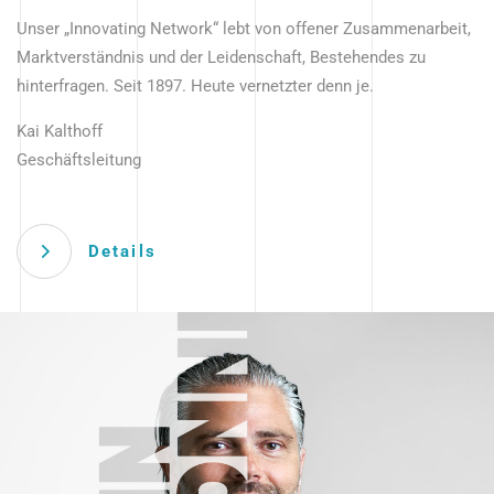
Unser „Innovating Network“ lebt von offener Zusammenarbeit,
Marktverständnis und der Leidenschaft, Bestehendes zu
hinterfragen. Seit 1897. Heute vernetzter denn je.
Kai Kalthoff
Geschäftsleitung
Details