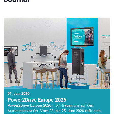
01. Juni 2026
Power2Drive Europe 2026
Power2Drive Europe 2026 – wir freuen uns auf den
Austausch vor Ort. Vom 23. bis 25. Juni 2026 trifft sich