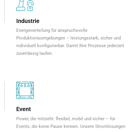
Industrie
Energieverteilung für anspruchsvolle
Produktionsumgebungen – leistungsstark, sicher und
individuell konfigurierbar. Damit Ihre Prozesse jederzeit
zuverlässig laufen.
Event
Power, die mitzieht: flexibel, mobil und sicher – für
Events, die keine Pause kennen. Unsere Stromlösungen