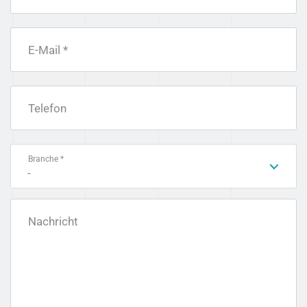
E-Mail *
Telefon
Branche *
-
Nachricht