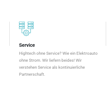
Service
Hightech ohne Service? Wie ein Elektroauto
ohne Strom. Wir liefern beides! Wir
verstehen Service als kontinuierliche
Partnerschaft.