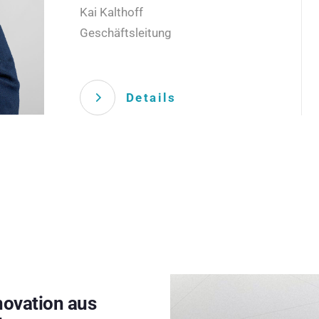
Kai Kalthoff
Geschäftsleitung
Details
novation aus