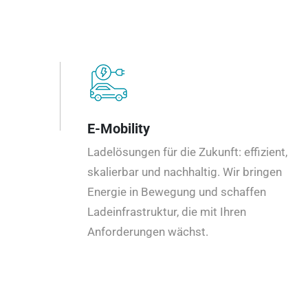
E-Mobility
Ladelösungen für die Zukunft: effizient,
skalierbar und nachhaltig. Wir bringen
Energie in Bewegung und schaffen
Ladeinfrastruktur, die mit Ihren
Anforderungen wächst.