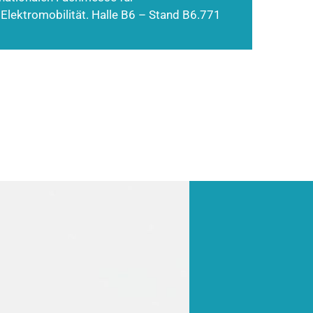
 Elektromobilität. Halle B6 – Stand B6.771