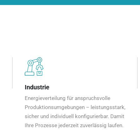
Industrie
Energieverteilung für anspruchsvolle
Produktionsumgebungen – leistungsstark,
sicher und individuell konfigurierbar. Damit
Ihre Prozesse jederzeit zuverlässig laufen.