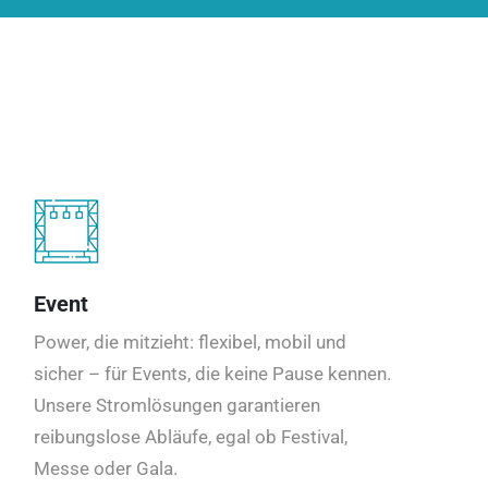
Event
Power, die mitzieht: flexibel, mobil und
sicher – für Events, die keine Pause kennen.
Unsere Stromlösungen garantieren
reibungslose Abläufe, egal ob Festival,
Messe oder Gala.