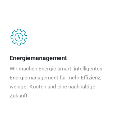
Energiemanagement
Wir machen Energie smart: intelligentes
Energiemanagement für mehr Effizienz,
weniger Kosten und eine nachhaltige
Zukunft.