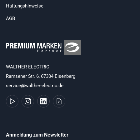
Haftungshinweise
AGB
WALTHER ELECTRIC
Ramsener Str. 6, 67304 Eisenberg
service@walther-electric.de
Anmeldung zum Newsletter