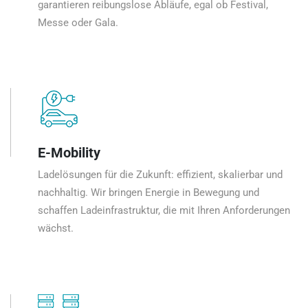
garantieren reibungslose Abläufe, egal ob Festival,
Messe oder Gala.
E-Mobility
Ladelösungen für die Zukunft: effizient, skalierbar und
nachhaltig. Wir bringen Energie in Bewegung und
schaffen Ladeinfrastruktur, die mit Ihren Anforderungen
wächst.