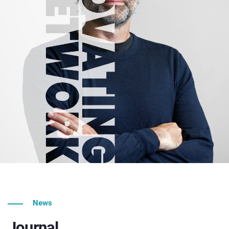
News
Journal