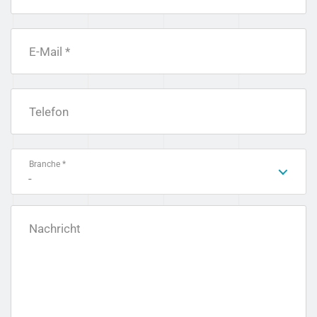
E-Mail *
Telefon
Branche *
-
Nachricht