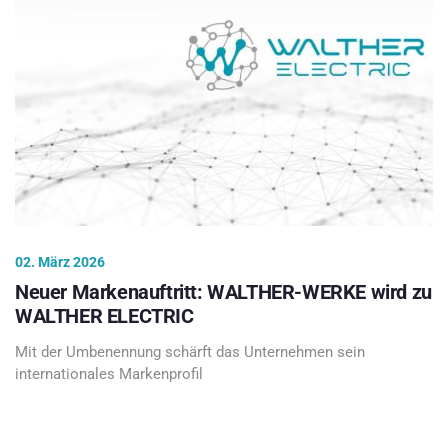
02. März 2026
Neuer Markenauftritt: WALTHER-WERKE wird zu
WALTHER ELECTRIC
Mit der Umbenennung schärft das Unternehmen sein
internationales Markenprofil