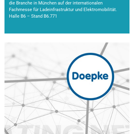
die Branche in München auf der internationalen
Fachmesse für Ladeinfrastruktur und Elektromobilität.
Halle B6 – Stand B6.771