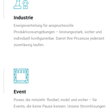
Industrie
Energieverteilung für anspruchsvolle
Produktionsumgebungen – leistungsstark, sicher und
individuell konfigurierbar. Damit Ihre Prozesse jederzeit
zuverlässig laufen.
Event
Power, die mitzieht: flexibel, mobil und sicher – für
Events, die keine Pause kennen. Unsere Stromlösungen