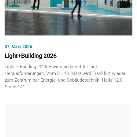
07. März 2026
Light+Building 2026
Light + Building 2026 – wir sind bereit für Ihre
Herausforderungen. Vom 8.–13. März wird Frankfurt wieder
zum Zentrum der Energie- und Gebäudetechnik. Halle 12.0 –
Stand E41