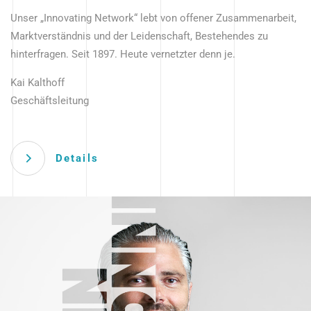
Unser „Innovating Network“ lebt von offener Zusammenarbeit,
Marktverständnis und der Leidenschaft, Bestehendes zu
hinterfragen. Seit 1897. Heute vernetzter denn je.
Kai Kalthoff
Geschäftsleitung
Details