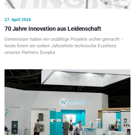
27. April 2026
70 Jahre Innovation aus Leidenschaft
Gemeinsam haben wir unzählige Projekte sicher gemacht –
heute feiern wir sieben Jahrzehnte technische Exzellenz
unseres Partners Doepke.