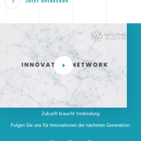
Jetzt entdecken
Zukunft braucht Verbindung
Folgen Sie uns für Innovationen der nächsten Generation: