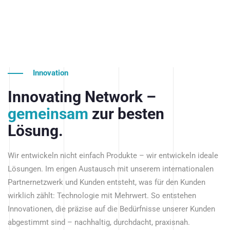
Innovation
Innovating Network –
gemeinsam
zur besten
Lösung.
Wir entwickeln nicht einfach Produkte – wir entwickeln ideale
Lösungen. Im engen Austausch mit unserem internationalen
Partnernetzwerk und Kunden entsteht, was für den Kunden
wirklich zählt: Technologie mit Mehrwert. So entstehen
Innovationen, die präzise auf die Bedürfnisse unserer Kunden
abgestimmt sind – nachhaltig, durchdacht, praxisnah.