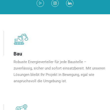
Bau
Robuste Energieverteiler für jede Baustelle –
zuverlässig, sicher und sofort einsatzbereit. Mit unseren
Lösungen bleibt Ihr Projekt in Bewegung, egal wie
anspruchsvoll die Umgebung ist.