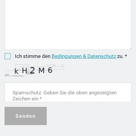
Ich stimme den
Bedingungen & Datenschutz
zu. *
Spamschutz: Geben Sie die oben angezeigten
Zeichen ein *
Senden