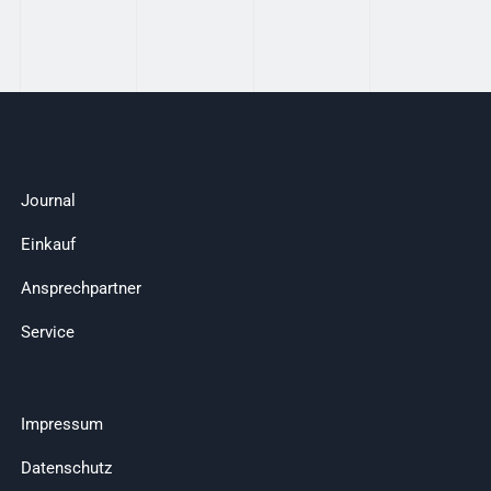
Journal
Einkauf
Ansprechpartner
Service
Impressum
Datenschutz