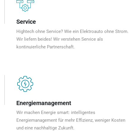
Service
Hightech ohne Service? Wie ein Elektroauto ohne Strom.
Wir liefern beides! Wir verstehen Service als
kontinuierliche Partnerschaft.
Energiemanagement
Wir machen Energie smart: intelligentes
Energiemanagement für mehr Effizienz, weniger Kosten
und eine nachhaltige Zukunft.