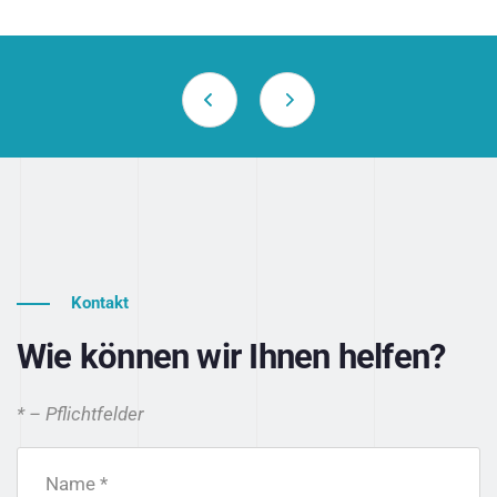
Kontakt
Wie können wir Ihnen helfen?
* – Pflichtfelder
Name *