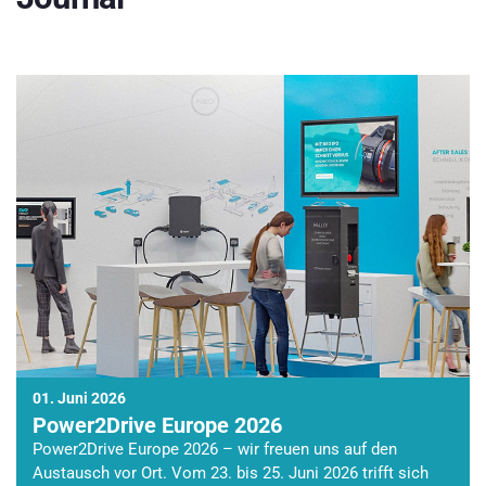
01. Juni 2026
Power2Drive Europe 2026
Power2Drive Europe 2026 – wir freuen uns auf den
Austausch vor Ort. Vom 23. bis 25. Juni 2026 trifft sich