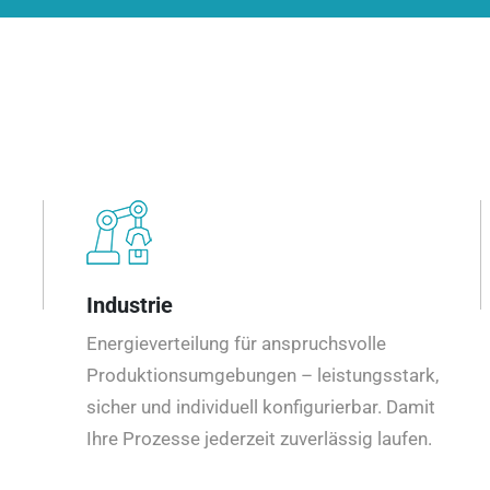
Industrie
Energieverteilung für anspruchsvolle
Produktionsumgebungen – leistungsstark,
sicher und individuell konfigurierbar. Damit
Ihre Prozesse jederzeit zuverlässig laufen.