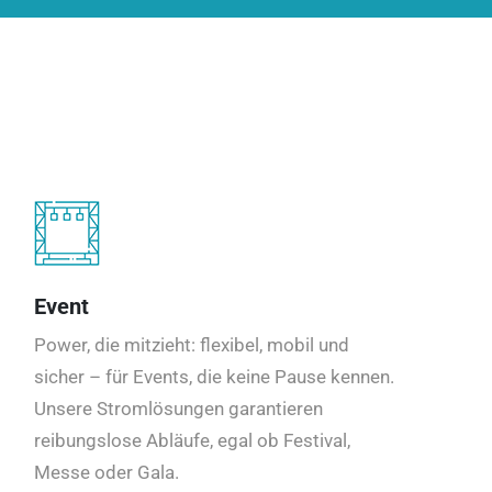
Event
Power, die mitzieht: flexibel, mobil und
sicher – für Events, die keine Pause kennen.
Unsere Stromlösungen garantieren
reibungslose Abläufe, egal ob Festival,
Messe oder Gala.