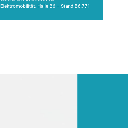
 Elektromobilität. Halle B6 – Stand B6.771