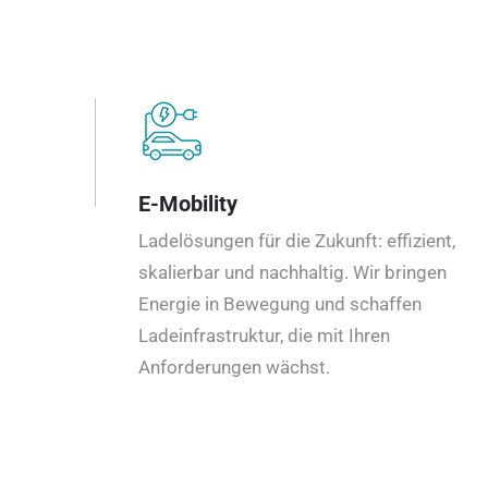
E-Mobility
Ladelösungen für die Zukunft: effizient,
skalierbar und nachhaltig. Wir bringen
Energie in Bewegung und schaffen
Ladeinfrastruktur, die mit Ihren
Anforderungen wächst.