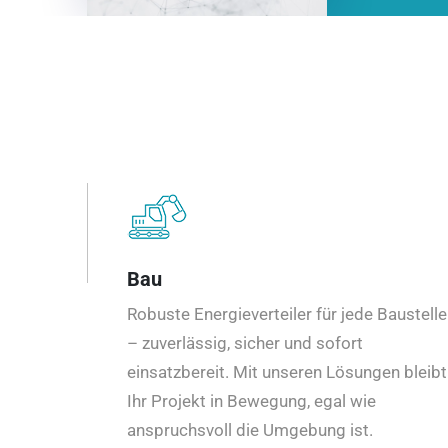
Bau
Robuste Energieverteiler für jede Baustelle
– zuverlässig, sicher und sofort
einsatzbereit. Mit unseren Lösungen bleibt
Ihr Projekt in Bewegung, egal wie
anspruchsvoll die Umgebung ist.