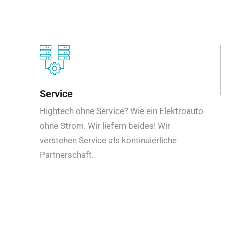
Service
Hightech ohne Service? Wie ein Elektroauto
ohne Strom. Wir liefern beides! Wir
verstehen Service als kontinuierliche
Partnerschaft.