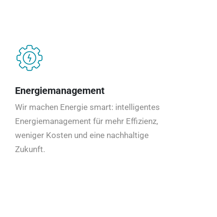
Energiemanagement
Wir machen Energie smart: intelligentes
Energiemanagement für mehr Effizienz,
weniger Kosten und eine nachhaltige
Zukunft.