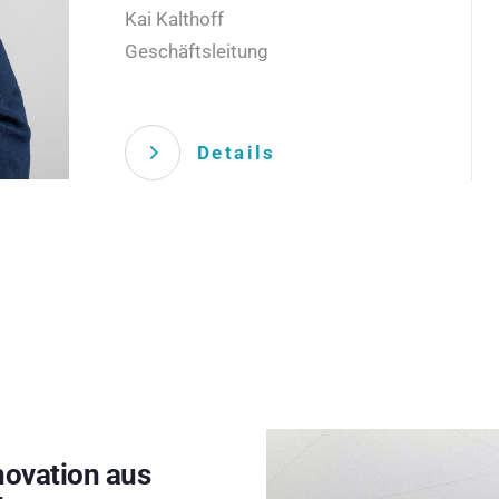
Kai Kalthoff
Geschäftsleitung
Details
novation aus