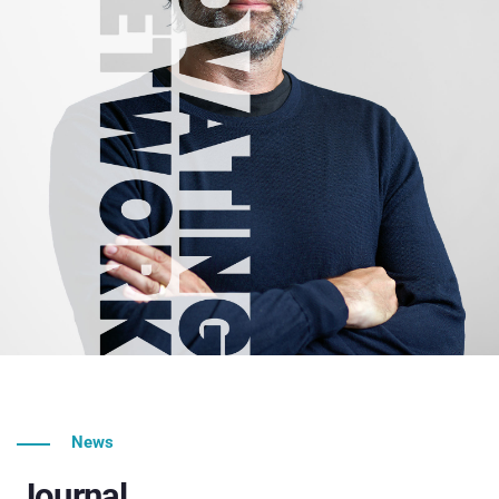
News
Journal