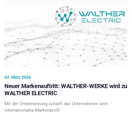
02. März 2026
Neuer Markenauftritt: WALTHER-WERKE wird zu
WALTHER ELECTRIC
Mit der Umbenennung schärft das Unternehmen sein
internationales Markenprofil