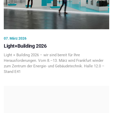
07. März 2026
Light+Building 2026
Light + Building 2026 – wir sind bereit für Ihre
Herausforderungen. Vom 8.–13. März wird Frankfurt wieder
zum Zentrum der Energie- und Gebäudetechnik. Halle 12.0 –
Stand E41