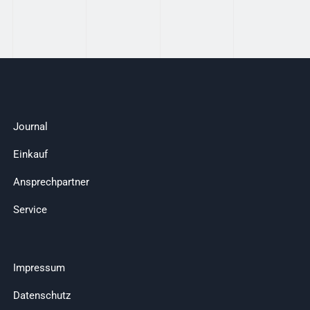
Journal
Einkauf
Ansprechpartner
Service
Impressum
Datenschutz