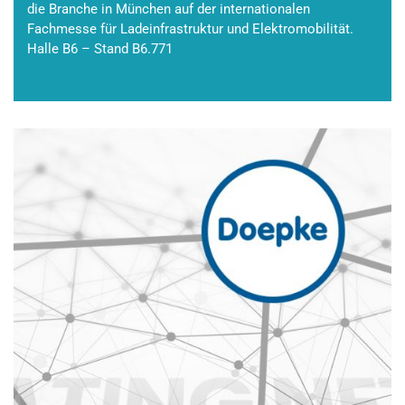
die Branche in München auf der internationalen
Fachmesse für Ladeinfrastruktur und Elektromobilität.
Halle B6 – Stand B6.771