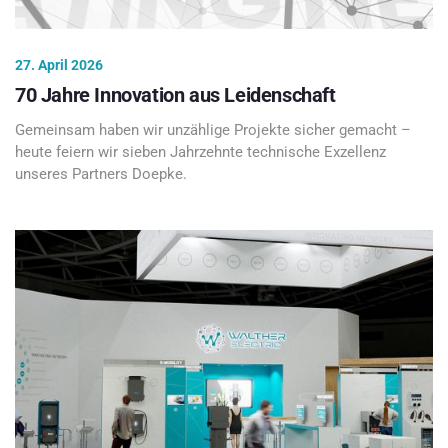
27. April 2026
70 Jahre Innovation aus Leidenschaft
Gemeinsam haben wir unzählige Projekte sicher gemacht –
heute feiern wir sieben Jahrzehnte technische Exzellenz
unseres Partners Doepke.