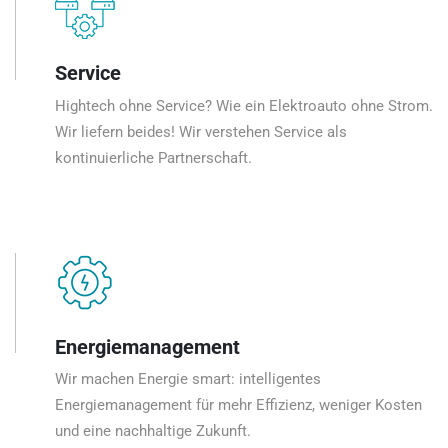
Service
Hightech ohne Service? Wie ein Elektroauto ohne Strom.
Wir liefern beides! Wir verstehen Service als
kontinuierliche Partnerschaft.
Energiemanagement
Wir machen Energie smart: intelligentes
Energiemanagement für mehr Effizienz, weniger Kosten
und eine nachhaltige Zukunft.