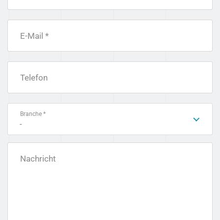
E-Mail *
Telefon
Branche *
-
Nachricht