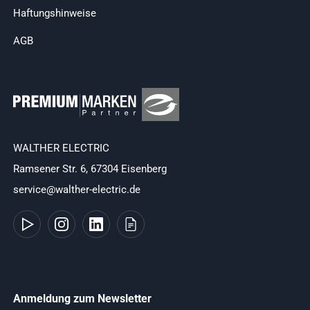
Haftungshinweise
AGB
WALTHER ELECTRIC
Ramsener Str. 6, 67304 Eisenberg
service@walther-electric.de
Anmeldung zum Newsletter