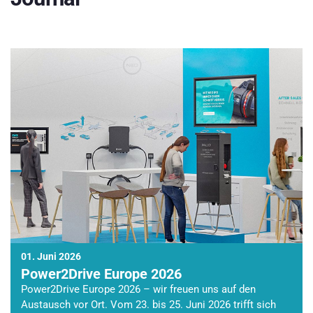
01. Juni 2026
Power2Drive Europe 2026
Power2Drive Europe 2026 – wir freuen uns auf den
Austausch vor Ort. Vom 23. bis 25. Juni 2026 trifft sich