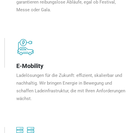
garantieren reibungslose Abläufe, egal ob Festival,
Messe oder Gala.
E-Mobility
Ladelösungen für die Zukunft: effizient, skalierbar und
nachhaltig. Wir bringen Energie in Bewegung und
schaffen Ladeinfrastruktur, die mit Ihren Anforderungen
wächst.