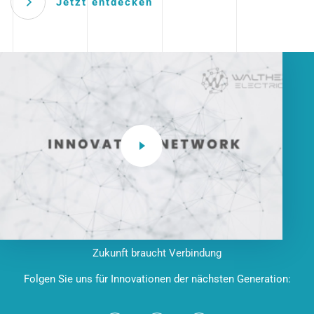
Jetzt entdecken
Zukunft braucht Verbindung
Folgen Sie uns für Innovationen der nächsten Generation: