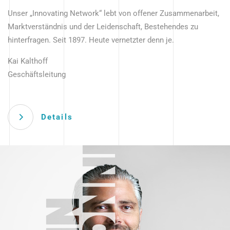
Unser „Innovating Network“ lebt von offener Zusammenarbeit,
Marktverständnis und der Leidenschaft, Bestehendes zu
hinterfragen. Seit 1897. Heute vernetzter denn je.
Kai Kalthoff
Geschäftsleitung
Details