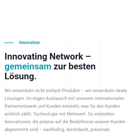
Innovation
Innovating Network –
gemeinsam
zur besten
Lösung.
Wir entwickeln nicht einfach Produkte – wir entwickeln ideale
Lösungen. Im engen Austausch mit unserem internationalen
Partnernetzwerk und Kunden entsteht, was für den Kunden
wirklich zählt: Technologie mit Mehrwert. So entstehen
Innovationen, die präzise auf die Bedürfnisse unserer Kunden
abgestimmt sind – nachhaltig, durchdacht, praxisnah.