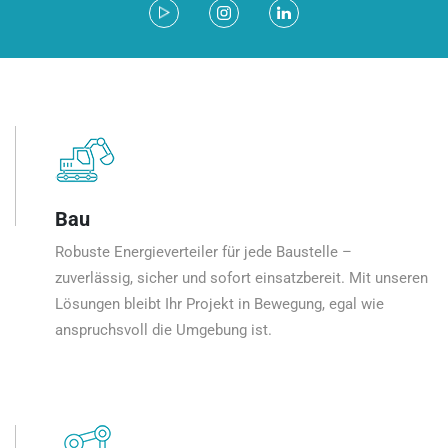
Bau
Robuste Energieverteiler für jede Baustelle –
zuverlässig, sicher und sofort einsatzbereit. Mit unseren
Lösungen bleibt Ihr Projekt in Bewegung, egal wie
anspruchsvoll die Umgebung ist.