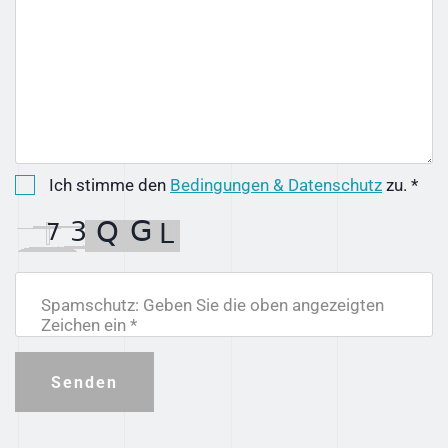
Ich stimme den
Bedingungen & Datenschutz
zu. *
Spamschutz: Geben Sie die oben angezeigten
Zeichen ein *
Senden