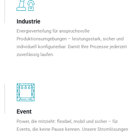
Industrie
Energieverteilung für anspruchsvolle
Produktionsumgebungen – leistungsstark, sicher und
individuell konfigurierbar. Damit Ihre Prozesse jederzeit
zuverlässig laufen.
Event
Power, die mitzieht: flexibel, mobil und sicher – für
Events, die keine Pause kennen. Unsere Stromlösungen