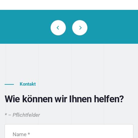
Kontakt
Wie können wir Ihnen helfen?
* – Pflichtfelder
Name *