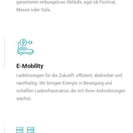
garantieren reibungslose Abläufe, egal ob Festival,
Messe oder Gala.
E-Mobility
Ladelösungen für die Zukunft: effizient, skalierbar und
nachhaltig. Wir bringen Energie in Bewegung und
schaffen Ladeinfrastruktur, die mit Ihren Anforderungen
wächst.