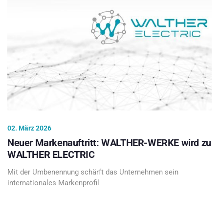
02. März 2026
Neuer Markenauftritt: WALTHER-WERKE wird zu
WALTHER ELECTRIC
Mit der Umbenennung schärft das Unternehmen sein
internationales Markenprofil