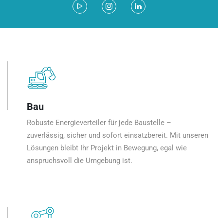
Bau
Robuste Energieverteiler für jede Baustelle –
zuverlässig, sicher und sofort einsatzbereit. Mit unseren
Lösungen bleibt Ihr Projekt in Bewegung, egal wie
anspruchsvoll die Umgebung ist.