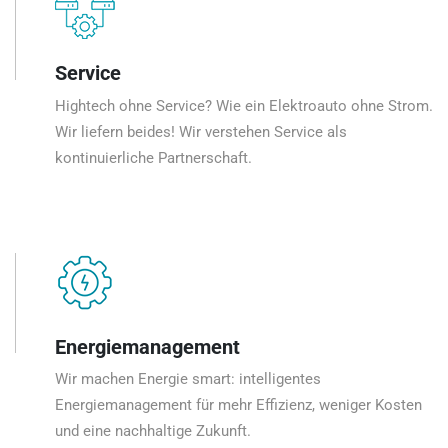
Service
Hightech ohne Service? Wie ein Elektroauto ohne Strom.
Wir liefern beides! Wir verstehen Service als
kontinuierliche Partnerschaft.
Energiemanagement
Wir machen Energie smart: intelligentes
Energiemanagement für mehr Effizienz, weniger Kosten
und eine nachhaltige Zukunft.