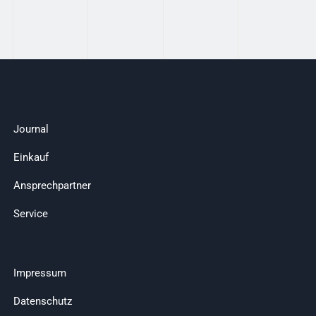
Journal
Einkauf
Ansprechpartner
Service
Impressum
Datenschutz