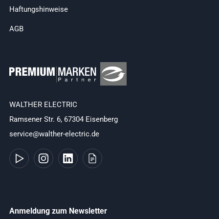
Haftungshinweise
AGB
WALTHER ELECTRIC
Ramsener Str. 6, 67304 Eisenberg
service@walther-electric.de
Anmeldung zum Newsletter