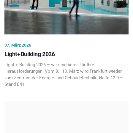
07. März 2026
Light+Building 2026
Light + Building 2026 – wir sind bereit für Ihre
Herausforderungen. Vom 8.–13. März wird Frankfurt wieder
zum Zentrum der Energie- und Gebäudetechnik. Halle 12.0 –
Stand E41