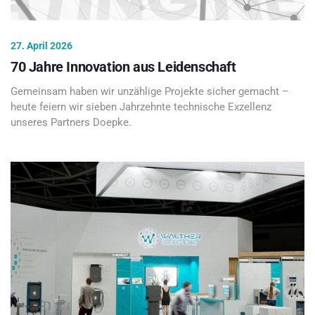
27. April 2026
70 Jahre Innovation aus Leidenschaft
Gemeinsam haben wir unzählige Projekte sicher gemacht –
heute feiern wir sieben Jahrzehnte technische Exzellenz
unseres Partners Doepke.