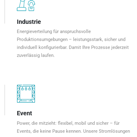
Industrie
Energieverteilung für anspruchsvolle
Produktionsumgebungen – leistungsstark, sicher und
individuell konfigurierbar. Damit Ihre Prozesse jederzeit
zuverlässig laufen.
Event
Power, die mitzieht: flexibel, mobil und sicher – für
Events, die keine Pause kennen. Unsere Stromlösungen