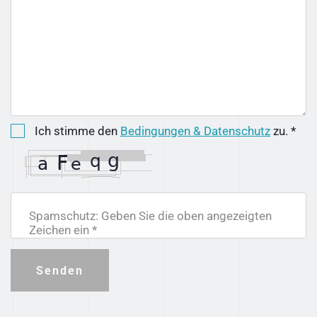
Ich stimme den
Bedingungen & Datenschutz
zu. *
Spamschutz: Geben Sie die oben angezeigten
Zeichen ein *
Senden