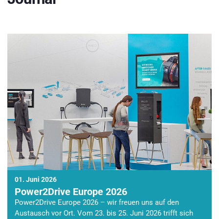
01. Juni 2026
Power2Drive Europe 2026
Power2Drive Europe 2026 – wir freuen uns auf den
Austausch vor Ort. Vom 23. bis 25. Juni 2026 trifft sich