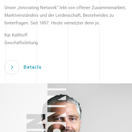
Unser „Innovating Network“ lebt von offener Zusammenarbeit,
Marktverständnis und der Leidenschaft, Bestehendes zu
hinterfragen. Seit 1897. Heute vernetzter denn je.
Kai Kalthoff
Geschäftsleitung
Details