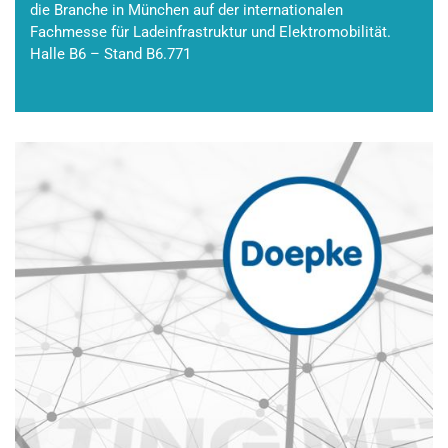
die Branche in München auf der internationalen
Fachmesse für Ladeinfrastruktur und Elektromobilität.
Halle B6 – Stand B6.771