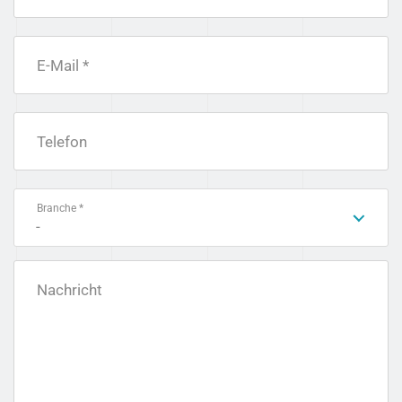
E-Mail *
Telefon
Branche *
-
Nachricht