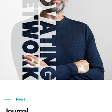
News
Journal