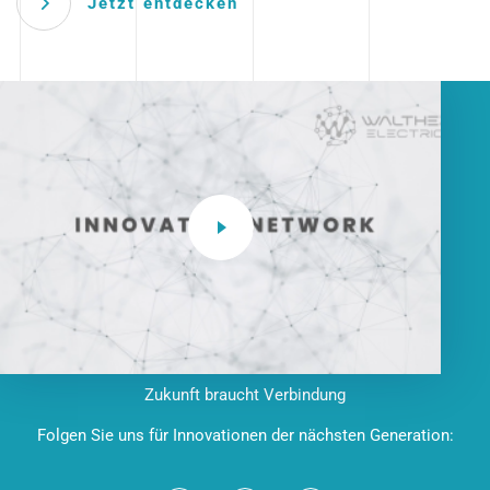
Jetzt entdecken
Zukunft braucht Verbindung
Folgen Sie uns für Innovationen der nächsten Generation: