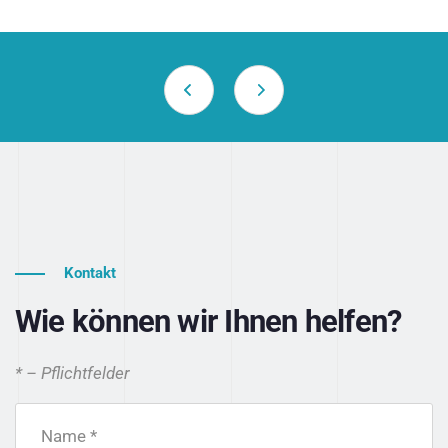
Kontakt
Wie können wir Ihnen helfen?
* – Pflichtfelder
Name *