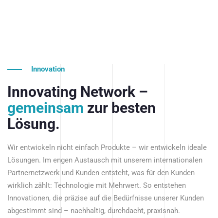
Innovation
Innovating Network –
gemeinsam
zur besten
Lösung.
Wir entwickeln nicht einfach Produkte – wir entwickeln ideale
Lösungen. Im engen Austausch mit unserem internationalen
Partnernetzwerk und Kunden entsteht, was für den Kunden
wirklich zählt: Technologie mit Mehrwert. So entstehen
Innovationen, die präzise auf die Bedürfnisse unserer Kunden
abgestimmt sind – nachhaltig, durchdacht, praxisnah.