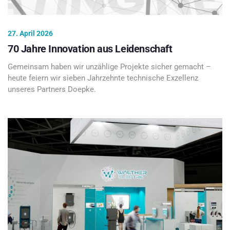
27. April 2026
70 Jahre Innovation aus Leidenschaft
Gemeinsam haben wir unzählige Projekte sicher gemacht –
heute feiern wir sieben Jahrzehnte technische Exzellenz
unseres Partners Doepke.