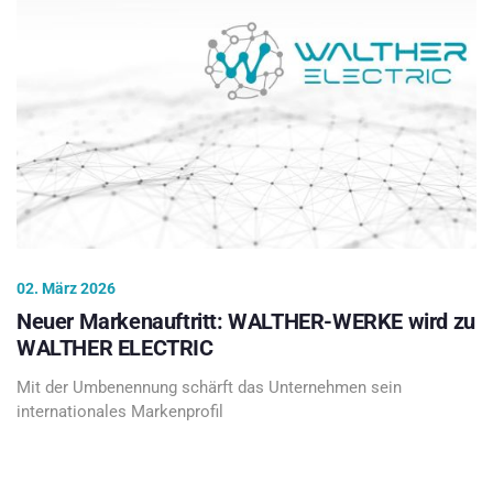
02. März 2026
Neuer Markenauftritt: WALTHER-WERKE wird zu
WALTHER ELECTRIC
Mit der Umbenennung schärft das Unternehmen sein
internationales Markenprofil