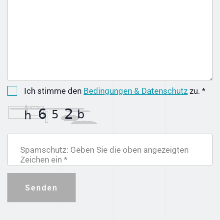
Ich stimme den
Bedingungen & Datenschutz
zu. *
Spamschutz: Geben Sie die oben angezeigten
Zeichen ein *
Senden