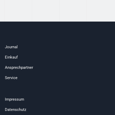
Journal
Einkauf
Ansprechpartner
Service
Impressum
Datenschutz