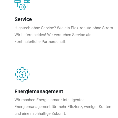
Service
Hightech ohne Service? Wie ein Elektroauto ohne Strom.
Wir liefern beides! Wir verstehen Service als
kontinuierliche Partnerschaft.
Energiemanagement
Wir machen Energie smart: intelligentes
Energiemanagement für mehr Effizienz, weniger Kosten
und eine nachhaltige Zukunft.