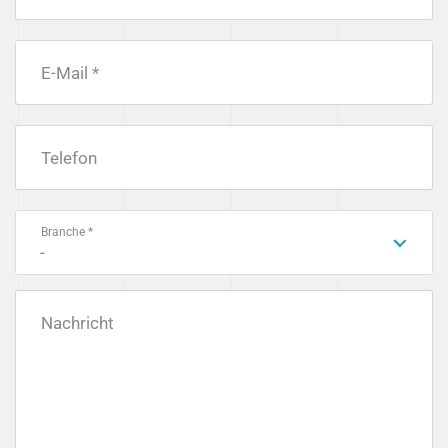
E-Mail *
Telefon
Branche *
-
Nachricht