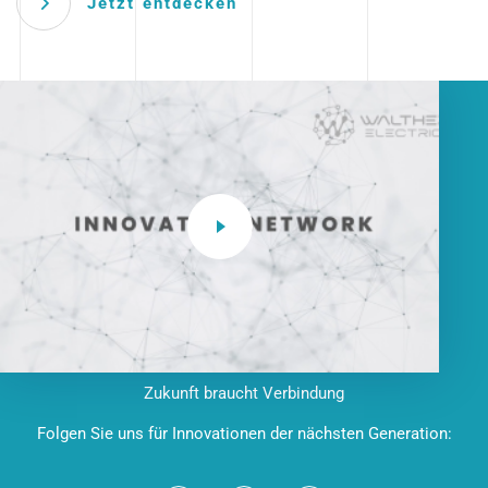
Jetzt entdecken
Zukunft braucht Verbindung
Folgen Sie uns für Innovationen der nächsten Generation: