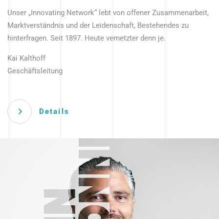
Unser „Innovating Network“ lebt von offener Zusammenarbeit,
Marktverständnis und der Leidenschaft, Bestehendes zu
hinterfragen. Seit 1897. Heute vernetzter denn je.
Kai Kalthoff
Geschäftsleitung
Details