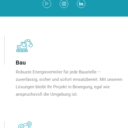
Bau
Robuste Energieverteiler für jede Baustelle –
zuverlässig, sicher und sofort einsatzbereit. Mit unseren
Lösungen bleibt Ihr Projekt in Bewegung, egal wie
anspruchsvoll die Umgebung ist.