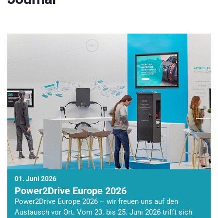
01. Juni 2026
Power2Drive Europe 2026
Power2Drive Europe 2026 – wir freuen uns auf den
Austausch vor Ort. Vom 23. bis 25. Juni 2026 trifft sich