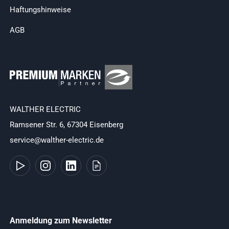
Haftungshinweise
AGB
WALTHER ELECTRIC
Ramsener Str. 6, 67304 Eisenberg
service@walther-electric.de
Anmeldung zum Newsletter