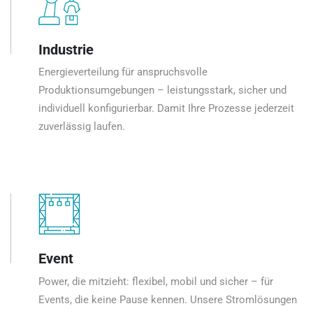
Industrie
Energieverteilung für anspruchsvolle
Produktionsumgebungen – leistungsstark, sicher und
individuell konfigurierbar. Damit Ihre Prozesse jederzeit
zuverlässig laufen.
Event
Power, die mitzieht: flexibel, mobil und sicher – für
Events, die keine Pause kennen. Unsere Stromlösungen