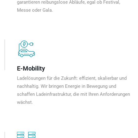
garantieren reibungslose Abläufe, egal ob Festival,
Messe oder Gala.
E-Mobility
Ladelösungen für die Zukunft: effizient, skalierbar und
nachhaltig. Wir bringen Energie in Bewegung und
schaffen Ladeinfrastruktur, die mit Ihren Anforderungen
wächst.