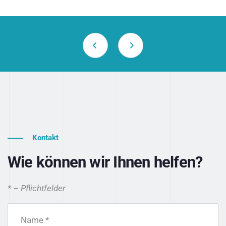
Kontakt
Wie können wir Ihnen helfen?
* – Pflichtfelder
Name *