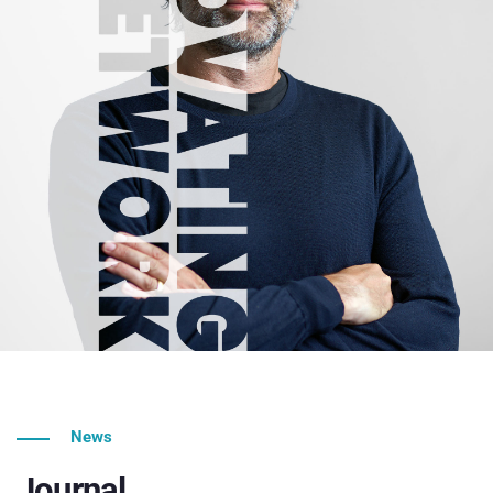
News
Journal