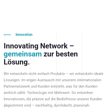
Innovation
Innovating Network –
gemeinsam
zur besten
Lösung.
Wir entwickeln nicht einfach Produkte – wir entwickeln ideale
Lösungen. Im engen Austausch mit unserem internationalen
Partnernetzwerk und Kunden entsteht, was für den Kunden
wirklich zählt: Technologie mit Mehrwert. So entstehen
Innovationen, die präzise auf die Bedürfnisse unserer Kunden
abgestimmt sind – nachhaltig, durchdacht, praxisnah.