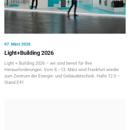
07. März 2026
Light+Building 2026
Light + Building 2026 – wir sind bereit für Ihre
Herausforderungen. Vom 8.–13. März wird Frankfurt wieder
zum Zentrum der Energie- und Gebäudetechnik. Halle 12.0 –
Stand E41