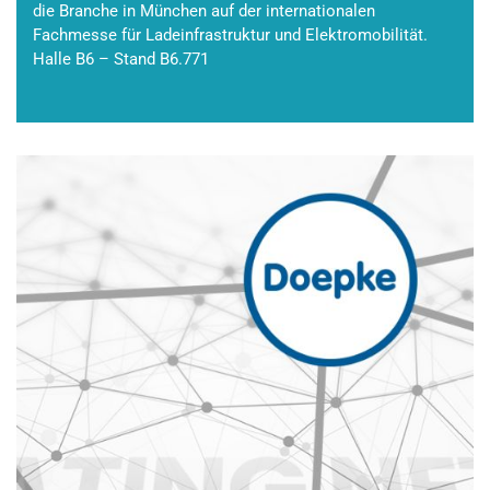
die Branche in München auf der internationalen
Fachmesse für Ladeinfrastruktur und Elektromobilität.
Halle B6 – Stand B6.771