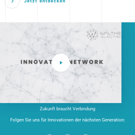
Jetzt entdecken
Zukunft braucht Verbindung
Folgen Sie uns für Innovationen der nächsten Generation: