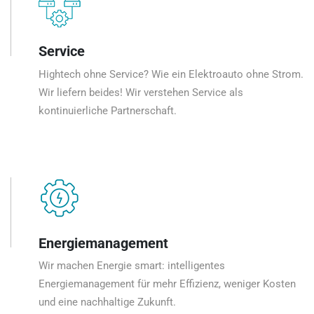
Service
Hightech ohne Service? Wie ein Elektroauto ohne Strom.
Wir liefern beides! Wir verstehen Service als
kontinuierliche Partnerschaft.
Energiemanagement
Wir machen Energie smart: intelligentes
Energiemanagement für mehr Effizienz, weniger Kosten
und eine nachhaltige Zukunft.