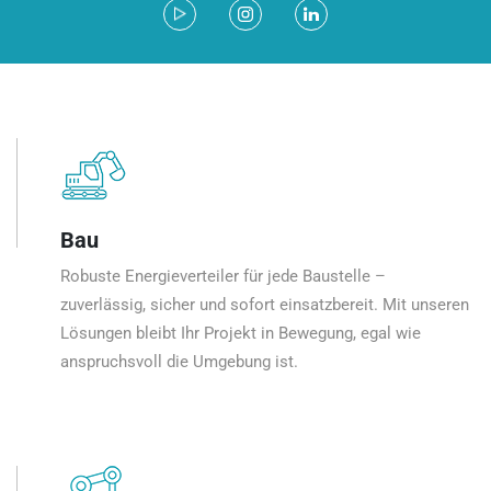
Bau
Robuste Energieverteiler für jede Baustelle –
zuverlässig, sicher und sofort einsatzbereit. Mit unseren
Lösungen bleibt Ihr Projekt in Bewegung, egal wie
anspruchsvoll die Umgebung ist.