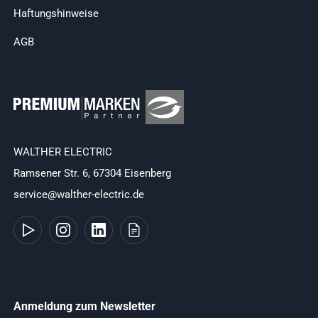
Haftungshinweise
AGB
WALTHER ELECTRIC
Ramsener Str. 6, 67304 Eisenberg
service@walther-electric.de
Anmeldung zum Newsletter