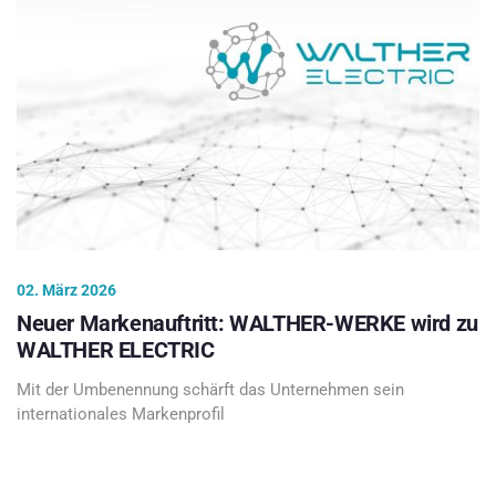
02. März 2026
Neuer Markenauftritt: WALTHER-WERKE wird zu
WALTHER ELECTRIC
Mit der Umbenennung schärft das Unternehmen sein
internationales Markenprofil