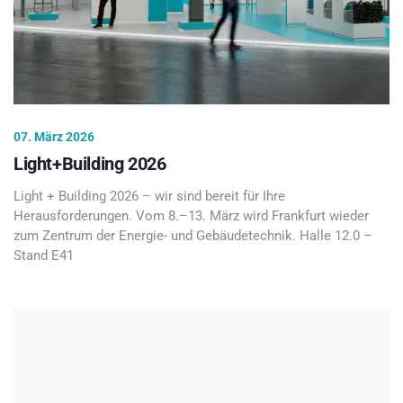
07. März 2026
Light+Building 2026
Light + Building 2026 – wir sind bereit für Ihre
Herausforderungen. Vom 8.–13. März wird Frankfurt wieder
zum Zentrum der Energie- und Gebäudetechnik. Halle 12.0 –
Stand E41