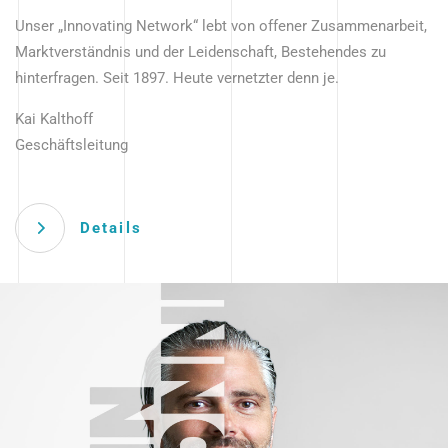
Unser „Innovating Network“ lebt von offener Zusammenarbeit,
Marktverständnis und der Leidenschaft, Bestehendes zu
hinterfragen. Seit 1897. Heute vernetzter denn je.
Kai Kalthoff
Geschäftsleitung
Details