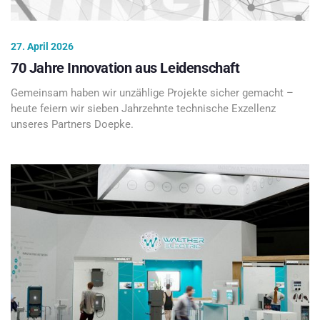
27. April 2026
70 Jahre Innovation aus Leidenschaft
Gemeinsam haben wir unzählige Projekte sicher gemacht –
heute feiern wir sieben Jahrzehnte technische Exzellenz
unseres Partners Doepke.