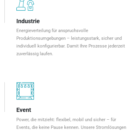
Industrie
Energieverteilung für anspruchsvolle
Produktionsumgebungen – leistungsstark, sicher und
individuell konfigurierbar. Damit Ihre Prozesse jederzeit
zuverlässig laufen.
Event
Power, die mitzieht: flexibel, mobil und sicher – für
Events, die keine Pause kennen. Unsere Stromlösungen