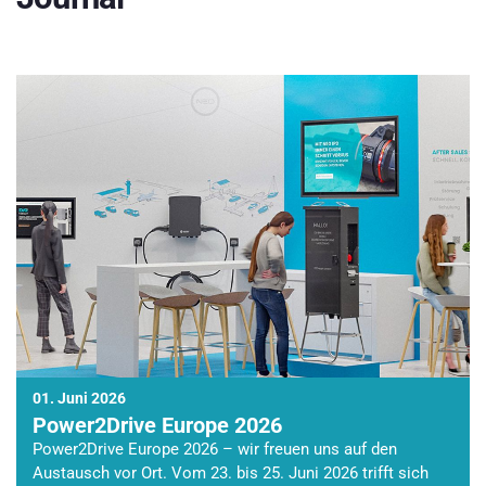
01. Juni 2026
Power2Drive Europe 2026
Power2Drive Europe 2026 – wir freuen uns auf den
Austausch vor Ort. Vom 23. bis 25. Juni 2026 trifft sich