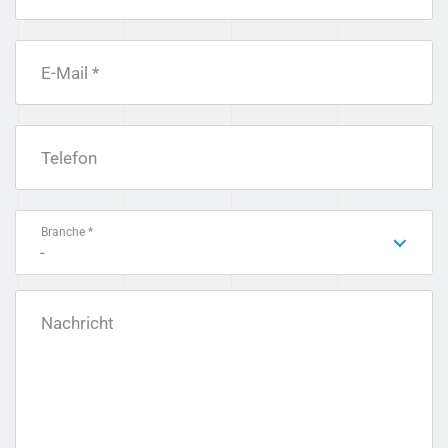
E-Mail *
Telefon
Branche *
-
Nachricht