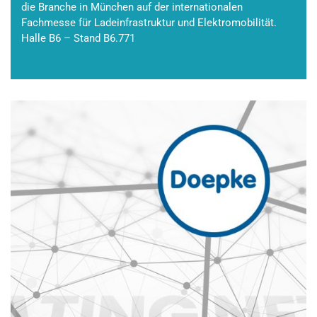
die Branche in München auf der internationalen
Fachmesse für Ladeinfrastruktur und Elektromobilität.
Halle B6 – Stand B6.771