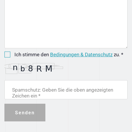
Ich stimme den
Bedingungen & Datenschutz
zu. *
Spamschutz: Geben Sie die oben angezeigten
Zeichen ein *
Senden