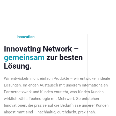
Innovation
Innovating Network –
gemeinsam
zur besten
Lösung.
Wir entwickeln nicht einfach Produkte – wir entwickeln ideale
Lösungen. Im engen Austausch mit unserem internationalen
Partnernetzwerk und Kunden entsteht, was für den Kunden
wirklich zählt: Technologie mit Mehrwert. So entstehen
Innovationen, die präzise auf die Bedürfnisse unserer Kunden
abgestimmt sind – nachhaltig, durchdacht, praxisnah.