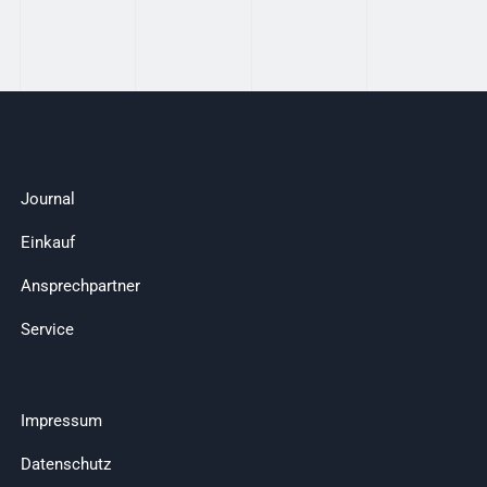
Journal
Einkauf
Ansprechpartner
Service
Impressum
Datenschutz