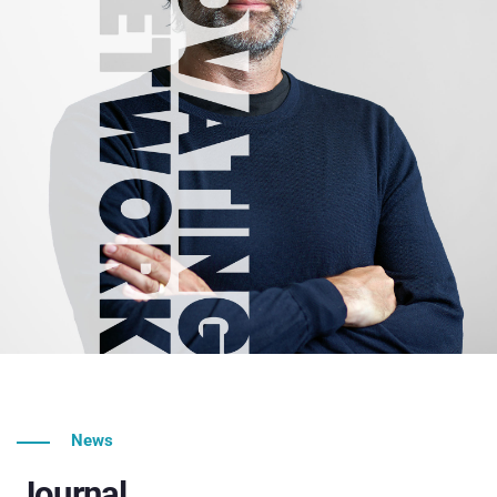
News
Journal