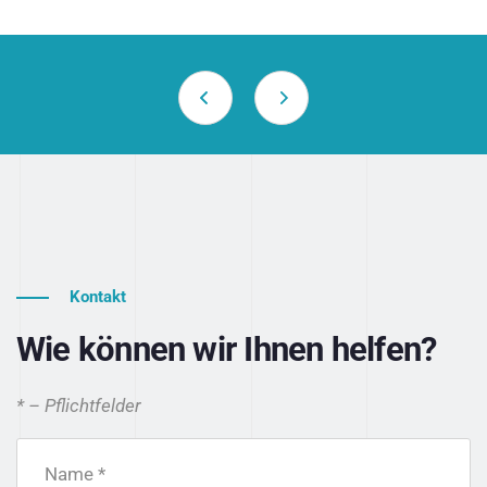
Kontakt
Wie können wir Ihnen helfen?
* – Pflichtfelder
Name *