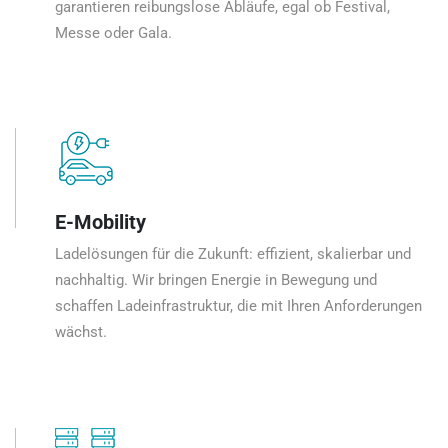
garantieren reibungslose Abläufe, egal ob Festival,
Messe oder Gala.
E-Mobility
Ladelösungen für die Zukunft: effizient, skalierbar und
nachhaltig. Wir bringen Energie in Bewegung und
schaffen Ladeinfrastruktur, die mit Ihren Anforderungen
wächst.