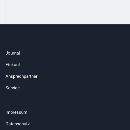
Journal
Einkauf
Ansprechpartner
Service
Impressum
Datenschutz