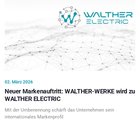
02. März 2026
Neuer Markenauftritt: WALTHER-WERKE wird zu
WALTHER ELECTRIC
Mit der Umbenennung schärft das Unternehmen sein
internationales Markenprofil