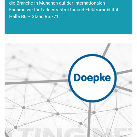
die Branche in München auf der internationalen
Fachmesse für Ladeinfrastruktur und Elektromobilität.
Halle B6 – Stand B6.771