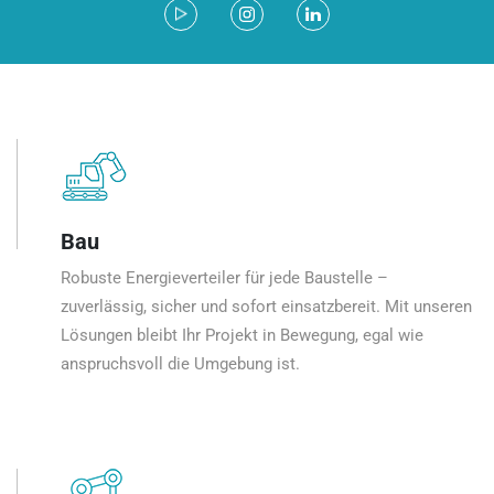
Bau
Robuste Energieverteiler für jede Baustelle –
zuverlässig, sicher und sofort einsatzbereit. Mit unseren
Lösungen bleibt Ihr Projekt in Bewegung, egal wie
anspruchsvoll die Umgebung ist.