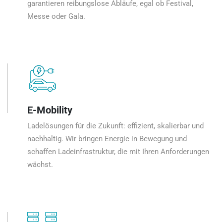
garantieren reibungslose Abläufe, egal ob Festival,
Messe oder Gala.
E-Mobility
Ladelösungen für die Zukunft: effizient, skalierbar und
nachhaltig. Wir bringen Energie in Bewegung und
schaffen Ladeinfrastruktur, die mit Ihren Anforderungen
wächst.