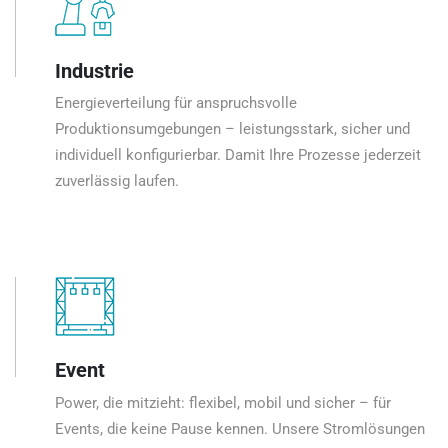
Industrie
Energieverteilung für anspruchsvolle
Produktionsumgebungen – leistungsstark, sicher und
individuell konfigurierbar. Damit Ihre Prozesse jederzeit
zuverlässig laufen.
Event
Power, die mitzieht: flexibel, mobil und sicher – für
Events, die keine Pause kennen. Unsere Stromlösungen