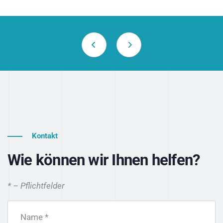
Kontakt
Wie können wir Ihnen helfen?
* – Pflichtfelder
Name *