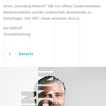
Unser „Innovating Network“ lebt von offener Zusammenarbeit,
Marktverständnis und der Leidenschaft, Bestehendes zu
hinterfragen. Seit 1897. Heute vernetzter denn je.
Kai Kalthoff
Geschäftsleitung
Details