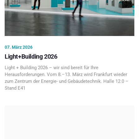
07. März 2026
Light+Building 2026
Light + Building 2026 – wir sind bereit für Ihre
Herausforderungen. Vom 8.–13. März wird Frankfurt wieder
zum Zentrum der Energie- und Gebäudetechnik. Halle 12.0 –
Stand E41