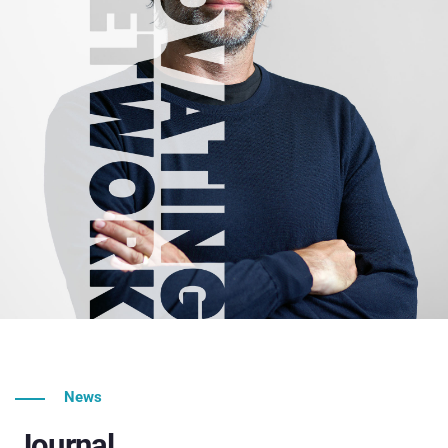
News
Journal