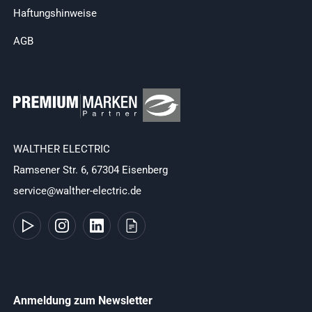
Haftungshinweise
AGB
WALTHER ELECTRIC
Ramsener Str. 6, 67304 Eisenberg
service@walther-electric.de
Anmeldung zum Newsletter