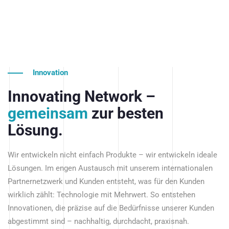
Innovation
Innovating Network –
gemeinsam
zur besten
Lösung.
Wir entwickeln nicht einfach Produkte – wir entwickeln ideale
Lösungen. Im engen Austausch mit unserem internationalen
Partnernetzwerk und Kunden entsteht, was für den Kunden
wirklich zählt: Technologie mit Mehrwert. So entstehen
Innovationen, die präzise auf die Bedürfnisse unserer Kunden
abgestimmt sind – nachhaltig, durchdacht, praxisnah.