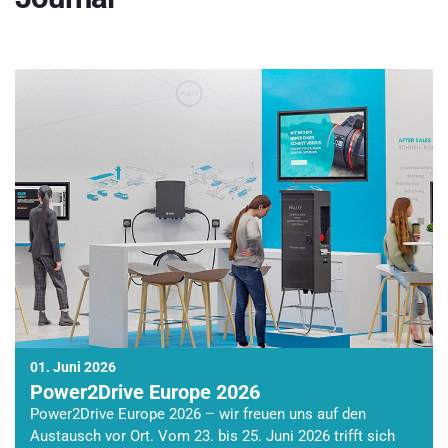
01. Juni 2026
Power2Drive Europe 2026
Power2Drive Europe 2026 – wir freuen uns auf den
Austausch vor Ort. Vom 23. bis 25. Juni 2026 trifft sich