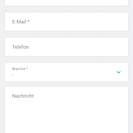
E-Mail *
Telefon
Branche *
-
Nachricht