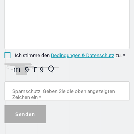
Ich stimme den
Bedingungen & Datenschutz
zu. *
Spamschutz: Geben Sie die oben angezeigten
Zeichen ein *
Senden