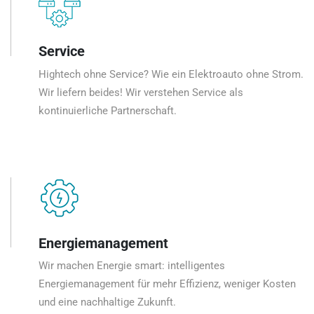
Service
Hightech ohne Service? Wie ein Elektroauto ohne Strom.
Wir liefern beides! Wir verstehen Service als
kontinuierliche Partnerschaft.
Energiemanagement
Wir machen Energie smart: intelligentes
Energiemanagement für mehr Effizienz, weniger Kosten
und eine nachhaltige Zukunft.