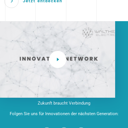
Jetzt entdecken
Zukunft braucht Verbindung
Folgen Sie uns für Innovationen der nächsten Generation: