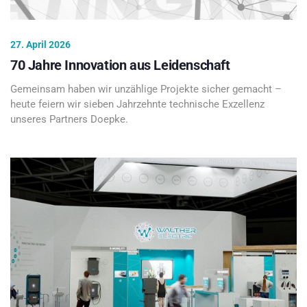
27. April 2026
70 Jahre Innovation aus Leidenschaft
Gemeinsam haben wir unzählige Projekte sicher gemacht –
heute feiern wir sieben Jahrzehnte technische Exzellenz
unseres Partners Doepke.