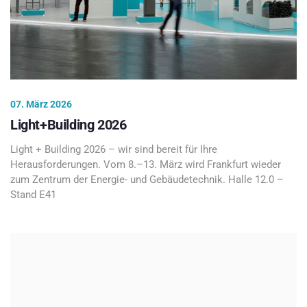
07. März 2026
Light+Building 2026
Light + Building 2026 – wir sind bereit für Ihre
Herausforderungen. Vom 8.–13. März wird Frankfurt wieder
zum Zentrum der Energie- und Gebäudetechnik. Halle 12.0 –
Stand E41