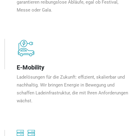
garantieren reibungslose Abläufe, egal ob Festival,
Messe oder Gala.
E-Mobility
Ladelösungen für die Zukunft: effizient, skalierbar und
nachhaltig. Wir bringen Energie in Bewegung und
schaffen Ladeinfrastruktur, die mit Ihren Anforderungen
wächst.