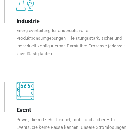
Industrie
Energieverteilung für anspruchsvolle
Produktionsumgebungen – leistungsstark, sicher und
individuell konfigurierbar. Damit Ihre Prozesse jederzeit
zuverlässig laufen.
Event
Power, die mitzieht: flexibel, mobil und sicher – für
Events, die keine Pause kennen. Unsere Stromlösungen