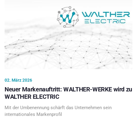
02. März 2026
Neuer Markenauftritt: WALTHER-WERKE wird zu
WALTHER ELECTRIC
Mit der Umbenennung schärft das Unternehmen sein
internationales Markenprofil