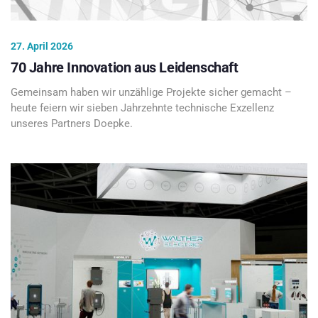
27. April 2026
70 Jahre Innovation aus Leidenschaft
Gemeinsam haben wir unzählige Projekte sicher gemacht –
heute feiern wir sieben Jahrzehnte technische Exzellenz
unseres Partners Doepke.