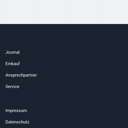
Journal
Einkauf
Ansprechpartner
Service
Impressum
Datenschutz