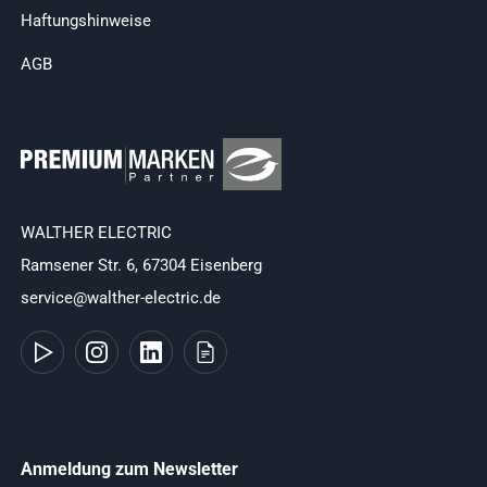
Haftungshinweise
AGB
WALTHER ELECTRIC
Ramsener Str. 6, 67304 Eisenberg
service@walther-electric.de
Anmeldung zum Newsletter