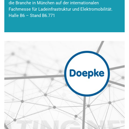
die Branche in München auf der internationalen
Fachmesse für Ladeinfrastruktur und Elektromobilität.
Halle B6 – Stand B6.771