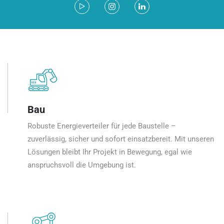
Bau
Robuste Energieverteiler für jede Baustelle –
zuverlässig, sicher und sofort einsatzbereit. Mit unseren
Lösungen bleibt Ihr Projekt in Bewegung, egal wie
anspruchsvoll die Umgebung ist.