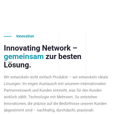
Innovation
Innovating Network –
gemeinsam
zur besten
Lösung.
Wir entwickeln nicht einfach Produkte – wir entwickeln ideale
Lösungen. Im engen Austausch mit unserem internationalen
Partnernetzwerk und Kunden entsteht, was für den Kunden
wirklich zählt: Technologie mit Mehrwert. So entstehen
Innovationen, die präzise auf die Bedürfnisse unserer Kunden
abgestimmt sind – nachhaltig, durchdacht, praxisnah.