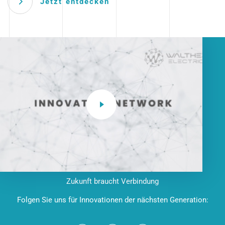
Jetzt entdecken
Zukunft braucht Verbindung
Folgen Sie uns für Innovationen der nächsten Generation: