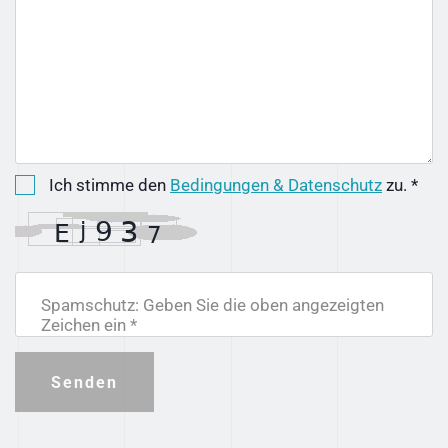
Ich stimme den
Bedingungen & Datenschutz
zu. *
Spamschutz: Geben Sie die oben angezeigten
Zeichen ein *
Senden