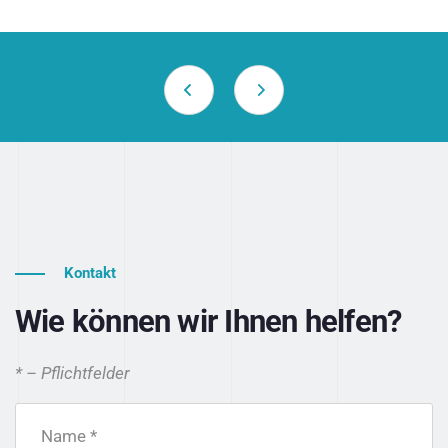
Kontakt
Wie können wir Ihnen helfen?
* – Pflichtfelder
Name *