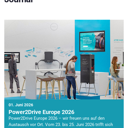
01. Juni 2026
Power2Drive Europe 2026
Power2Drive Europe 2026 – wir freuen uns auf den
Austausch vor Ort. Vom 23. bis 25. Juni 2026 trifft sich