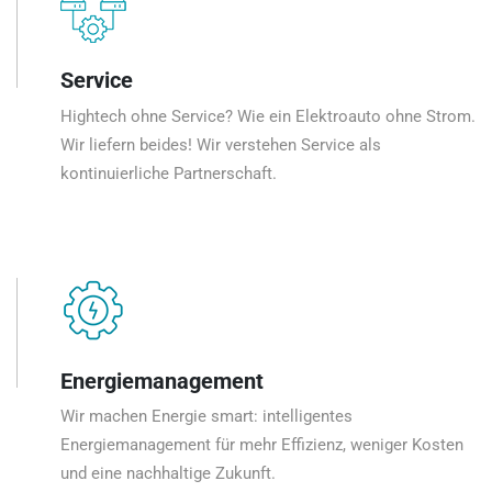
Service
Hightech ohne Service? Wie ein Elektroauto ohne Strom.
Wir liefern beides! Wir verstehen Service als
kontinuierliche Partnerschaft.
Energiemanagement
Wir machen Energie smart: intelligentes
Energiemanagement für mehr Effizienz, weniger Kosten
und eine nachhaltige Zukunft.