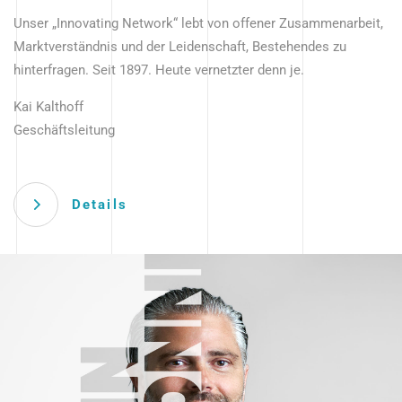
Unser „Innovating Network“ lebt von offener Zusammenarbeit,
Marktverständnis und der Leidenschaft, Bestehendes zu
hinterfragen. Seit 1897. Heute vernetzter denn je.
Kai Kalthoff
Geschäftsleitung
Details