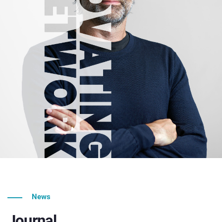
News
Journal