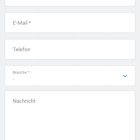
E-Mail *
Telefon
Branche *
-
Nachricht