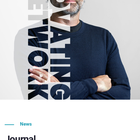
News
Journal