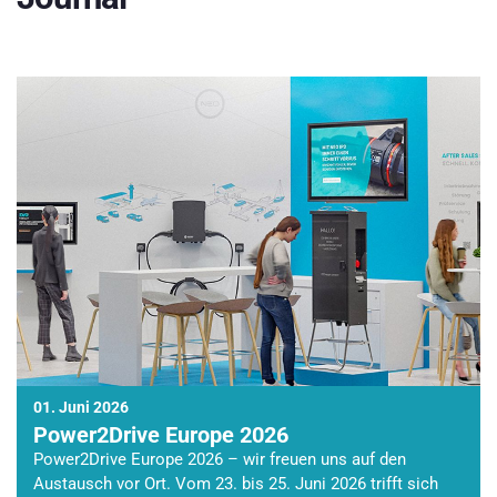
01. Juni 2026
Power2Drive Europe 2026
Power2Drive Europe 2026 – wir freuen uns auf den
Austausch vor Ort. Vom 23. bis 25. Juni 2026 trifft sich