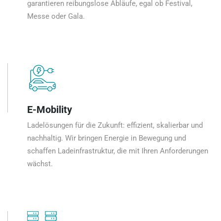
garantieren reibungslose Abläufe, egal ob Festival,
Messe oder Gala.
E-Mobility
Ladelösungen für die Zukunft: effizient, skalierbar und
nachhaltig. Wir bringen Energie in Bewegung und
schaffen Ladeinfrastruktur, die mit Ihren Anforderungen
wächst.