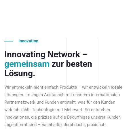
Innovation
Innovating Network –
gemeinsam
zur besten
Lösung.
Wir entwickeln nicht einfach Produkte – wir entwickeln ideale
Lösungen. Im engen Austausch mit unserem internationalen
Partnernetzwerk und Kunden entsteht, was für den Kunden
wirklich zählt: Technologie mit Mehrwert. So entstehen
Innovationen, die präzise auf die Bedürfnisse unserer Kunden
abgestimmt sind – nachhaltig, durchdacht, praxisnah.