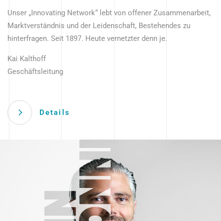
Unser „Innovating Network“ lebt von offener Zusammenarbeit,
Marktverständnis und der Leidenschaft, Bestehendes zu
hinterfragen. Seit 1897. Heute vernetzter denn je.
Kai Kalthoff
Geschäftsleitung
Details