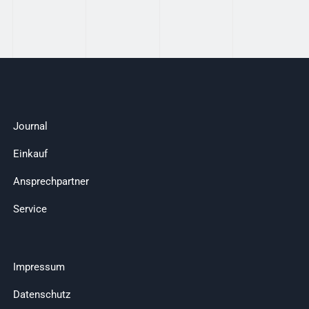
Journal
Einkauf
Ansprechpartner
Service
Impressum
Datenschutz