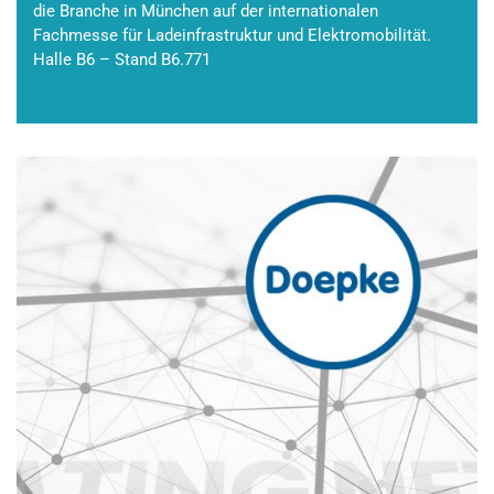
die Branche in München auf der internationalen
Fachmesse für Ladeinfrastruktur und Elektromobilität.
Halle B6 – Stand B6.771