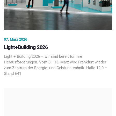
07. März 2026
Light+Building 2026
Light + Building 2026 – wir sind bereit für Ihre
Herausforderungen. Vom 8.–13. März wird Frankfurt wieder
zum Zentrum der Energie- und Gebäudetechnik. Halle 12.0 –
Stand E41