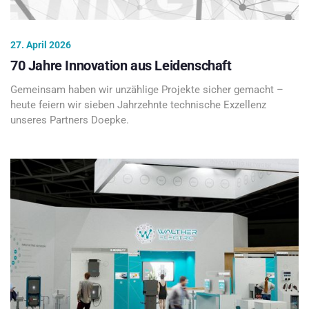
27. April 2026
70 Jahre Innovation aus Leidenschaft
Gemeinsam haben wir unzählige Projekte sicher gemacht –
heute feiern wir sieben Jahrzehnte technische Exzellenz
unseres Partners Doepke.