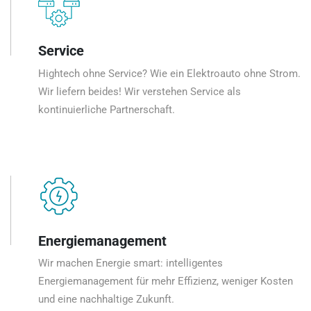
Service
Hightech ohne Service? Wie ein Elektroauto ohne Strom.
Wir liefern beides! Wir verstehen Service als
kontinuierliche Partnerschaft.
Energiemanagement
Wir machen Energie smart: intelligentes
Energiemanagement für mehr Effizienz, weniger Kosten
und eine nachhaltige Zukunft.