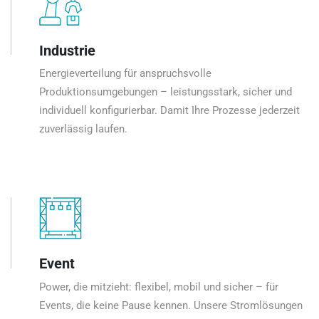
Industrie
Energieverteilung für anspruchsvolle
Produktionsumgebungen – leistungsstark, sicher und
individuell konfigurierbar. Damit Ihre Prozesse jederzeit
zuverlässig laufen.
Event
Power, die mitzieht: flexibel, mobil und sicher – für
Events, die keine Pause kennen. Unsere Stromlösungen