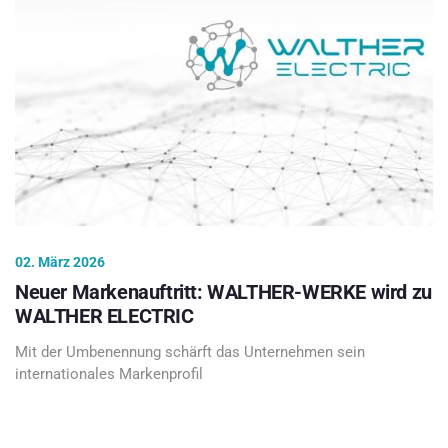
02. März 2026
Neuer Markenauftritt: WALTHER-WERKE wird zu
WALTHER ELECTRIC
Mit der Umbenennung schärft das Unternehmen sein
internationales Markenprofil