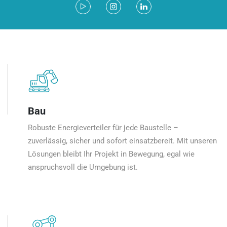
Bau
Robuste Energieverteiler für jede Baustelle –
zuverlässig, sicher und sofort einsatzbereit. Mit unseren
Lösungen bleibt Ihr Projekt in Bewegung, egal wie
anspruchsvoll die Umgebung ist.