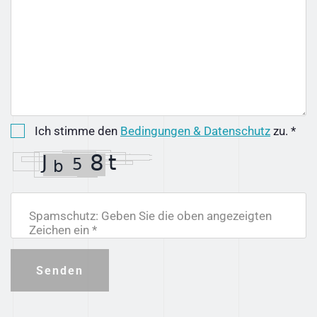
Ich stimme den
Bedingungen & Datenschutz
zu. *
Spamschutz: Geben Sie die oben angezeigten
Zeichen ein *
Senden