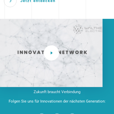
Jetzt entdecken
Zukunft braucht Verbindung
Folgen Sie uns für Innovationen der nächsten Generation: