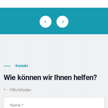
Kontakt
Wie können wir Ihnen helfen?
* – Pflichtfelder
Name *