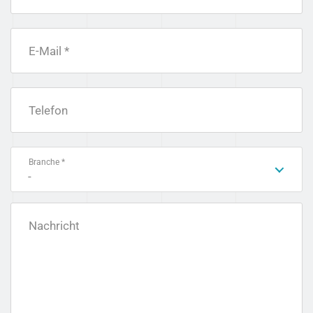
E-Mail *
Telefon
Branche *
-
Nachricht