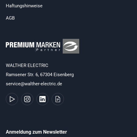
Haftungshinweise
AGB
WALTHER ELECTRIC
Ramsener Str. 6, 67304 Eisenberg
service@walther-electric.de
Anmeldung zum Newsletter