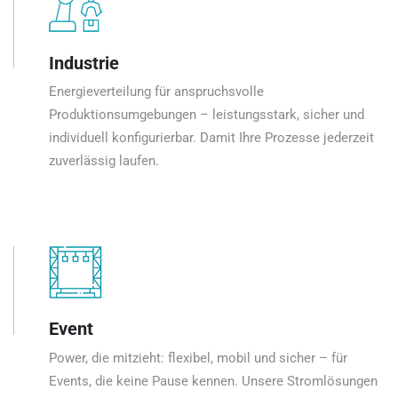
Industrie
Energieverteilung für anspruchsvolle
Produktionsumgebungen – leistungsstark, sicher und
individuell konfigurierbar. Damit Ihre Prozesse jederzeit
zuverlässig laufen.
Event
Power, die mitzieht: flexibel, mobil und sicher – für
Events, die keine Pause kennen. Unsere Stromlösungen