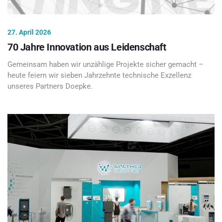
27. April 2026
70 Jahre Innovation aus Leidenschaft
Gemeinsam haben wir unzählige Projekte sicher gemacht –
heute feiern wir sieben Jahrzehnte technische Exzellenz
unseres Partners Doepke.