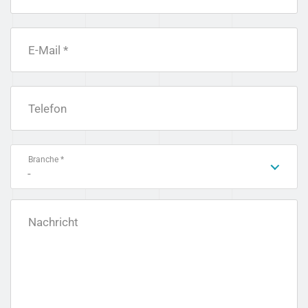
E-Mail *
Telefon
Branche *
-
Nachricht