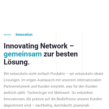
Innovation
Innovating Network –
gemeinsam
zur besten
Lösung.
Wir entwickeln nicht einfach Produkte – wir entwickeln ideale
Lösungen. Im engen Austausch mit unserem internationalen
Partnernetzwerk und Kunden entsteht, was für den Kunden
wirklich zählt: Technologie mit Mehrwert. So entstehen
Innovationen, die präzise auf die Bedürfnisse unserer Kunden
abgestimmt sind – nachhaltig, durchdacht, praxisnah.