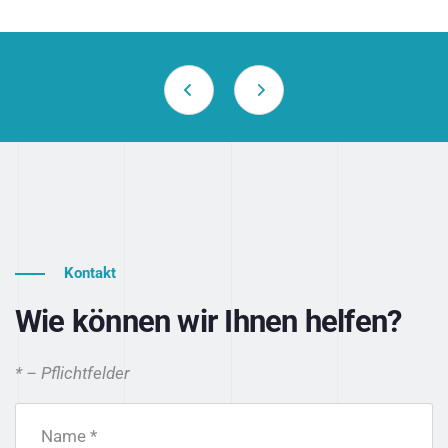
Kontakt
Wie können wir Ihnen helfen?
* – Pflichtfelder
Name *