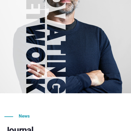
News
Journal