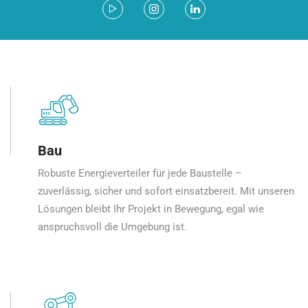
Bau
Robuste Energieverteiler für jede Baustelle –
zuverlässig, sicher und sofort einsatzbereit. Mit unseren
Lösungen bleibt Ihr Projekt in Bewegung, egal wie
anspruchsvoll die Umgebung ist.