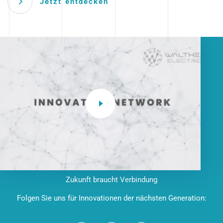
Jetzt entdecken
Zukunft braucht Verbindung
Folgen Sie uns für Innovationen der nächsten Generation: