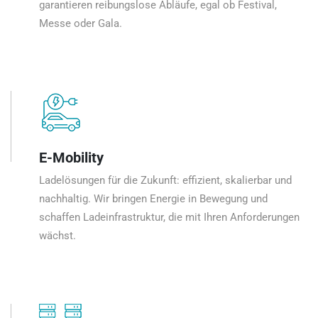
garantieren reibungslose Abläufe, egal ob Festival,
Messe oder Gala.
E-Mobility
Ladelösungen für die Zukunft: effizient, skalierbar und
nachhaltig. Wir bringen Energie in Bewegung und
schaffen Ladeinfrastruktur, die mit Ihren Anforderungen
wächst.