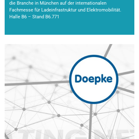
die Branche in München auf der internationalen
Fachmesse für Ladeinfrastruktur und Elektromobilität.
Halle B6 – Stand B6.771