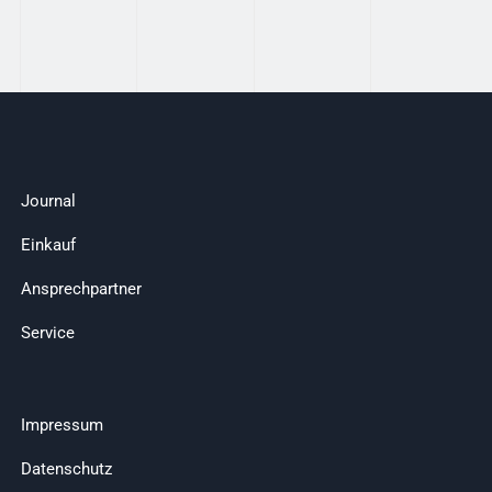
Journal
Einkauf
Ansprechpartner
Service
Impressum
Datenschutz