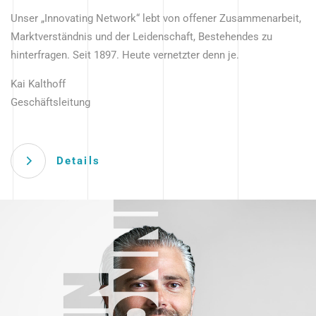
Unser „Innovating Network“ lebt von offener Zusammenarbeit,
Marktverständnis und der Leidenschaft, Bestehendes zu
hinterfragen. Seit 1897. Heute vernetzter denn je.
Kai Kalthoff
Geschäftsleitung
Details