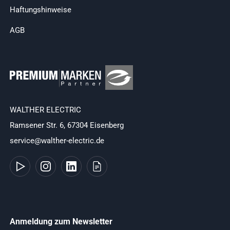
Haftungshinweise
AGB
WALTHER ELECTRIC
Ramsener Str. 6, 67304 Eisenberg
service@walther-electric.de
Anmeldung zum Newsletter