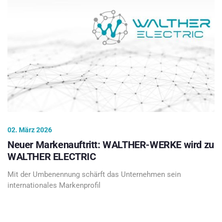
02. März 2026
Neuer Markenauftritt: WALTHER-WERKE wird zu
WALTHER ELECTRIC
Mit der Umbenennung schärft das Unternehmen sein
internationales Markenprofil