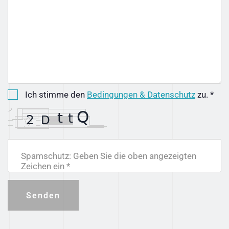
Ich stimme den
Bedingungen & Datenschutz
zu. *
Spamschutz: Geben Sie die oben angezeigten
Zeichen ein *
Senden