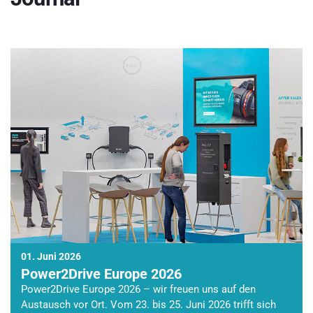
01. Juni 2026
Power2Drive Europe 2026
Power2Drive Europe 2026 – wir freuen uns auf den
Austausch vor Ort. Vom 23. bis 25. Juni 2026 trifft sich