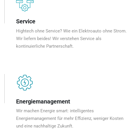
Service
Hightech ohne Service? Wie ein Elektroauto ohne Strom.
Wir liefern beides! Wir verstehen Service als
kontinuierliche Partnerschaft.
Energiemanagement
Wir machen Energie smart: intelligentes
Energiemanagement für mehr Effizienz, weniger Kosten
und eine nachhaltige Zukunft.