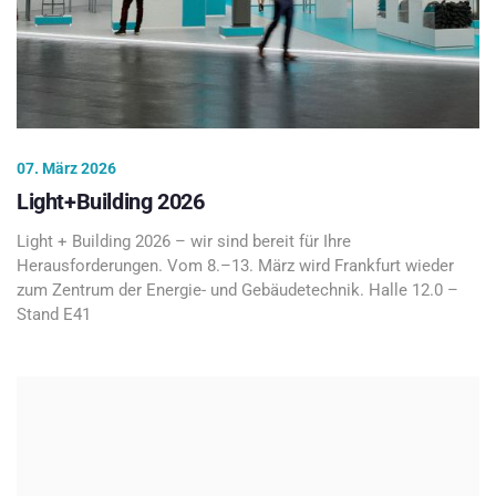
07. März 2026
Light+Building 2026
Light + Building 2026 – wir sind bereit für Ihre
Herausforderungen. Vom 8.–13. März wird Frankfurt wieder
zum Zentrum der Energie- und Gebäudetechnik. Halle 12.0 –
Stand E41