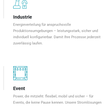
Industrie
Energieverteilung für anspruchsvolle
Produktionsumgebungen – leistungsstark, sicher und
individuell konfigurierbar. Damit Ihre Prozesse jederzeit
zuverlässig laufen.
Event
Power, die mitzieht: flexibel, mobil und sicher – für
Events, die keine Pause kennen. Unsere Stromlösungen