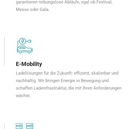
garantieren reibungslose Abläufe, egal ob Festival,
Messe oder Gala.
E-Mobility
Ladelösungen für die Zukunft: effizient, skalierbar und
nachhaltig. Wir bringen Energie in Bewegung und
schaffen Ladeinfrastruktur, die mit Ihren Anforderungen
wächst.