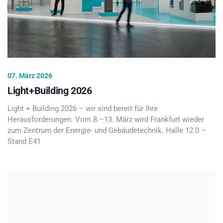
07. März 2026
Light+Building 2026
Light + Building 2026 – wir sind bereit für Ihre
Herausforderungen. Vom 8.–13. März wird Frankfurt wieder
zum Zentrum der Energie- und Gebäudetechnik. Halle 12.0 –
Stand E41