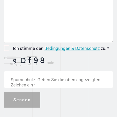
Ich stimme den
Bedingungen & Datenschutz
zu. *
Spamschutz: Geben Sie die oben angezeigten
Zeichen ein *
Senden