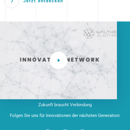
Jetzt entdecken
Zukunft braucht Verbindung
Folgen Sie uns für Innovationen der nächsten Generation: