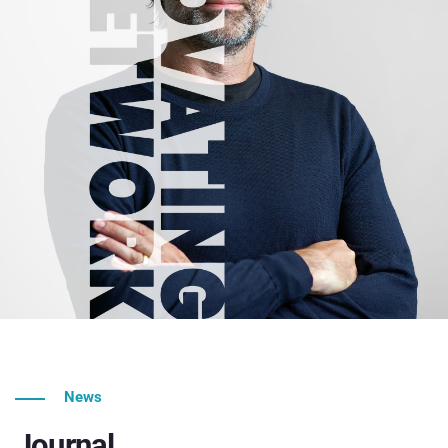
News
Journal