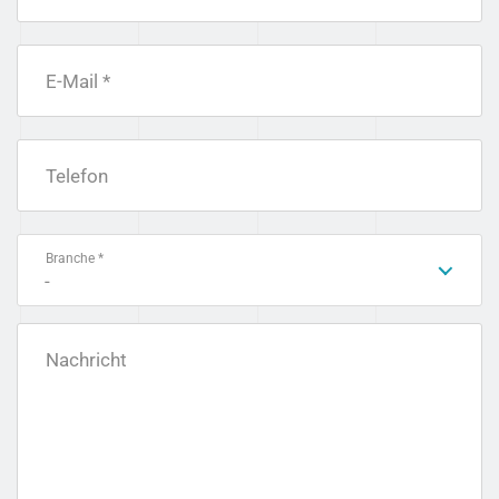
E-Mail *
Telefon
Branche *
-
Nachricht