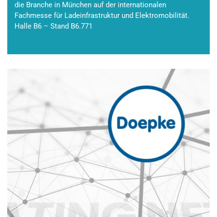
die Branche in München auf der internationalen
Fachmesse für Ladeinfrastruktur und Elektromobilität.
Halle B6 – Stand B6.771