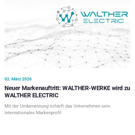
02. März 2026
Neuer Markenauftritt: WALTHER-WERKE wird zu
WALTHER ELECTRIC
Mit der Umbenennung schärft das Unternehmen sein
internationales Markenprofil