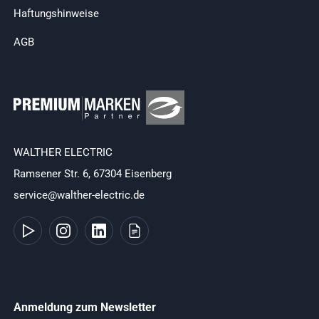
Haftungshinweise
AGB
WALTHER ELECTRIC
Ramsener Str. 6, 67304 Eisenberg
service@walther-electric.de
Anmeldung zum Newsletter