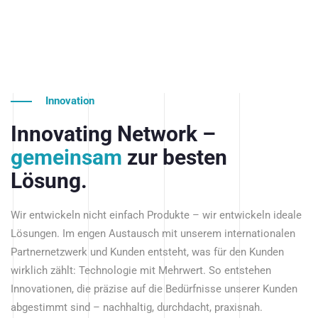
Innovation
Innovating Network –
gemeinsam
zur besten
Lösung.
Wir entwickeln nicht einfach Produkte – wir entwickeln ideale
Lösungen. Im engen Austausch mit unserem internationalen
Partnernetzwerk und Kunden entsteht, was für den Kunden
wirklich zählt: Technologie mit Mehrwert. So entstehen
Innovationen, die präzise auf die Bedürfnisse unserer Kunden
abgestimmt sind – nachhaltig, durchdacht, praxisnah.