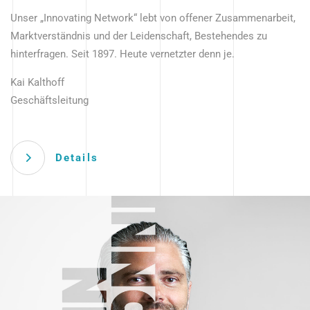
Unser „Innovating Network“ lebt von offener Zusammenarbeit,
Marktverständnis und der Leidenschaft, Bestehendes zu
hinterfragen. Seit 1897. Heute vernetzter denn je.
Kai Kalthoff
Geschäftsleitung
Details