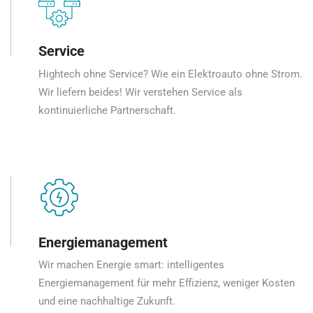
Service
Hightech ohne Service? Wie ein Elektroauto ohne Strom.
Wir liefern beides! Wir verstehen Service als
kontinuierliche Partnerschaft.
Energiemanagement
Wir machen Energie smart: intelligentes
Energiemanagement für mehr Effizienz, weniger Kosten
und eine nachhaltige Zukunft.