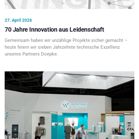
27. April 2026
70 Jahre Innovation aus Leidenschaft
Gemeinsam haben wir unzählige Projekte sicher gemacht –
heute feiern wir sieben Jahrzehnte technische Exzellenz
unseres Partners Doepke.