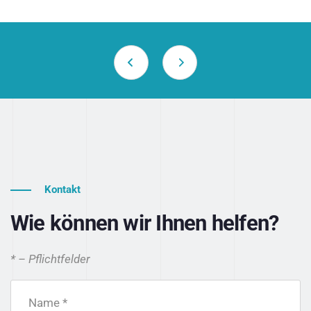
Kontakt
Wie können wir Ihnen helfen?
* – Pflichtfelder
Name *