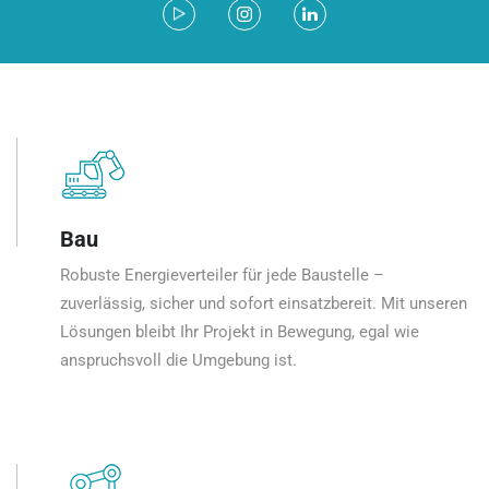
Bau
Robuste Energieverteiler für jede Baustelle –
zuverlässig, sicher und sofort einsatzbereit. Mit unseren
Lösungen bleibt Ihr Projekt in Bewegung, egal wie
anspruchsvoll die Umgebung ist.