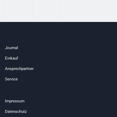
Journal
Einkauf
Ansprechpartner
Service
Impressum
Datenschutz