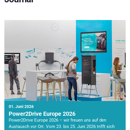
01. Juni 2026
Power2Drive Europe 2026
Power2Drive Europe 2026 – wir freuen uns auf den
Austausch vor Ort. Vom 23. bis 25. Juni 2026 trifft sich