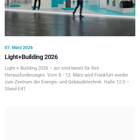
07. März 2026
Light+Building 2026
Light + Building 2026 – wir sind bereit für Ihre
Herausforderungen. Vom 8.–13. März wird Frankfurt wieder
zum Zentrum der Energie- und Gebäudetechnik. Halle 12.0 –
Stand E41