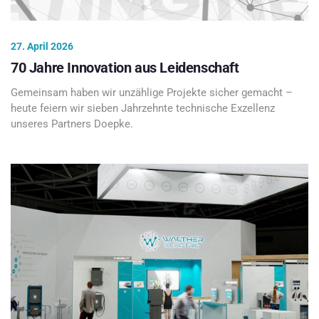
27. April 2026
70 Jahre Innovation aus Leidenschaft
Gemeinsam haben wir unzählige Projekte sicher gemacht –
heute feiern wir sieben Jahrzehnte technische Exzellenz
unseres Partners Doepke.