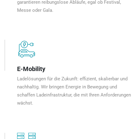
garantieren reibungslose Abläufe, egal ob Festival,
Messe oder Gala.
E-Mobility
Ladelösungen für die Zukunft: effizient, skalierbar und
nachhaltig. Wir bringen Energie in Bewegung und
schaffen Ladeinfrastruktur, die mit Ihren Anforderungen
wächst.