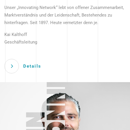
Unser „Innovating Network“ lebt von offener Zusammenarbeit,
Marktverständnis und der Leidenschaft, Bestehendes zu
hinterfragen. Seit 1897. Heute vernetzter denn je.
Kai Kalthoff
Geschäftsleitung
Details