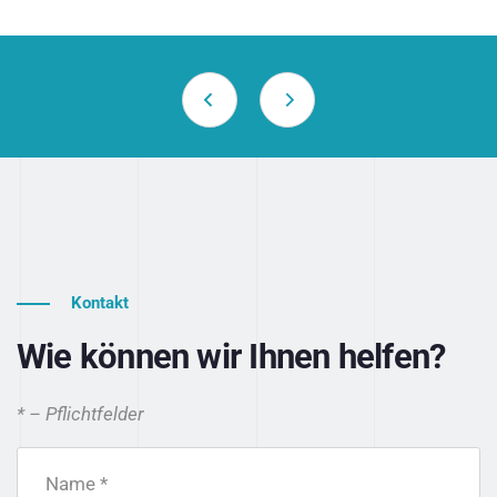
Kontakt
Wie können wir Ihnen helfen?
* – Pflichtfelder
Name *