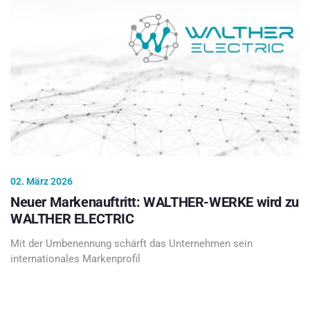
02. März 2026
Neuer Markenauftritt: WALTHER-WERKE wird zu
WALTHER ELECTRIC
Mit der Umbenennung schärft das Unternehmen sein
internationales Markenprofil