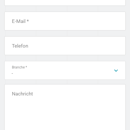
E-Mail *
Telefon
Branche *
-
Nachricht