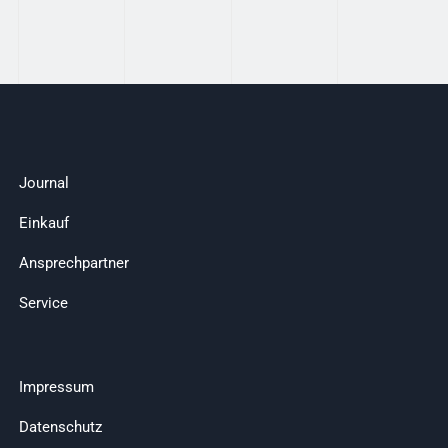
Journal
Einkauf
Ansprechpartner
Service
Impressum
Datenschutz