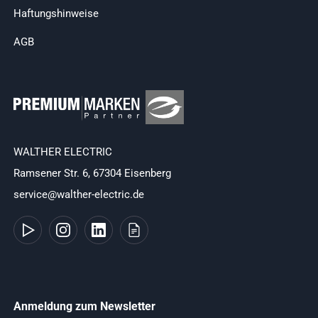
Haftungshinweise
AGB
WALTHER ELECTRIC
Ramsener Str. 6, 67304 Eisenberg
service@walther-electric.de
Anmeldung zum Newsletter