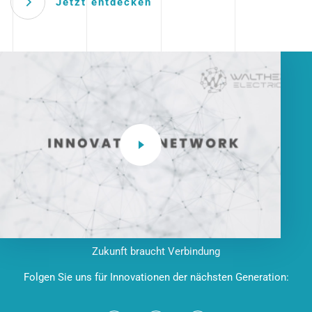
Jetzt entdecken
Zukunft braucht Verbindung
Folgen Sie uns für Innovationen der nächsten Generation: