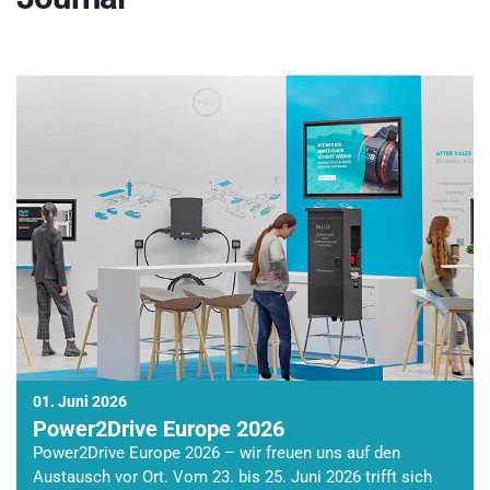
01. Juni 2026
Power2Drive Europe 2026
Power2Drive Europe 2026 – wir freuen uns auf den
Austausch vor Ort. Vom 23. bis 25. Juni 2026 trifft sich