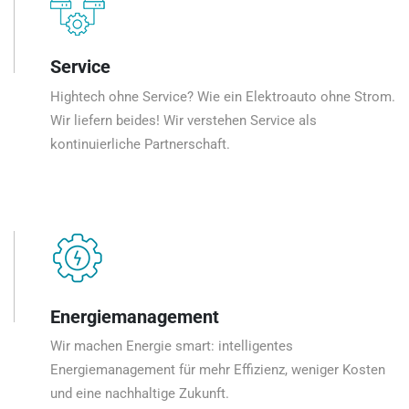
Service
Hightech ohne Service? Wie ein Elektroauto ohne Strom.
Wir liefern beides! Wir verstehen Service als
kontinuierliche Partnerschaft.
Energiemanagement
Wir machen Energie smart: intelligentes
Energiemanagement für mehr Effizienz, weniger Kosten
und eine nachhaltige Zukunft.