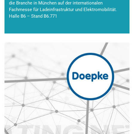
die Branche in München auf der internationalen
Fachmesse für Ladeinfrastruktur und Elektromobilität.
Halle B6 – Stand B6.771