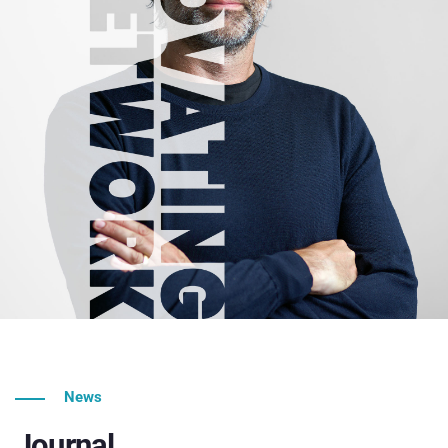
News
Journal