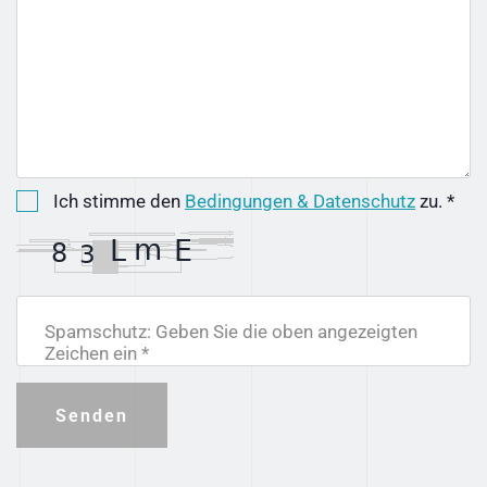
Ich stimme den
Bedingungen & Datenschutz
zu. *
Spamschutz: Geben Sie die oben angezeigten
Zeichen ein *
Senden