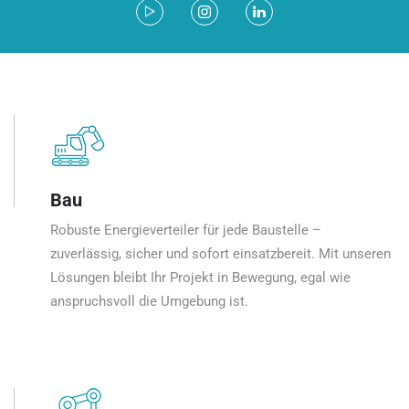
Bau
Robuste Energieverteiler für jede Baustelle –
zuverlässig, sicher und sofort einsatzbereit. Mit unseren
Lösungen bleibt Ihr Projekt in Bewegung, egal wie
anspruchsvoll die Umgebung ist.