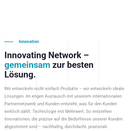
Innovation
Innovating Network –
gemeinsam
zur besten
Lösung.
Wir entwickeln nicht einfach Produkte – wir entwickeln ideale
Lösungen. Im engen Austausch mit unserem internationalen
Partnernetzwerk und Kunden entsteht, was für den Kunden
wirklich zählt: Technologie mit Mehrwert. So entstehen
Innovationen, die präzise auf die Bedürfnisse unserer Kunden
abgestimmt sind – nachhaltig, durchdacht, praxisnah.