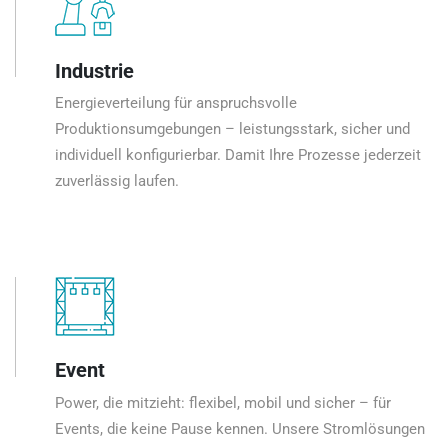
Industrie
Energieverteilung für anspruchsvolle
Produktionsumgebungen – leistungsstark, sicher und
individuell konfigurierbar. Damit Ihre Prozesse jederzeit
zuverlässig laufen.
Event
Power, die mitzieht: flexibel, mobil und sicher – für
Events, die keine Pause kennen. Unsere Stromlösungen