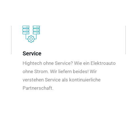
Service
Hightech ohne Service? Wie ein Elektroauto
ohne Strom. Wir liefern beides! Wir
verstehen Service als kontinuierliche
Partnerschaft.