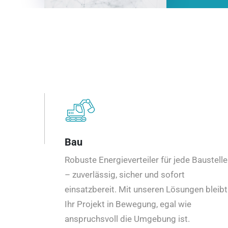
Bau
Robuste Energieverteiler für jede Baustelle
– zuverlässig, sicher und sofort
einsatzbereit. Mit unseren Lösungen bleibt
Ihr Projekt in Bewegung, egal wie
anspruchsvoll die Umgebung ist.