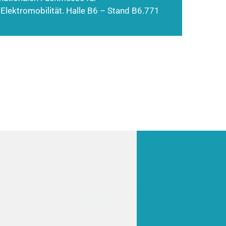
 Elektromobilität. Halle B6 – Stand B6.771