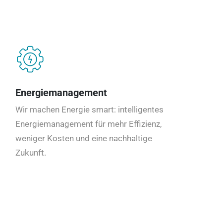
Energiemanagement
Wir machen Energie smart: intelligentes
Energiemanagement für mehr Effizienz,
weniger Kosten und eine nachhaltige
Zukunft.