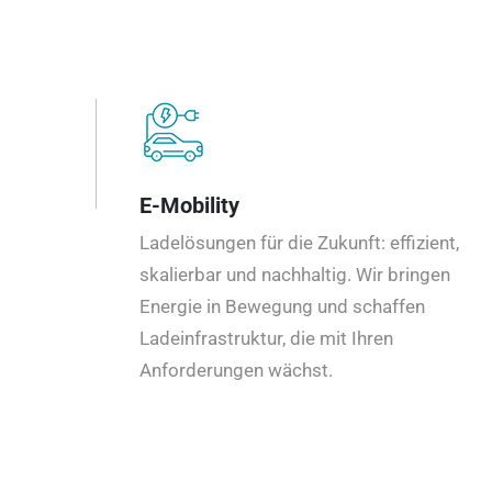
E-Mobility
Ladelösungen für die Zukunft: effizient,
skalierbar und nachhaltig. Wir bringen
Energie in Bewegung und schaffen
Ladeinfrastruktur, die mit Ihren
Anforderungen wächst.