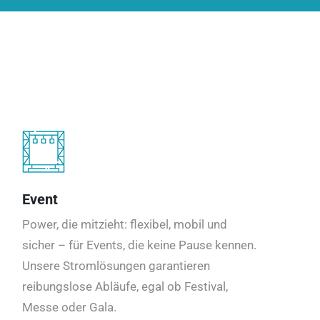
Event
Power, die mitzieht: flexibel, mobil und
sicher – für Events, die keine Pause kennen.
Unsere Stromlösungen garantieren
reibungslose Abläufe, egal ob Festival,
Messe oder Gala.