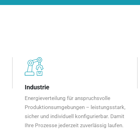
Industrie
Energieverteilung für anspruchsvolle
Produktionsumgebungen – leistungsstark,
sicher und individuell konfigurierbar. Damit
Ihre Prozesse jederzeit zuverlässig laufen.