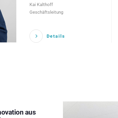
Kai Kalthoff
Geschäftsleitung
Details
novation aus