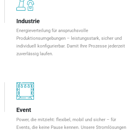
Industrie
Energieverteilung für anspruchsvolle
Produktionsumgebungen – leistungsstark, sicher und
individuell konfigurierbar. Damit Ihre Prozesse jederzeit
zuverlässig laufen.
Event
Power, die mitzieht: flexibel, mobil und sicher – für
Events, die keine Pause kennen. Unsere Stromlösungen