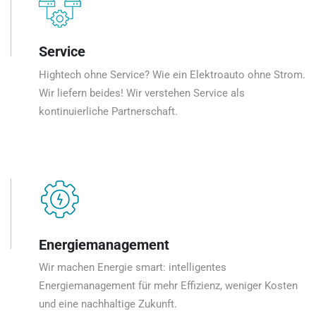
Service
Hightech ohne Service? Wie ein Elektroauto ohne Strom.
Wir liefern beides! Wir verstehen Service als
kontinuierliche Partnerschaft.
Energiemanagement
Wir machen Energie smart: intelligentes
Energiemanagement für mehr Effizienz, weniger Kosten
und eine nachhaltige Zukunft.