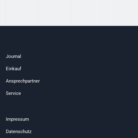
Journal
Einkauf
Ansprechpartner
Service
Impressum
Datenschutz