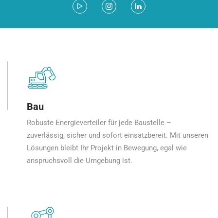
Bau
Robuste Energieverteiler für jede Baustelle –
zuverlässig, sicher und sofort einsatzbereit. Mit unseren
Lösungen bleibt Ihr Projekt in Bewegung, egal wie
anspruchsvoll die Umgebung ist.