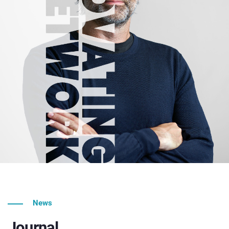
News
Journal