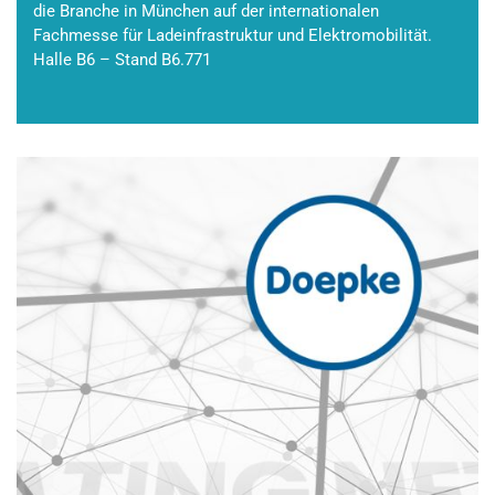
die Branche in München auf der internationalen
Fachmesse für Ladeinfrastruktur und Elektromobilität.
Halle B6 – Stand B6.771