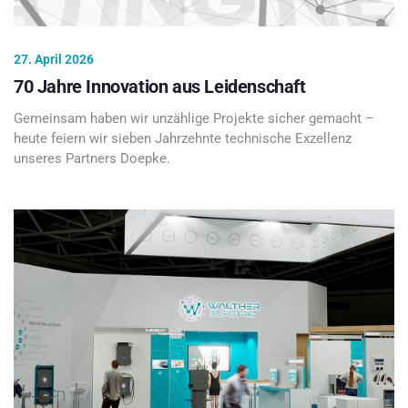
27. April 2026
70 Jahre Innovation aus Leidenschaft
Gemeinsam haben wir unzählige Projekte sicher gemacht –
heute feiern wir sieben Jahrzehnte technische Exzellenz
unseres Partners Doepke.