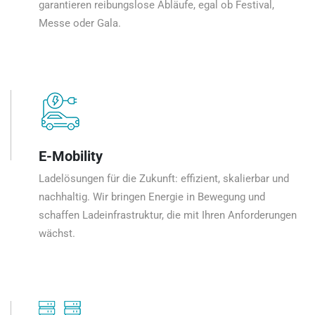
garantieren reibungslose Abläufe, egal ob Festival,
Messe oder Gala.
E-Mobility
Ladelösungen für die Zukunft: effizient, skalierbar und
nachhaltig. Wir bringen Energie in Bewegung und
schaffen Ladeinfrastruktur, die mit Ihren Anforderungen
wächst.