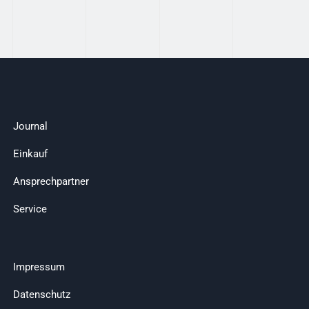
Journal
Einkauf
Ansprechpartner
Service
Impressum
Datenschutz