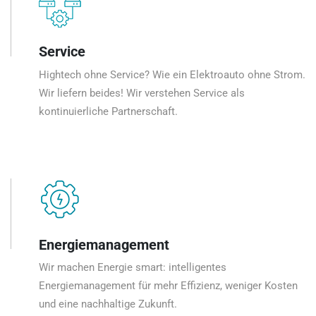
Service
Hightech ohne Service? Wie ein Elektroauto ohne Strom.
Wir liefern beides! Wir verstehen Service als
kontinuierliche Partnerschaft.
Energiemanagement
Wir machen Energie smart: intelligentes
Energiemanagement für mehr Effizienz, weniger Kosten
und eine nachhaltige Zukunft.