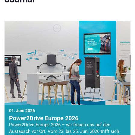
01. Juni 2026
Power2Drive Europe 2026
Power2Drive Europe 2026 – wir freuen uns auf den
Austausch vor Ort. Vom 23. bis 25. Juni 2026 trifft sich