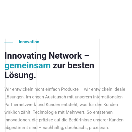
Innovation
Innovating Network –
gemeinsam
zur besten
Lösung.
Wir entwickeln nicht einfach Produkte – wir entwickeln ideale
Lösungen. Im engen Austausch mit unserem internationalen
Partnernetzwerk und Kunden entsteht, was für den Kunden
wirklich zählt: Technologie mit Mehrwert. So entstehen
Innovationen, die präzise auf die Bedürfnisse unserer Kunden
abgestimmt sind – nachhaltig, durchdacht, praxisnah.