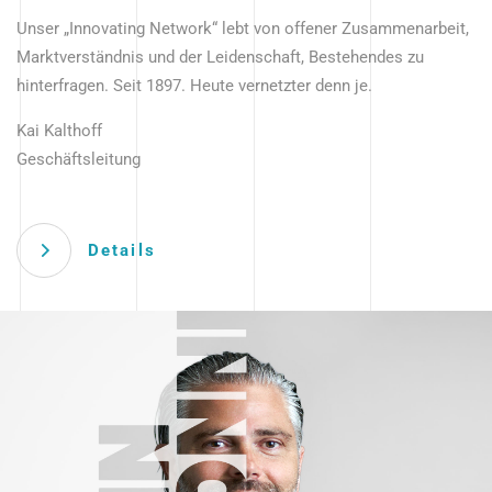
Unser „Innovating Network“ lebt von offener Zusammenarbeit,
Marktverständnis und der Leidenschaft, Bestehendes zu
hinterfragen. Seit 1897. Heute vernetzter denn je.
Kai Kalthoff
Geschäftsleitung
Details