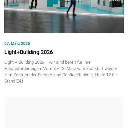
07. März 2026
Light+Building 2026
Light + Building 2026 – wir sind bereit für Ihre
Herausforderungen. Vom 8.–13. März wird Frankfurt wieder
zum Zentrum der Energie- und Gebäudetechnik. Halle 12.0 –
Stand E41