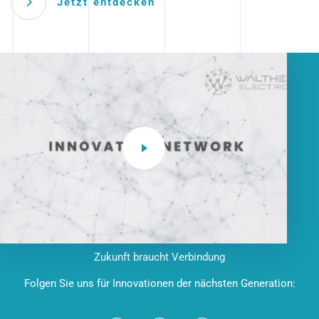
Jetzt entdecken
Zukunft braucht Verbindung
Folgen Sie uns für Innovationen der nächsten Generation: