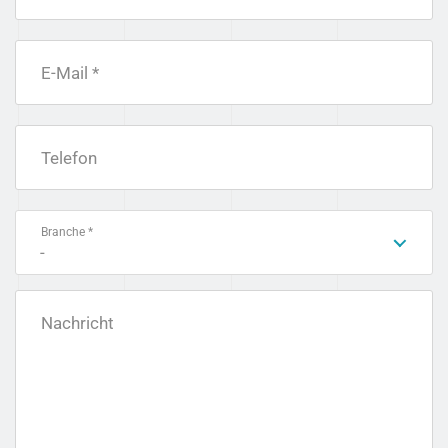
E-Mail *
Telefon
Branche *
-
Nachricht