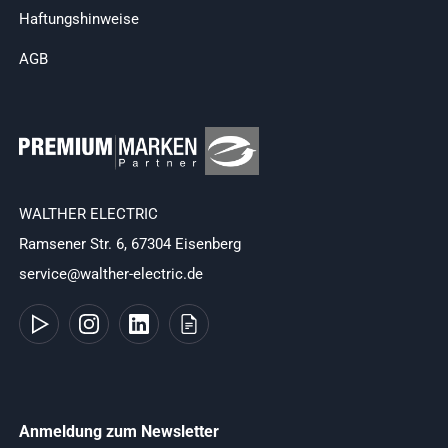
Haftungshinweise
AGB
WALTHER ELECTRIC
Ramsener Str. 6, 67304 Eisenberg
service@walther-electric.de
Anmeldung zum Newsletter