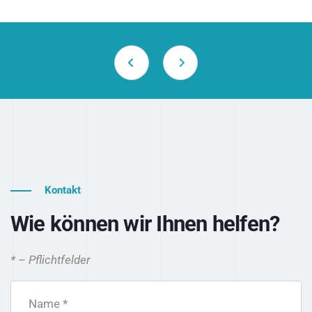
Kontakt
Wie können wir Ihnen helfen?
* – Pflichtfelder
Name *