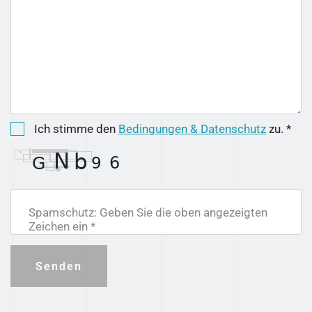
Ich stimme den
Bedingungen & Datenschutz
zu. *
Spamschutz: Geben Sie die oben angezeigten
Zeichen ein *
Senden