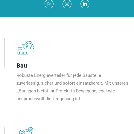
Bau
Robuste Energieverteiler für jede Baustelle –
zuverlässig, sicher und sofort einsatzbereit. Mit unseren
Lösungen bleibt Ihr Projekt in Bewegung, egal wie
anspruchsvoll die Umgebung ist.