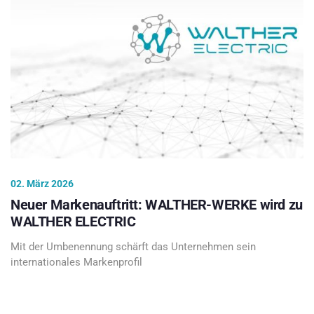
02. März 2026
Neuer Markenauftritt: WALTHER-WERKE wird zu
WALTHER ELECTRIC
Mit der Umbenennung schärft das Unternehmen sein
internationales Markenprofil