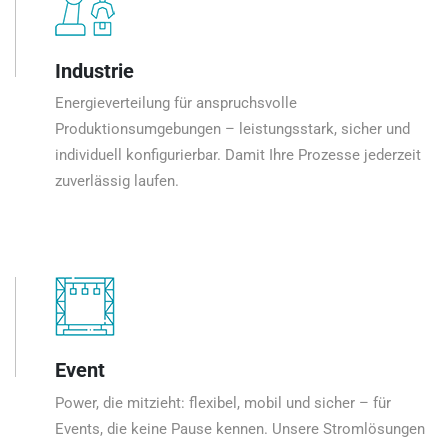
Industrie
Energieverteilung für anspruchsvolle
Produktionsumgebungen – leistungsstark, sicher und
individuell konfigurierbar. Damit Ihre Prozesse jederzeit
zuverlässig laufen.
Event
Power, die mitzieht: flexibel, mobil und sicher – für
Events, die keine Pause kennen. Unsere Stromlösungen