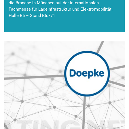
die Branche in München auf der internationalen
Fachmesse für Ladeinfrastruktur und Elektromobilität.
Halle B6 – Stand B6.771