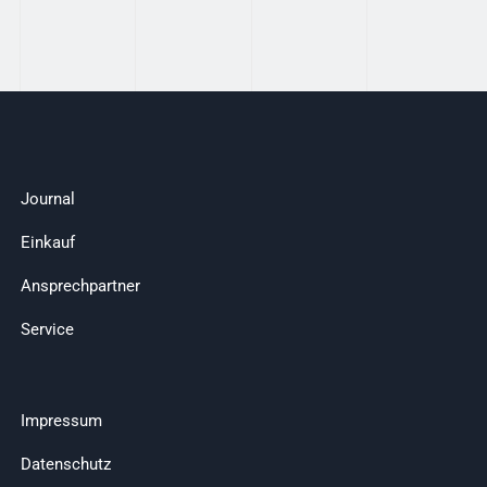
Journal
Einkauf
Ansprechpartner
Service
Impressum
Datenschutz