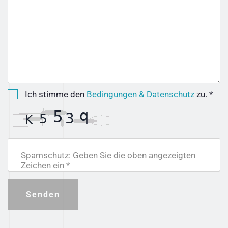
Ich stimme den
Bedingungen & Datenschutz
zu. *
Spamschutz: Geben Sie die oben angezeigten
Zeichen ein *
Senden