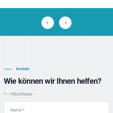
Kontakt
Wie können wir Ihnen helfen?
* – Pflichtfelder
Name *