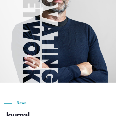
News
Journal