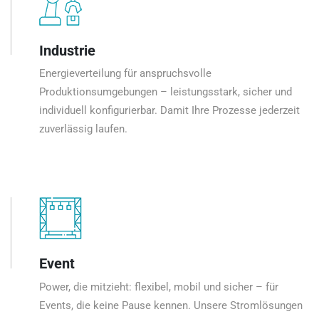
Industrie
Energieverteilung für anspruchsvolle
Produktionsumgebungen – leistungsstark, sicher und
individuell konfigurierbar. Damit Ihre Prozesse jederzeit
zuverlässig laufen.
Event
Power, die mitzieht: flexibel, mobil und sicher – für
Events, die keine Pause kennen. Unsere Stromlösungen