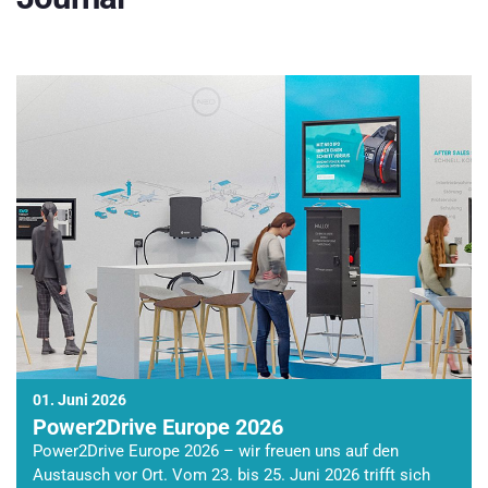
01. Juni 2026
Power2Drive Europe 2026
Power2Drive Europe 2026 – wir freuen uns auf den
Austausch vor Ort. Vom 23. bis 25. Juni 2026 trifft sich