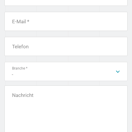
E-Mail *
Telefon
Branche *
-
Nachricht