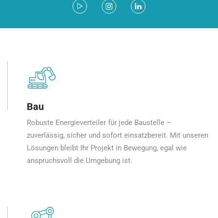
Bau
Robuste Energieverteiler für jede Baustelle –
zuverlässig, sicher und sofort einsatzbereit. Mit unseren
Lösungen bleibt Ihr Projekt in Bewegung, egal wie
anspruchsvoll die Umgebung ist.