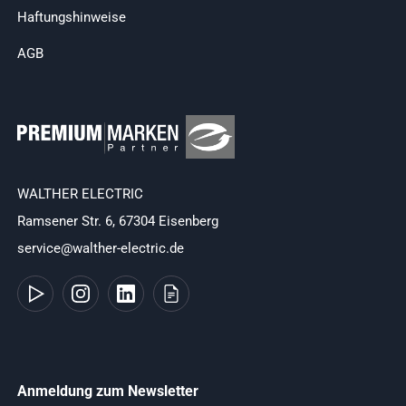
Haftungshinweise
AGB
WALTHER ELECTRIC
Ramsener Str. 6, 67304 Eisenberg
service@walther-electric.de
Anmeldung zum Newsletter