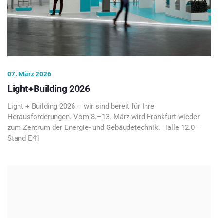
07. März 2026
Light+Building 2026
Light + Building 2026 – wir sind bereit für Ihre
Herausforderungen. Vom 8.–13. März wird Frankfurt wieder
zum Zentrum der Energie- und Gebäudetechnik. Halle 12.0 –
Stand E41