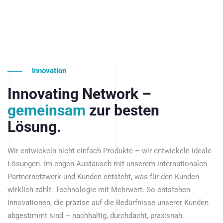
Innovation
Innovating Network –
gemeinsam
zur besten
Lösung.
Wir entwickeln nicht einfach Produkte – wir entwickeln ideale
Lösungen. Im engen Austausch mit unserem internationalen
Partnernetzwerk und Kunden entsteht, was für den Kunden
wirklich zählt: Technologie mit Mehrwert. So entstehen
Innovationen, die präzise auf die Bedürfnisse unserer Kunden
abgestimmt sind – nachhaltig, durchdacht, praxisnah.