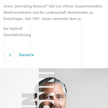
Unser „Innovating Network“ lebt von offener Zusammenarbeit,
Marktverständnis und der Leidenschaft, Bestehendes zu
hinterfragen. Seit 1897. Heute vernetzter denn je.
Kai Kalthoff
Geschäftsleitung
Details