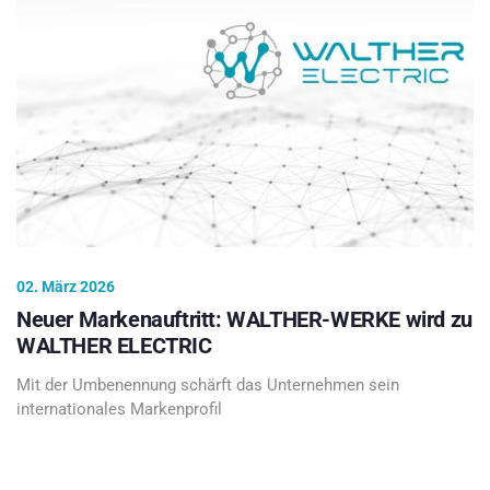
02. März 2026
Neuer Markenauftritt: WALTHER-WERKE wird zu
WALTHER ELECTRIC
Mit der Umbenennung schärft das Unternehmen sein
internationales Markenprofil