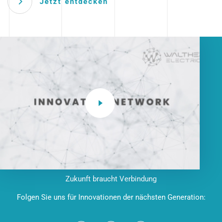
Jetzt entdecken
Zukunft braucht Verbindung
Folgen Sie uns für Innovationen der nächsten Generation: