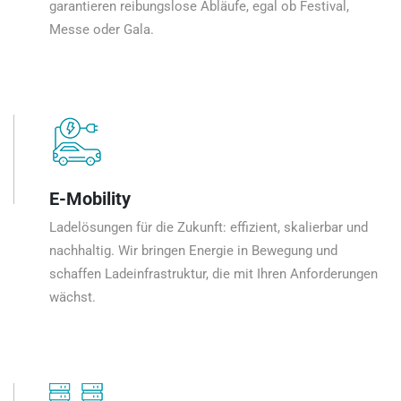
garantieren reibungslose Abläufe, egal ob Festival,
Messe oder Gala.
E-Mobility
Ladelösungen für die Zukunft: effizient, skalierbar und
nachhaltig. Wir bringen Energie in Bewegung und
schaffen Ladeinfrastruktur, die mit Ihren Anforderungen
wächst.