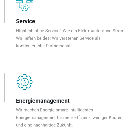
Service
Hightech ohne Service? Wie ein Elektroauto ohne Strom.
Wir liefern beides! Wir verstehen Service als
kontinuierliche Partnerschaft.
Energiemanagement
Wir machen Energie smart: intelligentes
Energiemanagement für mehr Effizienz, weniger Kosten
und eine nachhaltige Zukunft.