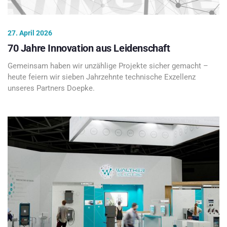
27. April 2026
70 Jahre Innovation aus Leidenschaft
Gemeinsam haben wir unzählige Projekte sicher gemacht –
heute feiern wir sieben Jahrzehnte technische Exzellenz
unseres Partners Doepke.