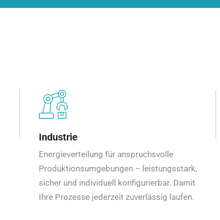
Industrie
Energieverteilung für anspruchsvolle
Produktionsumgebungen – leistungsstark,
sicher und individuell konfigurierbar. Damit
Ihre Prozesse jederzeit zuverlässig laufen.