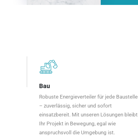
Bau
Robuste Energieverteiler für jede Baustelle
– zuverlässig, sicher und sofort
einsatzbereit. Mit unseren Lösungen bleibt
Ihr Projekt in Bewegung, egal wie
anspruchsvoll die Umgebung ist.