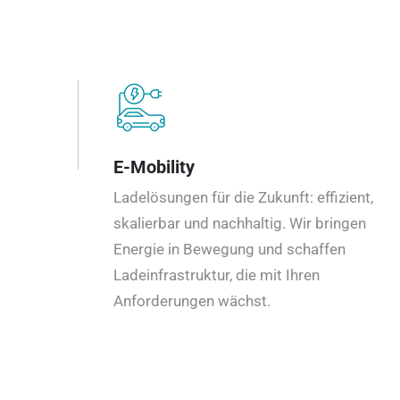
E-Mobility
Ladelösungen für die Zukunft: effizient,
skalierbar und nachhaltig. Wir bringen
Energie in Bewegung und schaffen
Ladeinfrastruktur, die mit Ihren
Anforderungen wächst.