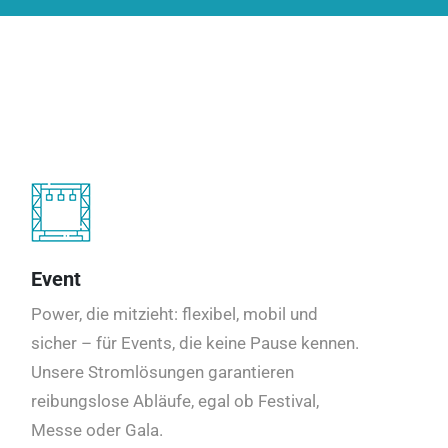
Event
Power, die mitzieht: flexibel, mobil und
sicher – für Events, die keine Pause kennen.
Unsere Stromlösungen garantieren
reibungslose Abläufe, egal ob Festival,
Messe oder Gala.