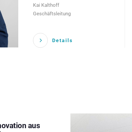
Kai Kalthoff
Geschäftsleitung
Details
novation aus