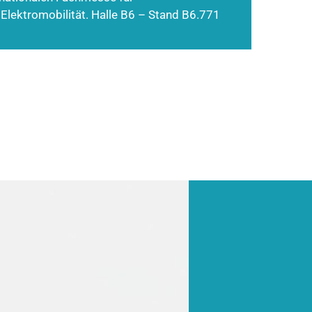
 Elektromobilität. Halle B6 – Stand B6.771