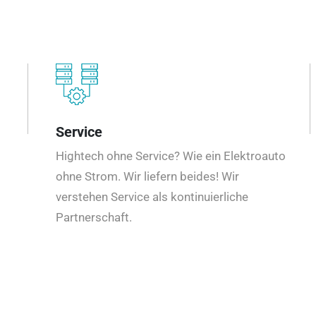
Service
Hightech ohne Service? Wie ein Elektroauto
ohne Strom. Wir liefern beides! Wir
verstehen Service als kontinuierliche
Partnerschaft.