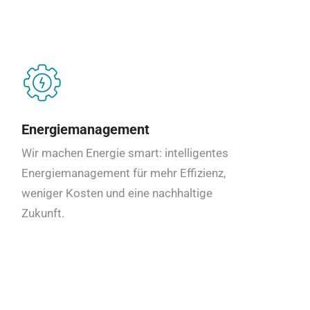
Energiemanagement
Wir machen Energie smart: intelligentes
Energiemanagement für mehr Effizienz,
weniger Kosten und eine nachhaltige
Zukunft.