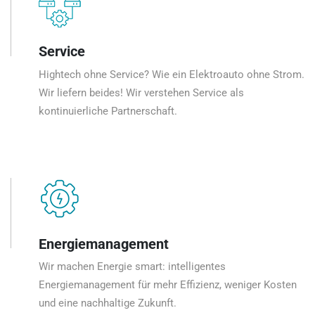
Service
Hightech ohne Service? Wie ein Elektroauto ohne Strom.
Wir liefern beides! Wir verstehen Service als
kontinuierliche Partnerschaft.
Energiemanagement
Wir machen Energie smart: intelligentes
Energiemanagement für mehr Effizienz, weniger Kosten
und eine nachhaltige Zukunft.