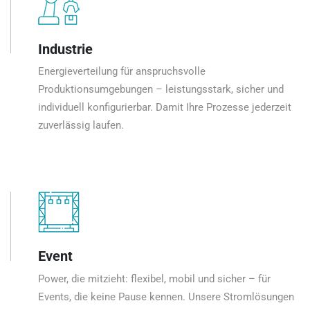
Industrie
Energieverteilung für anspruchsvolle
Produktionsumgebungen – leistungsstark, sicher und
individuell konfigurierbar. Damit Ihre Prozesse jederzeit
zuverlässig laufen.
Event
Power, die mitzieht: flexibel, mobil und sicher – für
Events, die keine Pause kennen. Unsere Stromlösungen