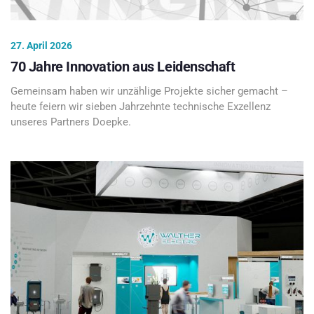
27. April 2026
70 Jahre Innovation aus Leidenschaft
Gemeinsam haben wir unzählige Projekte sicher gemacht –
heute feiern wir sieben Jahrzehnte technische Exzellenz
unseres Partners Doepke.