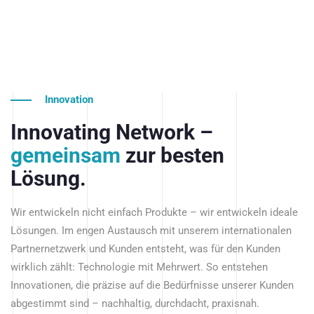
Innovation
Innovating Network –
gemeinsam
zur besten
Lösung.
Wir entwickeln nicht einfach Produkte – wir entwickeln ideale
Lösungen. Im engen Austausch mit unserem internationalen
Partnernetzwerk und Kunden entsteht, was für den Kunden
wirklich zählt: Technologie mit Mehrwert. So entstehen
Innovationen, die präzise auf die Bedürfnisse unserer Kunden
abgestimmt sind – nachhaltig, durchdacht, praxisnah.