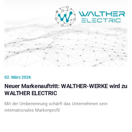
02. März 2026
Neuer Markenauftritt: WALTHER-WERKE wird zu
WALTHER ELECTRIC
Mit der Umbenennung schärft das Unternehmen sein
internationales Markenprofil