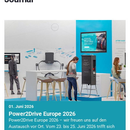
01. Juni 2026
Power2Drive Europe 2026
Power2Drive Europe 2026 – wir freuen uns auf den
Austausch vor Ort. Vom 23. bis 25. Juni 2026 trifft sich