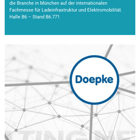
die Branche in München auf der internationalen
Fachmesse für Ladeinfrastruktur und Elektromobilität.
Halle B6 – Stand B6.771