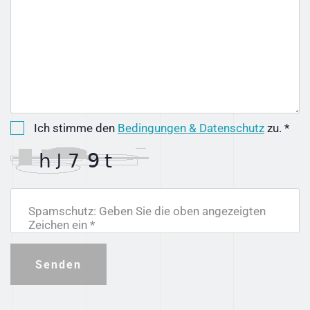
Ich stimme den
Bedingungen & Datenschutz
zu. *
Spamschutz: Geben Sie die oben angezeigten
Zeichen ein *
Senden