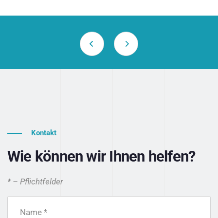
Kontakt
Wie können wir Ihnen helfen?
* – Pflichtfelder
Name *