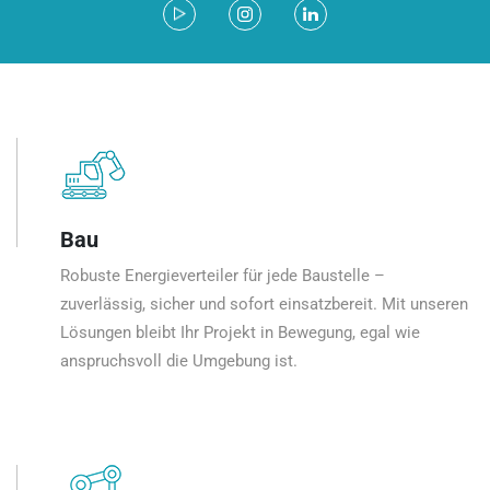
Bau
Robuste Energieverteiler für jede Baustelle –
zuverlässig, sicher und sofort einsatzbereit. Mit unseren
Lösungen bleibt Ihr Projekt in Bewegung, egal wie
anspruchsvoll die Umgebung ist.