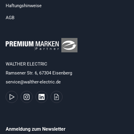
Haftungshinweise
AGB
WALTHER ELECTRIC
Ramsener Str. 6, 67304 Eisenberg
service@walther-electric.de
Anmeldung zum Newsletter