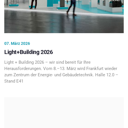
07. März 2026
Light+Building 2026
Light + Building 2026 – wir sind bereit für Ihre
Herausforderungen. Vom 8.–13. März wird Frankfurt wieder
zum Zentrum der Energie- und Gebäudetechnik. Halle 12.0 –
Stand E41