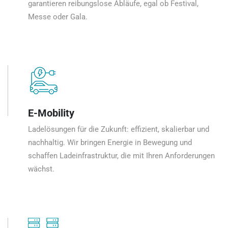
garantieren reibungslose Abläufe, egal ob Festival,
Messe oder Gala.
E-Mobility
Ladelösungen für die Zukunft: effizient, skalierbar und
nachhaltig. Wir bringen Energie in Bewegung und
schaffen Ladeinfrastruktur, die mit Ihren Anforderungen
wächst.