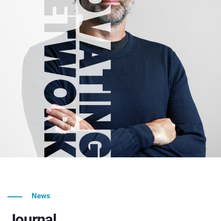
News
Journal