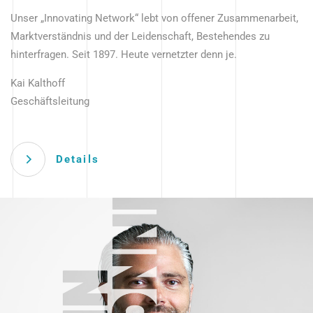
Unser „Innovating Network“ lebt von offener Zusammenarbeit,
Marktverständnis und der Leidenschaft, Bestehendes zu
hinterfragen. Seit 1897. Heute vernetzter denn je.
Kai Kalthoff
Geschäftsleitung
Details