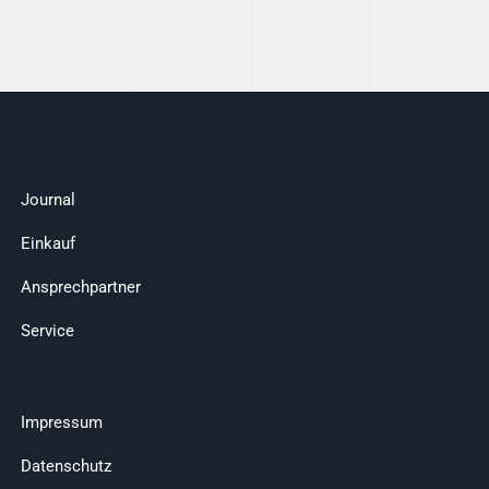
Journal
Einkauf
Ansprechpartner
Service
Impressum
Datenschutz