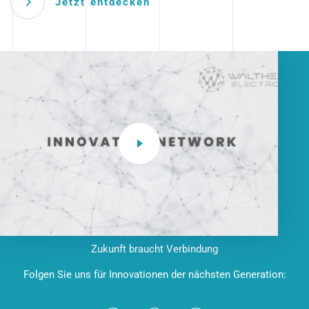
Jetzt entdecken
Zukunft braucht Verbindung
Folgen Sie uns für Innovationen der nächsten Generation: