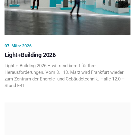
07. März 2026
Light+Building 2026
Light + Building 2026 – wir sind bereit für Ihre
Herausforderungen. Vom 8.–13. März wird Frankfurt wieder
zum Zentrum der Energie- und Gebäudetechnik. Halle 12.0 –
Stand E41