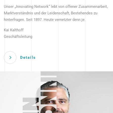
Unser „Innovating Network“ lebt von offener Zusammenarbeit,
Marktverständnis und der Leidenschaft, Bestehendes zu
hinterfragen. Seit 1897. Heute vernetzter denn je.
Kai Kalthoff
Geschäftsleitung
Details