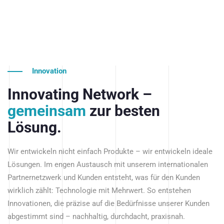
Innovation
Innovating Network –
gemeinsam
zur besten
Lösung.
Wir entwickeln nicht einfach Produkte – wir entwickeln ideale
Lösungen. Im engen Austausch mit unserem internationalen
Partnernetzwerk und Kunden entsteht, was für den Kunden
wirklich zählt: Technologie mit Mehrwert. So entstehen
Innovationen, die präzise auf die Bedürfnisse unserer Kunden
abgestimmt sind – nachhaltig, durchdacht, praxisnah.