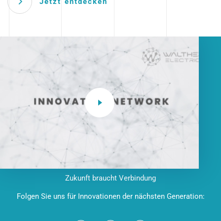
Jetzt entdecken
Zukunft braucht Verbindung
Folgen Sie uns für Innovationen der nächsten Generation: