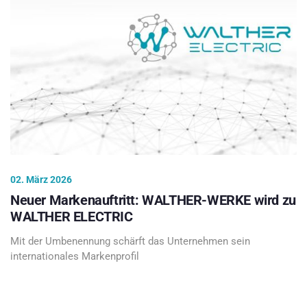
02. März 2026
Neuer Markenauftritt: WALTHER-WERKE wird zu
WALTHER ELECTRIC
Mit der Umbenennung schärft das Unternehmen sein
internationales Markenprofil