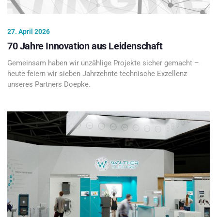
27. April 2026
70 Jahre Innovation aus Leidenschaft
Gemeinsam haben wir unzählige Projekte sicher gemacht –
heute feiern wir sieben Jahrzehnte technische Exzellenz
unseres Partners Doepke.