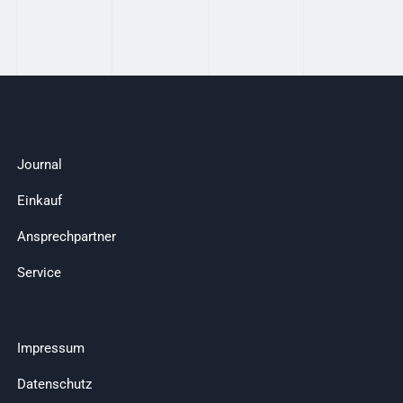
Journal
Einkauf
Ansprechpartner
Service
Impressum
Datenschutz