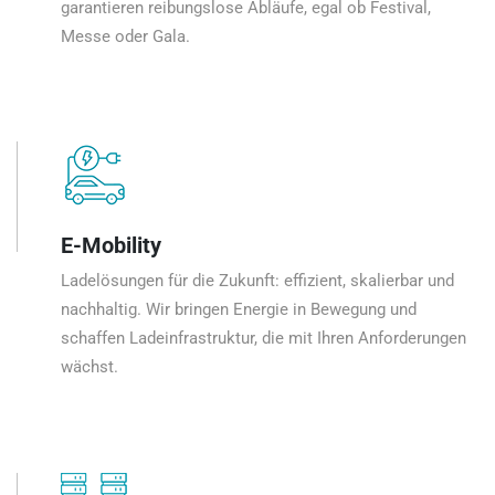
garantieren reibungslose Abläufe, egal ob Festival,
Messe oder Gala.
E-Mobility
Ladelösungen für die Zukunft: effizient, skalierbar und
nachhaltig. Wir bringen Energie in Bewegung und
schaffen Ladeinfrastruktur, die mit Ihren Anforderungen
wächst.