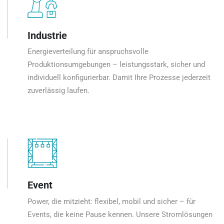
Industrie
Energieverteilung für anspruchsvolle
Produktionsumgebungen – leistungsstark, sicher und
individuell konfigurierbar. Damit Ihre Prozesse jederzeit
zuverlässig laufen.
Event
Power, die mitzieht: flexibel, mobil und sicher – für
Events, die keine Pause kennen. Unsere Stromlösungen