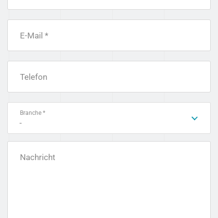
E-Mail *
Telefon
Branche *
-
Nachricht