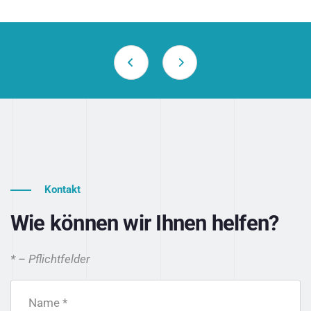
Kontakt
Wie können wir Ihnen helfen?
* – Pflichtfelder
Name *