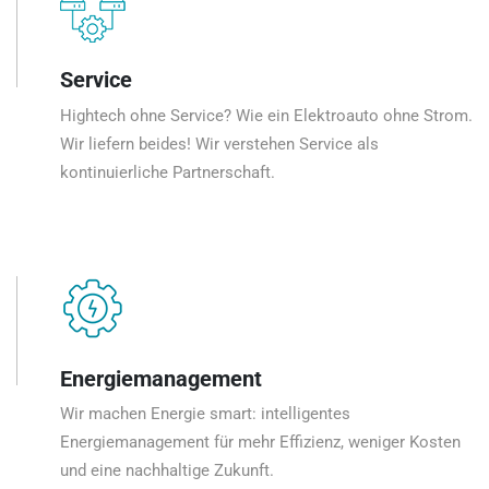
Service
Hightech ohne Service? Wie ein Elektroauto ohne Strom.
Wir liefern beides! Wir verstehen Service als
kontinuierliche Partnerschaft.
Energiemanagement
Wir machen Energie smart: intelligentes
Energiemanagement für mehr Effizienz, weniger Kosten
und eine nachhaltige Zukunft.