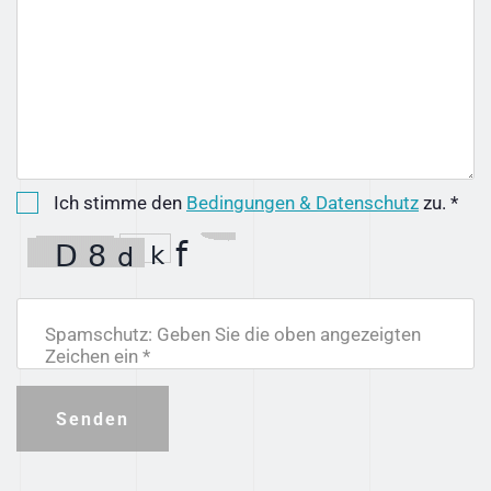
Ich stimme den
Bedingungen & Datenschutz
zu. *
Spamschutz: Geben Sie die oben angezeigten
Zeichen ein *
Senden