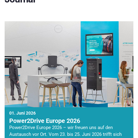
01. Juni 2026
Power2Drive Europe 2026
Power2Drive Europe 2026 – wir freuen uns auf den
Austausch vor Ort. Vom 23. bis 25. Juni 2026 trifft sich