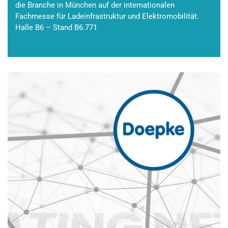
die Branche in München auf der internationalen
Fachmesse für Ladeinfrastruktur und Elektromobilität.
Halle B6 – Stand B6.771