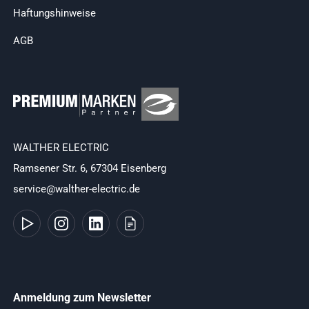
Haftungshinweise
AGB
WALTHER ELECTRIC
Ramsener Str. 6, 67304 Eisenberg
service@walther-electric.de
Anmeldung zum Newsletter