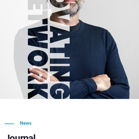
News
Journal