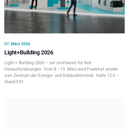
07. März 2026
Light+Building 2026
Light + Building 2026 – wir sind bereit für Ihre
Herausforderungen. Vom 8.–13. März wird Frankfurt wieder
zum Zentrum der Energie- und Gebäudetechnik. Halle 12.0 –
Stand E41