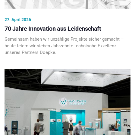
27. April 2026
70 Jahre Innovation aus Leidenschaft
Gemeinsam haben wir unzählige Projekte sicher gemacht –
heute feiern wir sieben Jahrzehnte technische Exzellenz
unseres Partners Doepke.