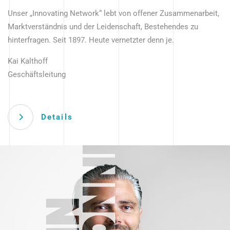
Unser „Innovating Network“ lebt von offener Zusammenarbeit,
Marktverständnis und der Leidenschaft, Bestehendes zu
hinterfragen. Seit 1897. Heute vernetzter denn je.
Kai Kalthoff
Geschäftsleitung
Details