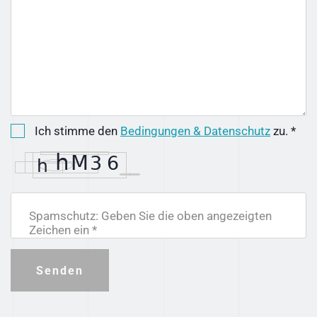
Ich stimme den
Bedingungen & Datenschutz
zu. *
Spamschutz: Geben Sie die oben angezeigten
Zeichen ein *
Senden