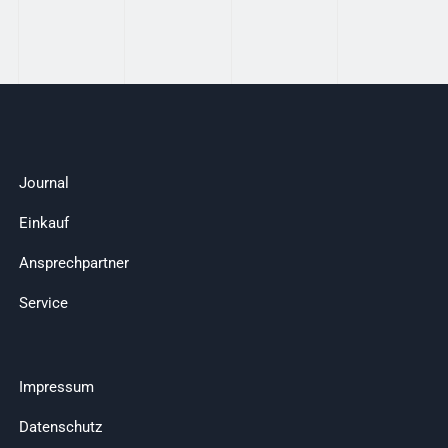
Journal
Einkauf
Ansprechpartner
Service
Impressum
Datenschutz