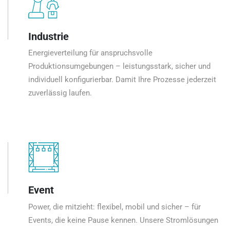
Industrie
Energieverteilung für anspruchsvolle
Produktionsumgebungen – leistungsstark, sicher und
individuell konfigurierbar. Damit Ihre Prozesse jederzeit
zuverlässig laufen.
Event
Power, die mitzieht: flexibel, mobil und sicher – für
Events, die keine Pause kennen. Unsere Stromlösungen