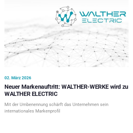
02. März 2026
Neuer Markenauftritt: WALTHER-WERKE wird zu
WALTHER ELECTRIC
Mit der Umbenennung schärft das Unternehmen sein
internationales Markenprofil