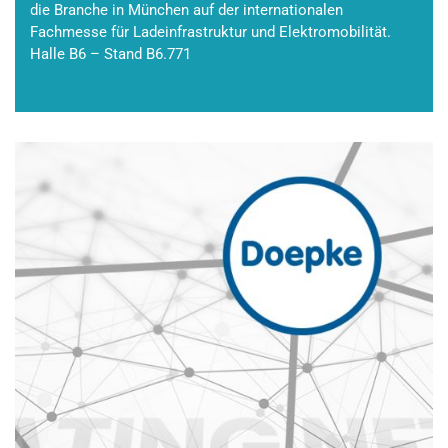
die Branche in München auf der internationalen
Fachmesse für Ladeinfrastruktur und Elektromobilität.
Halle B6 – Stand B6.771