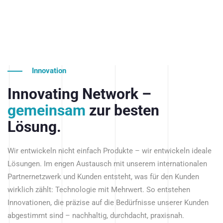
Innovation
Innovating Network –
gemeinsam
zur besten
Lösung.
Wir entwickeln nicht einfach Produkte – wir entwickeln ideale
Lösungen. Im engen Austausch mit unserem internationalen
Partnernetzwerk und Kunden entsteht, was für den Kunden
wirklich zählt: Technologie mit Mehrwert. So entstehen
Innovationen, die präzise auf die Bedürfnisse unserer Kunden
abgestimmt sind – nachhaltig, durchdacht, praxisnah.