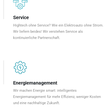
Service
Hightech ohne Service? Wie ein Elektroauto ohne Strom.
Wir liefern beides! Wir verstehen Service als
kontinuierliche Partnerschaft.
Energiemanagement
Wir machen Energie smart: intelligentes
Energiemanagement für mehr Effizienz, weniger Kosten
und eine nachhaltige Zukunft.