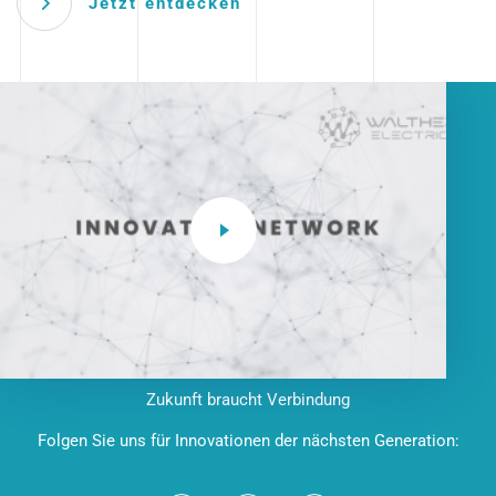
Jetzt entdecken
Zukunft braucht Verbindung
Folgen Sie uns für Innovationen der nächsten Generation: