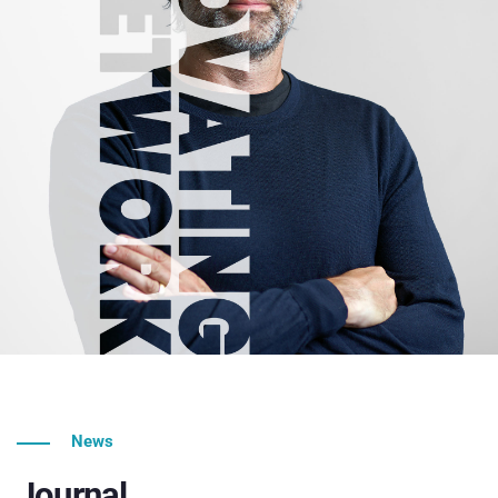
News
Journal