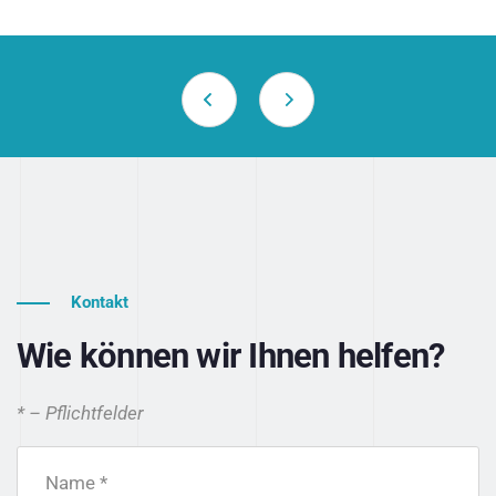
Kontakt
Wie können wir Ihnen helfen?
* – Pflichtfelder
Name *