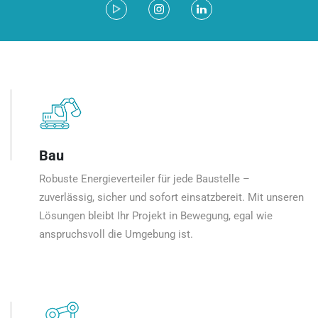
Bau
Robuste Energieverteiler für jede Baustelle –
zuverlässig, sicher und sofort einsatzbereit. Mit unseren
Lösungen bleibt Ihr Projekt in Bewegung, egal wie
anspruchsvoll die Umgebung ist.