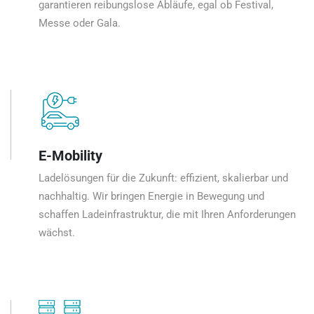
garantieren reibungslose Abläufe, egal ob Festival,
Messe oder Gala.
E-Mobility
Ladelösungen für die Zukunft: effizient, skalierbar und
nachhaltig. Wir bringen Energie in Bewegung und
schaffen Ladeinfrastruktur, die mit Ihren Anforderungen
wächst.