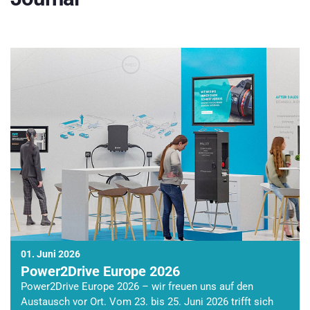
01. Juni 2026
Power2Drive Europe 2026
Power2Drive Europe 2026 – wir freuen uns auf den
Austausch vor Ort. Vom 23. bis 25. Juni 2026 trifft sich