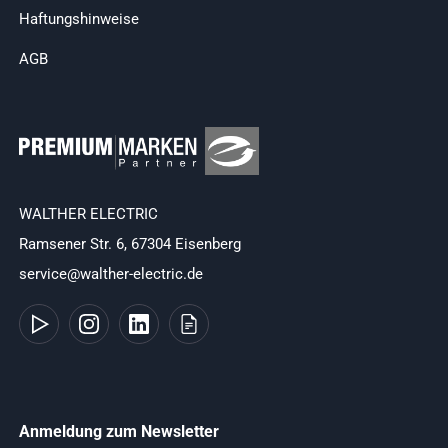
Haftungshinweise
AGB
WALTHER ELECTRIC
Ramsener Str. 6, 67304 Eisenberg
service@walther-electric.de
Anmeldung zum Newsletter