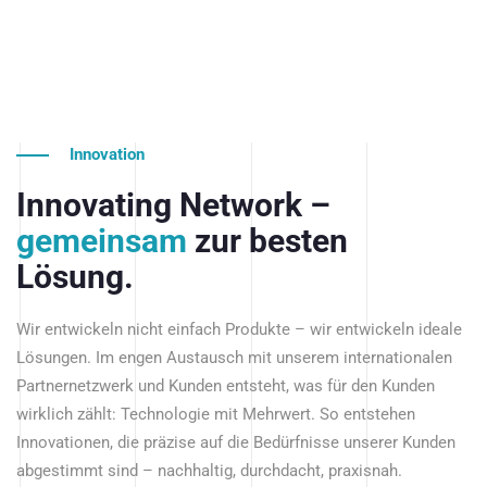
Innovation
Innovating Network –
gemeinsam
zur besten
Lösung.
Wir entwickeln nicht einfach Produkte – wir entwickeln ideale
Lösungen. Im engen Austausch mit unserem internationalen
Partnernetzwerk und Kunden entsteht, was für den Kunden
wirklich zählt: Technologie mit Mehrwert. So entstehen
Innovationen, die präzise auf die Bedürfnisse unserer Kunden
abgestimmt sind – nachhaltig, durchdacht, praxisnah.