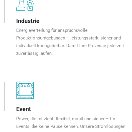
Industrie
Energieverteilung für anspruchsvolle
Produktionsumgebungen – leistungsstark, sicher und
individuell konfigurierbar. Damit Ihre Prozesse jederzeit
zuverlässig laufen.
Event
Power, die mitzieht: flexibel, mobil und sicher – für
Events, die keine Pause kennen. Unsere Stromlösungen