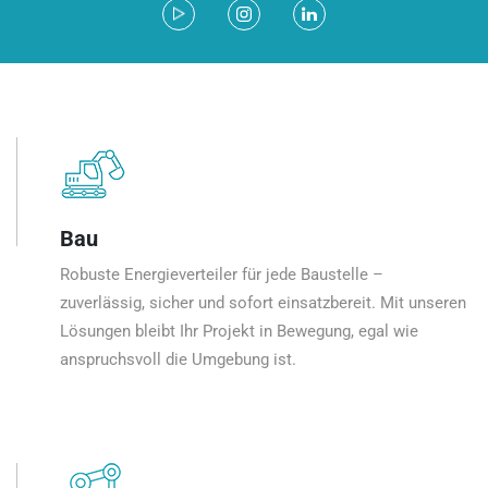
Bau
Robuste Energieverteiler für jede Baustelle –
zuverlässig, sicher und sofort einsatzbereit. Mit unseren
Lösungen bleibt Ihr Projekt in Bewegung, egal wie
anspruchsvoll die Umgebung ist.