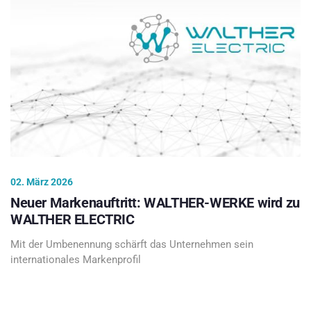
02. März 2026
Neuer Markenauftritt: WALTHER-WERKE wird zu
WALTHER ELECTRIC
Mit der Umbenennung schärft das Unternehmen sein
internationales Markenprofil