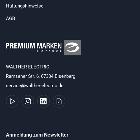
Haftungshinweise
AGB
WALTHER ELECTRIC
Ramsener Str. 6, 67304 Eisenberg
service@walther-electric.de
Anmeldung zum Newsletter