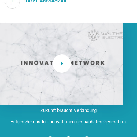
Jetzt entdecken
Zukunft braucht Verbindung
Folgen Sie uns für Innovationen der nächsten Generation: