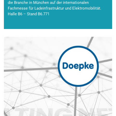
die Branche in München auf der internationalen
Fachmesse für Ladeinfrastruktur und Elektromobilität.
Halle B6 – Stand B6.771