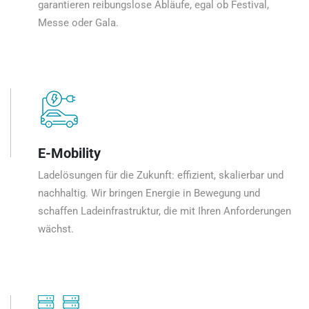
garantieren reibungslose Abläufe, egal ob Festival,
Messe oder Gala.
E-Mobility
Ladelösungen für die Zukunft: effizient, skalierbar und
nachhaltig. Wir bringen Energie in Bewegung und
schaffen Ladeinfrastruktur, die mit Ihren Anforderungen
wächst.