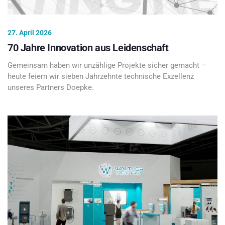
27. April 2026
70 Jahre Innovation aus Leidenschaft
Gemeinsam haben wir unzählige Projekte sicher gemacht –
heute feiern wir sieben Jahrzehnte technische Exzellenz
unseres Partners Doepke.