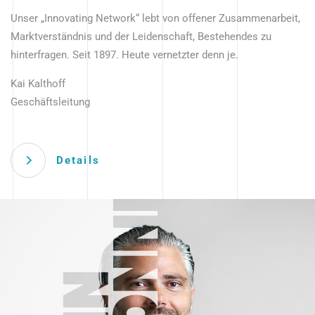
Unser „Innovating Network“ lebt von offener Zusammenarbeit,
Marktverständnis und der Leidenschaft, Bestehendes zu
hinterfragen. Seit 1897. Heute vernetzter denn je.
Kai Kalthoff
Geschäftsleitung
Details