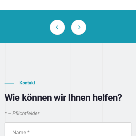
Kontakt
Wie können wir Ihnen helfen?
* – Pflichtfelder
Name *