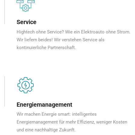
Service
Hightech ohne Service? Wie ein Elektroauto ohne Strom.
Wir liefern beides! Wir verstehen Service als
kontinuierliche Partnerschaft.
Energiemanagement
Wir machen Energie smart: intelligentes
Energiemanagement für mehr Effizienz, weniger Kosten
und eine nachhaltige Zukunft.