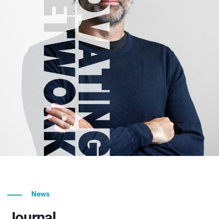
News
Journal