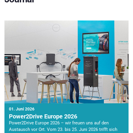
01. Juni 2026
Power2Drive Europe 2026
Power2Drive Europe 2026 – wir freuen uns auf den
Austausch vor Ort. Vom 23. bis 25. Juni 2026 trifft sich