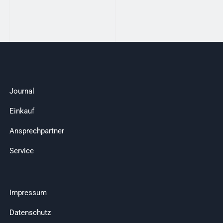
Journal
Einkauf
Ansprechpartner
Service
Impressum
Datenschutz