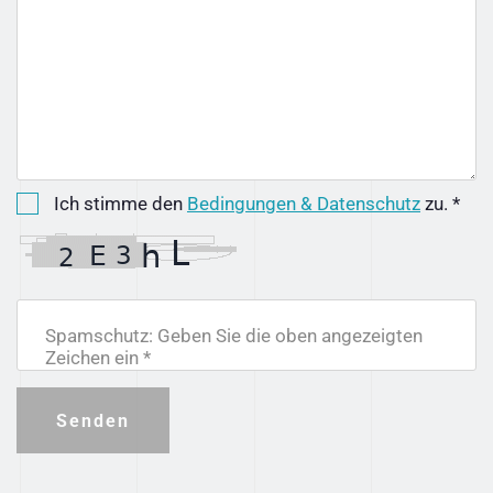
Ich stimme den
Bedingungen & Datenschutz
zu. *
Spamschutz: Geben Sie die oben angezeigten
Zeichen ein *
Senden