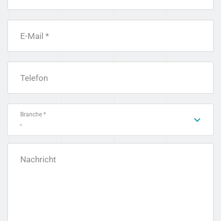
E-Mail *
Telefon
Branche *
-
Nachricht