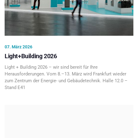
07. März 2026
Light+Building 2026
Light + Building 2026 – wir sind bereit für Ihre
Herausforderungen. Vom 8.–13. März wird Frankfurt wieder
zum Zentrum der Energie- und Gebäudetechnik. Halle 12.0 –
Stand E41