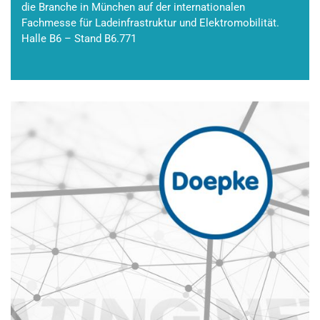
die Branche in München auf der internationalen
Fachmesse für Ladeinfrastruktur und Elektromobilität.
Halle B6 – Stand B6.771