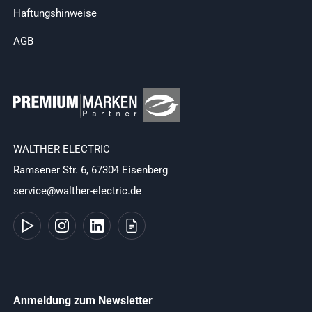
Haftungshinweise
AGB
WALTHER ELECTRIC
Ramsener Str. 6, 67304 Eisenberg
service@walther-electric.de
Anmeldung zum Newsletter