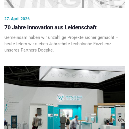
27. April 2026
70 Jahre Innovation aus Leidenschaft
Gemeinsam haben wir unzählige Projekte sicher gemacht –
heute feiern wir sieben Jahrzehnte technische Exzellenz
unseres Partners Doepke.