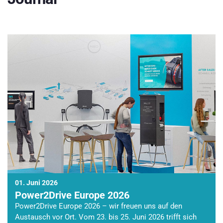
01. Juni 2026
Power2Drive Europe 2026
Power2Drive Europe 2026 – wir freuen uns auf den
Austausch vor Ort. Vom 23. bis 25. Juni 2026 trifft sich