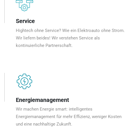
Service
Hightech ohne Service? Wie ein Elektroauto ohne Strom.
Wir liefern beides! Wir verstehen Service als
kontinuierliche Partnerschaft.
Energiemanagement
Wir machen Energie smart: intelligentes
Energiemanagement für mehr Effizienz, weniger Kosten
und eine nachhaltige Zukunft.