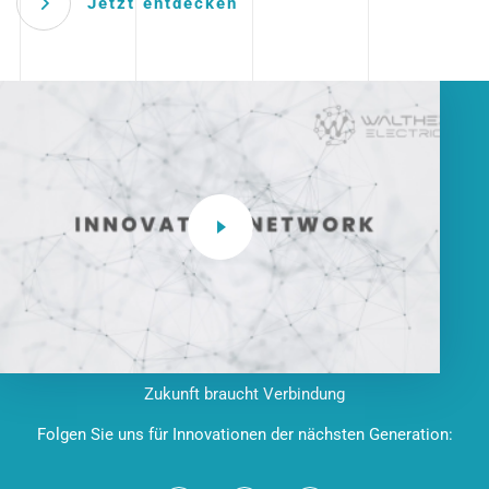
Jetzt entdecken
Zukunft braucht Verbindung
Folgen Sie uns für Innovationen der nächsten Generation: