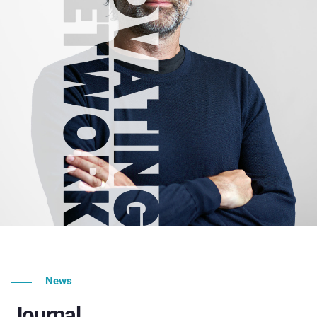
News
Journal