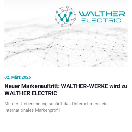
02. März 2026
Neuer Markenauftritt: WALTHER-WERKE wird zu
WALTHER ELECTRIC
Mit der Umbenennung schärft das Unternehmen sein
internationales Markenprofil