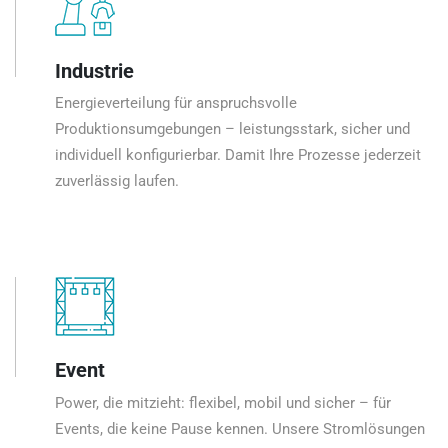
Industrie
Energieverteilung für anspruchsvolle
Produktionsumgebungen – leistungsstark, sicher und
individuell konfigurierbar. Damit Ihre Prozesse jederzeit
zuverlässig laufen.
Event
Power, die mitzieht: flexibel, mobil und sicher – für
Events, die keine Pause kennen. Unsere Stromlösungen