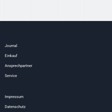
Journal
Einkauf
Ansprechpartner
Service
Impressum
Datenschutz