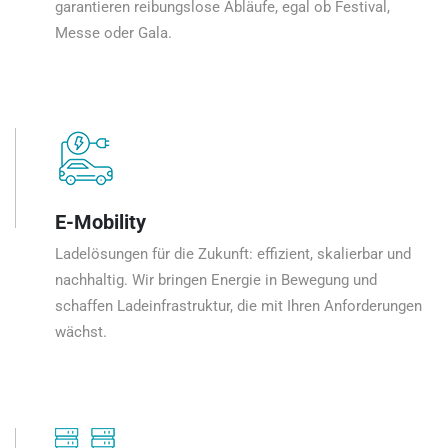
garantieren reibungslose Abläufe, egal ob Festival,
Messe oder Gala.
E-Mobility
Ladelösungen für die Zukunft: effizient, skalierbar und
nachhaltig. Wir bringen Energie in Bewegung und
schaffen Ladeinfrastruktur, die mit Ihren Anforderungen
wächst.