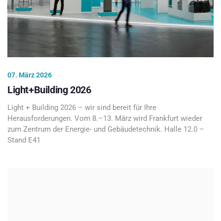
07. März 2026
Light+Building 2026
Light + Building 2026 – wir sind bereit für Ihre
Herausforderungen. Vom 8.–13. März wird Frankfurt wieder
zum Zentrum der Energie- und Gebäudetechnik. Halle 12.0 –
Stand E41