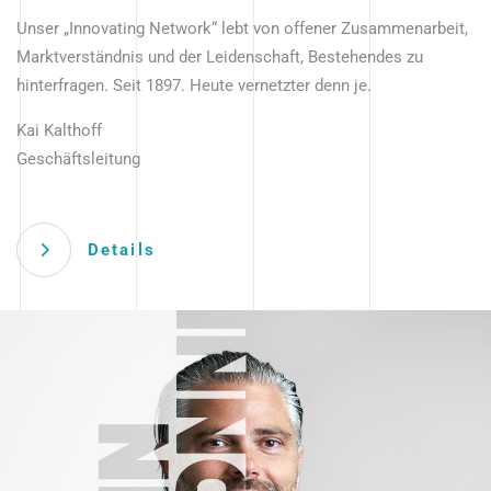
Unser „Innovating Network“ lebt von offener Zusammenarbeit,
Marktverständnis und der Leidenschaft, Bestehendes zu
hinterfragen. Seit 1897. Heute vernetzter denn je.
Kai Kalthoff
Geschäftsleitung
Details