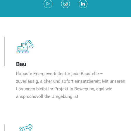
Bau
Robuste Energieverteiler für jede Baustelle –
zuverlässig, sicher und sofort einsatzbereit. Mit unseren
Lösungen bleibt Ihr Projekt in Bewegung, egal wie
anspruchsvoll die Umgebung ist.