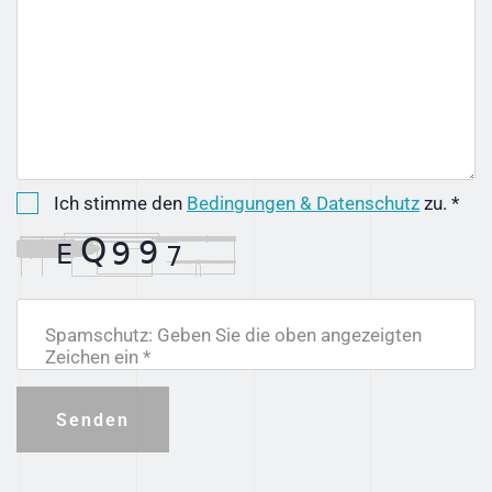
Ich stimme den
Bedingungen & Datenschutz
zu. *
Spamschutz: Geben Sie die oben angezeigten
Zeichen ein *
Senden