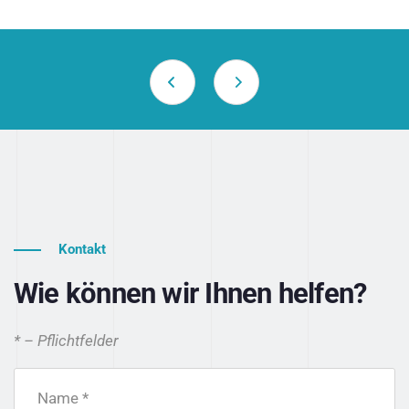
Kontakt
Wie können wir Ihnen helfen?
* – Pflichtfelder
Name *