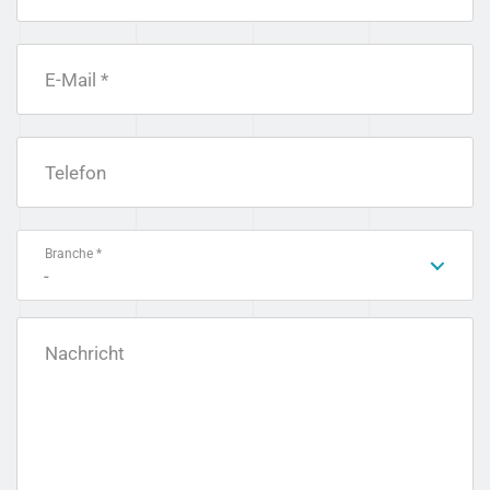
E-Mail *
Telefon
Branche *
-
Nachricht