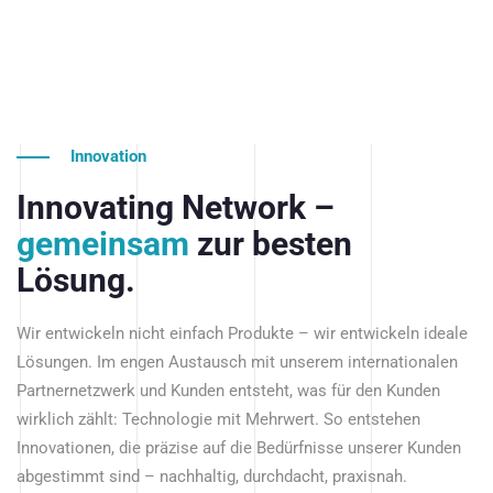
Innovation
Innovating Network –
gemeinsam
zur besten
Lösung.
Wir entwickeln nicht einfach Produkte – wir entwickeln ideale
Lösungen. Im engen Austausch mit unserem internationalen
Partnernetzwerk und Kunden entsteht, was für den Kunden
wirklich zählt: Technologie mit Mehrwert. So entstehen
Innovationen, die präzise auf die Bedürfnisse unserer Kunden
abgestimmt sind – nachhaltig, durchdacht, praxisnah.