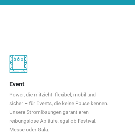
Event
Power, die mitzieht: flexibel, mobil und
sicher – für Events, die keine Pause kennen.
Unsere Stromlösungen garantieren
reibungslose Abläufe, egal ob Festival,
Messe oder Gala.