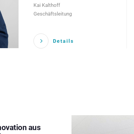
Kai Kalthoff
Geschäftsleitung
Details
novation aus