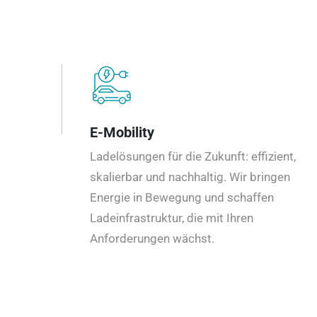
E-Mobility
Ladelösungen für die Zukunft: effizient,
skalierbar und nachhaltig. Wir bringen
Energie in Bewegung und schaffen
Ladeinfrastruktur, die mit Ihren
Anforderungen wächst.