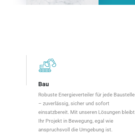
Bau
Robuste Energieverteiler für jede Baustelle
– zuverlässig, sicher und sofort
einsatzbereit. Mit unseren Lösungen bleibt
Ihr Projekt in Bewegung, egal wie
anspruchsvoll die Umgebung ist.