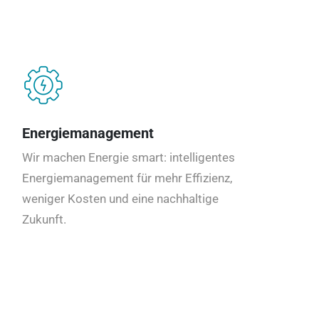
Energiemanagement
Wir machen Energie smart: intelligentes
Energiemanagement für mehr Effizienz,
weniger Kosten und eine nachhaltige
Zukunft.