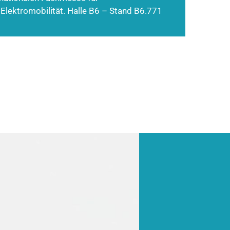
 Elektromobilität. Halle B6 – Stand B6.771