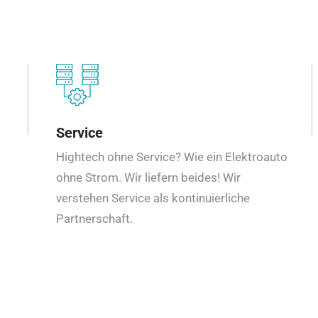
Service
Hightech ohne Service? Wie ein Elektroauto
ohne Strom. Wir liefern beides! Wir
verstehen Service als kontinuierliche
Partnerschaft.