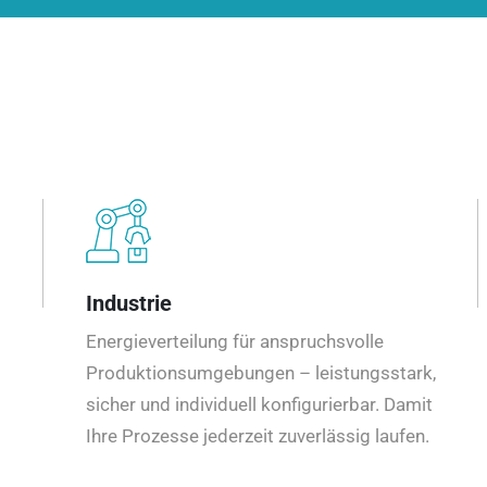
Industrie
Energieverteilung für anspruchsvolle
Produktionsumgebungen – leistungsstark,
sicher und individuell konfigurierbar. Damit
Ihre Prozesse jederzeit zuverlässig laufen.