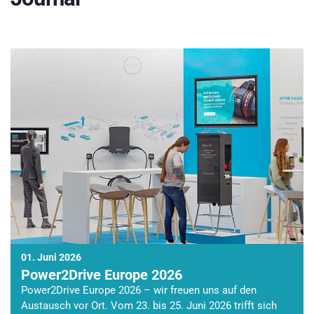
01. Juni 2026
Power2Drive Europe 2026
Power2Drive Europe 2026 – wir freuen uns auf den
Austausch vor Ort. Vom 23. bis 25. Juni 2026 trifft sich