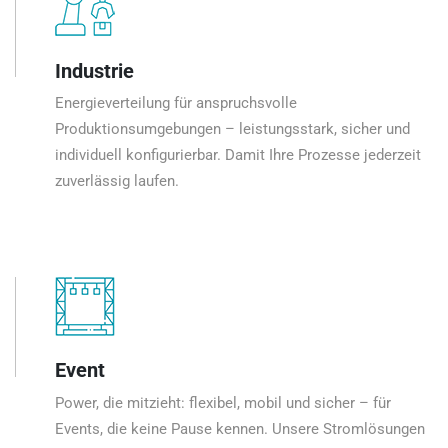
Industrie
Energieverteilung für anspruchsvolle
Produktionsumgebungen – leistungsstark, sicher und
individuell konfigurierbar. Damit Ihre Prozesse jederzeit
zuverlässig laufen.
Event
Power, die mitzieht: flexibel, mobil und sicher – für
Events, die keine Pause kennen. Unsere Stromlösungen