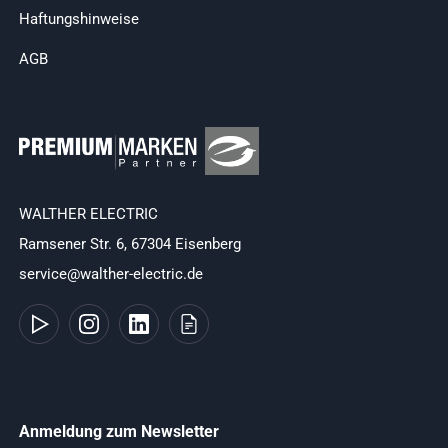
Haftungshinweise
AGB
WALTHER ELECTRIC
Ramsener Str. 6, 67304 Eisenberg
service@walther-electric.de
Anmeldung zum Newsletter