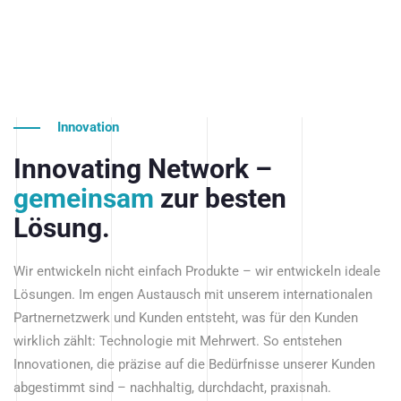
Innovation
Innovating Network –
gemeinsam
zur besten
Lösung.
Wir entwickeln nicht einfach Produkte – wir entwickeln ideale
Lösungen. Im engen Austausch mit unserem internationalen
Partnernetzwerk und Kunden entsteht, was für den Kunden
wirklich zählt: Technologie mit Mehrwert. So entstehen
Innovationen, die präzise auf die Bedürfnisse unserer Kunden
abgestimmt sind – nachhaltig, durchdacht, praxisnah.