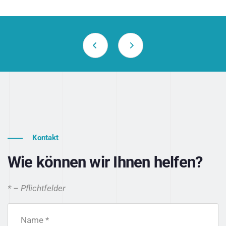
Kontakt
Wie können wir Ihnen helfen?
* – Pflichtfelder
Name *