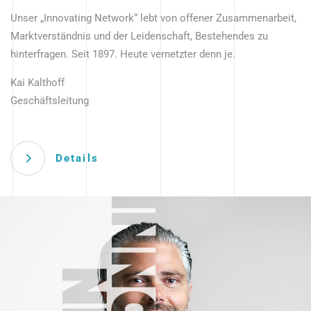
Unser „Innovating Network“ lebt von offener Zusammenarbeit,
Marktverständnis und der Leidenschaft, Bestehendes zu
hinterfragen. Seit 1897. Heute vernetzter denn je.
Kai Kalthoff
Geschäftsleitung
Details