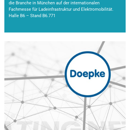
die Branche in München auf der internationalen
Fachmesse für Ladeinfrastruktur und Elektromobilität.
Halle B6 – Stand B6.771