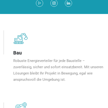
Bau
Robuste Energieverteiler für jede Baustelle –
zuverlässig, sicher und sofort einsatzbereit. Mit unseren
Lösungen bleibt Ihr Projekt in Bewegung, egal wie
anspruchsvoll die Umgebung ist.