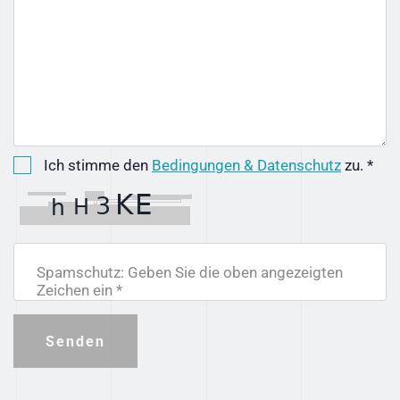
Ich stimme den
Bedingungen & Datenschutz
zu. *
Spamschutz: Geben Sie die oben angezeigten
Zeichen ein *
Senden