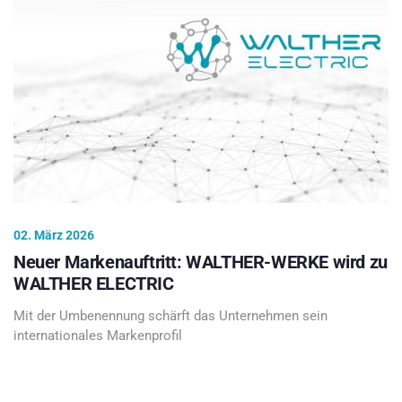
02. März 2026
Neuer Markenauftritt: WALTHER-WERKE wird zu
WALTHER ELECTRIC
Mit der Umbenennung schärft das Unternehmen sein
internationales Markenprofil