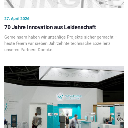
27. April 2026
70 Jahre Innovation aus Leidenschaft
Gemeinsam haben wir unzählige Projekte sicher gemacht –
heute feiern wir sieben Jahrzehnte technische Exzellenz
unseres Partners Doepke.