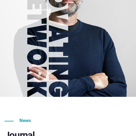
News
Journal