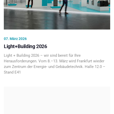
07. März 2026
Light+Building 2026
Light + Building 2026 – wir sind bereit für Ihre
Herausforderungen. Vom 8.–13. März wird Frankfurt wieder
zum Zentrum der Energie- und Gebäudetechnik. Halle 12.0 –
Stand E41