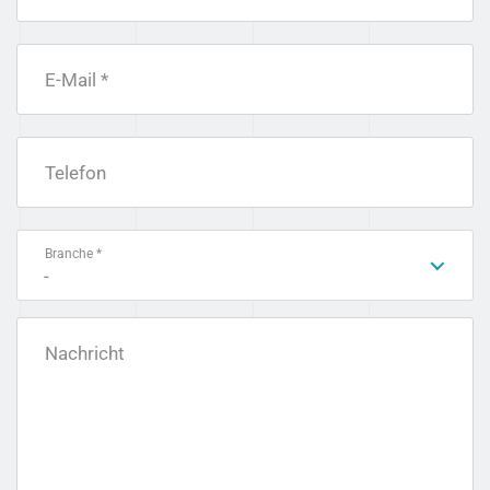
E-Mail *
Telefon
Branche *
-
Nachricht