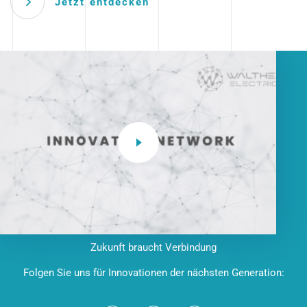
Jetzt entdecken
Zukunft braucht Verbindung
Folgen Sie uns für Innovationen der nächsten Generation: