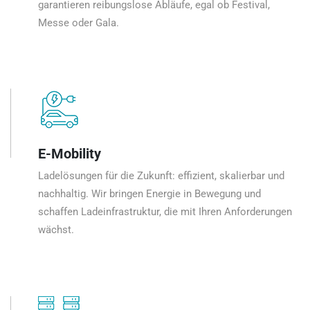
garantieren reibungslose Abläufe, egal ob Festival,
Messe oder Gala.
E-Mobility
Ladelösungen für die Zukunft: effizient, skalierbar und
nachhaltig. Wir bringen Energie in Bewegung und
schaffen Ladeinfrastruktur, die mit Ihren Anforderungen
wächst.