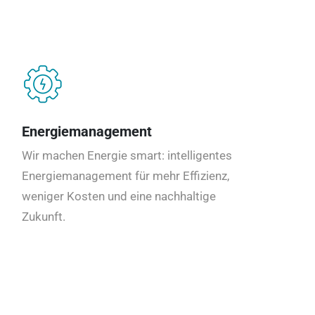
Energiemanagement
Wir machen Energie smart: intelligentes
Energiemanagement für mehr Effizienz,
weniger Kosten und eine nachhaltige
Zukunft.