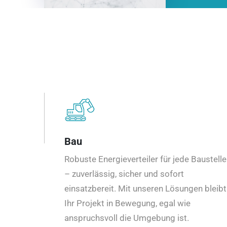
Bau
Robuste Energieverteiler für jede Baustelle
– zuverlässig, sicher und sofort
einsatzbereit. Mit unseren Lösungen bleibt
Ihr Projekt in Bewegung, egal wie
anspruchsvoll die Umgebung ist.