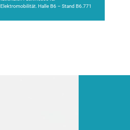
 Elektromobilität. Halle B6 – Stand B6.771