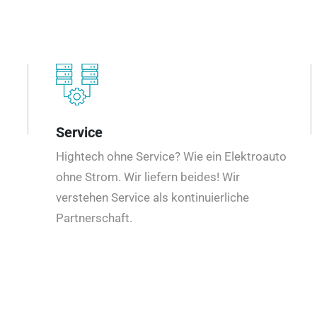
Service
Hightech ohne Service? Wie ein Elektroauto
ohne Strom. Wir liefern beides! Wir
verstehen Service als kontinuierliche
Partnerschaft.