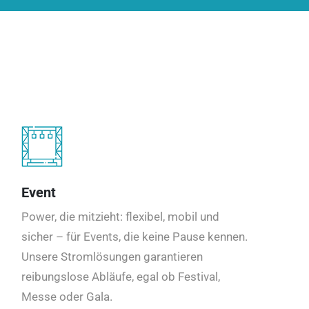
Event
Power, die mitzieht: flexibel, mobil und
sicher – für Events, die keine Pause kennen.
Unsere Stromlösungen garantieren
reibungslose Abläufe, egal ob Festival,
Messe oder Gala.