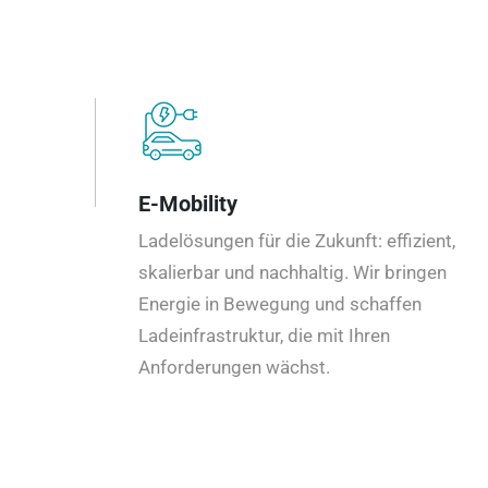
E-Mobility
Ladelösungen für die Zukunft: effizient,
skalierbar und nachhaltig. Wir bringen
Energie in Bewegung und schaffen
Ladeinfrastruktur, die mit Ihren
Anforderungen wächst.