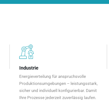
Industrie
Energieverteilung für anspruchsvolle
Produktionsumgebungen – leistungsstark,
sicher und individuell konfigurierbar. Damit
Ihre Prozesse jederzeit zuverlässig laufen.