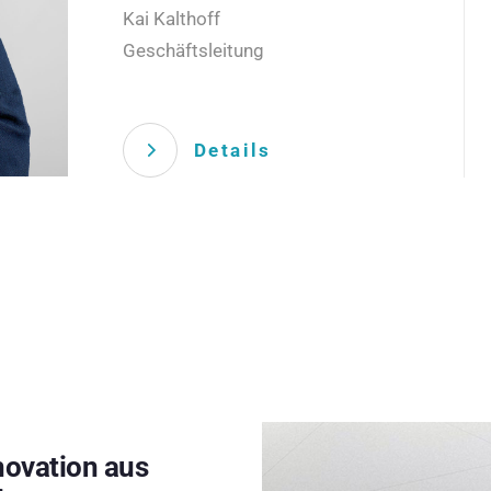
Kai Kalthoff
Geschäftsleitung
Details
novation aus